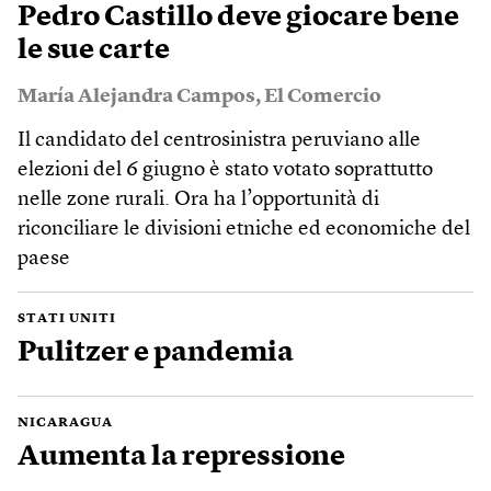
Pedro Castillo deve giocare bene
le sue carte
María Alejandra Campos
,
El Comercio
Il candidato del centrosinistra peruviano alle
elezioni del 6 giugno è stato votato soprattutto
nelle zone rurali. Ora ha l’opportunità di
riconciliare le divisioni etniche ed economiche del
paese
STATI UNITI
Pulitzer e pandemia
NICARAGUA
Aumenta la repressione