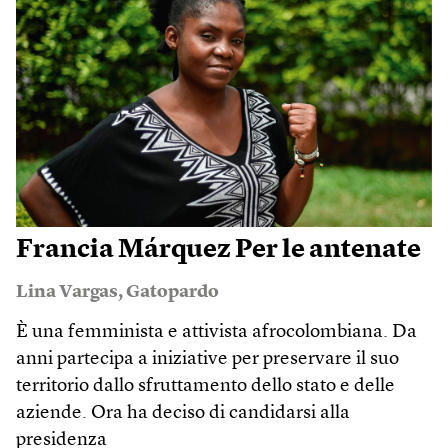
Francia Márquez Per le antenate
Lina Vargas
,
Gatopardo
È una femminista e attivista afrocolombiana. Da
anni partecipa a iniziative per preservare il suo
territorio dallo sfruttamento dello stato e delle
aziende. Ora ha deciso di candidarsi alla
presidenza