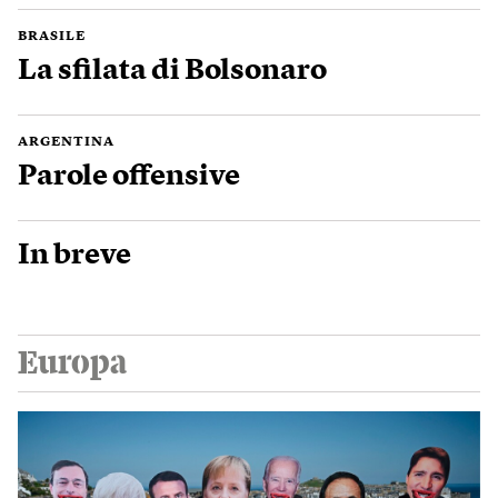
BRASILE
La sfilata di Bolsonaro
ARGENTINA
Parole offensive
In breve
Europa