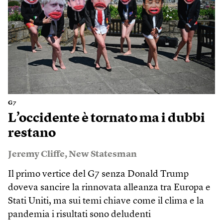
G7
L’occidente è tornato ma i dubbi
restano
Jeremy Cliffe
,
New Statesman
Il primo vertice del G7 senza Donald Trump
doveva sancire la rinnovata alleanza tra Europa e
Stati Uniti, ma sui temi chiave come il clima e la
pandemia i risultati sono deludenti