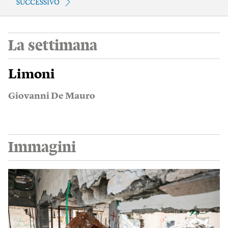
SUCCESSIVO
La settimana
Limoni
Giovanni De Mauro
Immagini