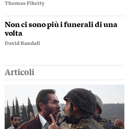
Thomas Piketty
Non ci sono più i funerali di una
volta
David Randall
Articoli