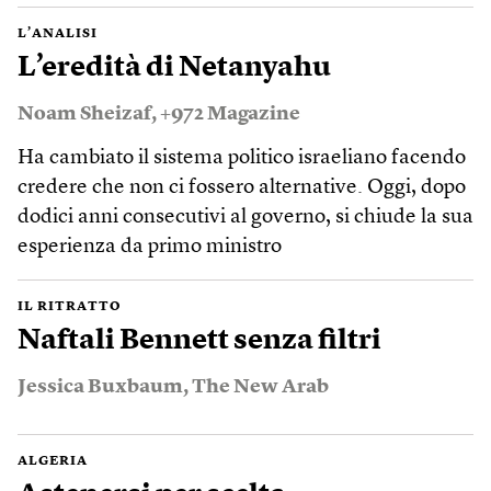
L’ANALISI
L’eredità di Netanyahu
Noam Sheizaf
,
+972 Magazine
Ha cambiato il sistema politico israeliano facendo
credere che non ci fossero alternative. Oggi, dopo
dodici anni consecutivi al governo, si chiude la sua
esperienza da primo ministro
IL RITRATTO
Naftali Bennett senza filtri
Jessica Buxbaum
,
The New Arab
ALGERIA