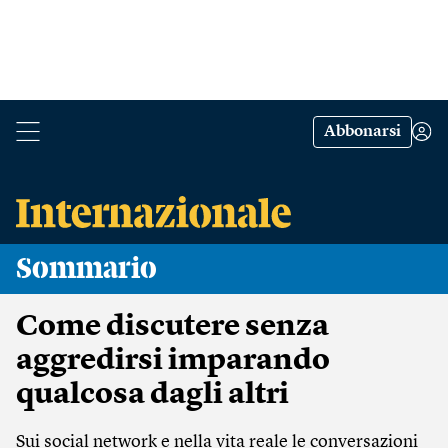
Abbonarsi
Sommario
Come discutere senza
aggredirsi imparando
qualcosa dagli altri
Sui social network e nella vita reale le conversazioni