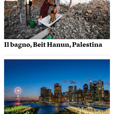
Il bagno, Beit Hanun, Palestina