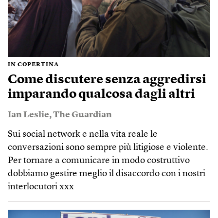
IN COPERTINA
Come discutere senza aggredirsi
imparando qualcosa dagli altri
Ian Leslie
,
The Guardian
Sui social network e nella vita reale le
conversazioni sono sempre più litigiose e violente.
Per tornare a comunicare in modo costruttivo
dobbiamo gestire meglio il disaccordo con i nostri
interlocutori xxx