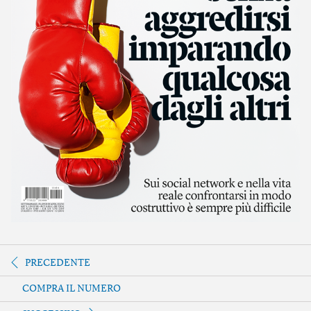
PRECEDENTE
COMPRA IL NUMERO