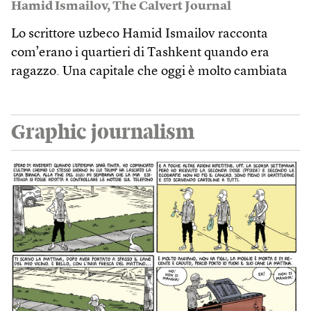
Hamid Ismailov
,
The Calvert Journal
Lo scrittore uzbeco Hamid Ismailov racconta
com’erano i quartieri di Tashkent quando era
ragazzo. Una capitale che oggi è molto cambiata
Graphic journalism