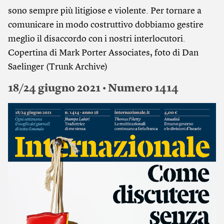
sono sempre più litigiose e violente. Per tornare a
comunicare in modo costruttivo dobbiamo gestire
meglio il disaccordo con i nostri interlocutori.
Copertina di Mark Porter Associates, foto di Dan
Saelinger (Trunk Archive)
18/24 giugno 2021 • Numero 1414