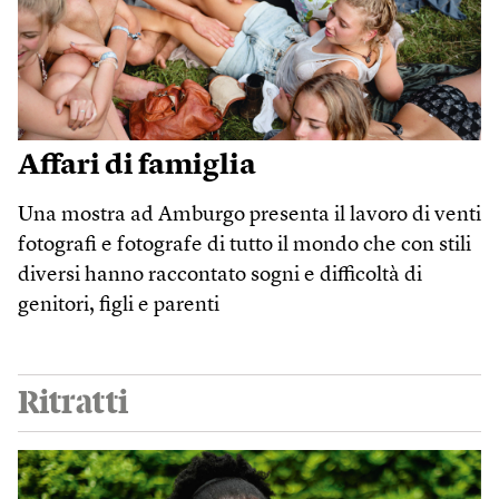
Affari di famiglia
Una mostra ad Amburgo presenta il lavoro di venti
fotografi e fotografe di tutto il mondo che con stili
diversi hanno raccontato sogni e difficoltà di
genitori, figli e parenti
Ritratti