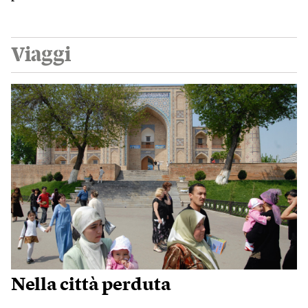
Viaggi
Nella città perduta