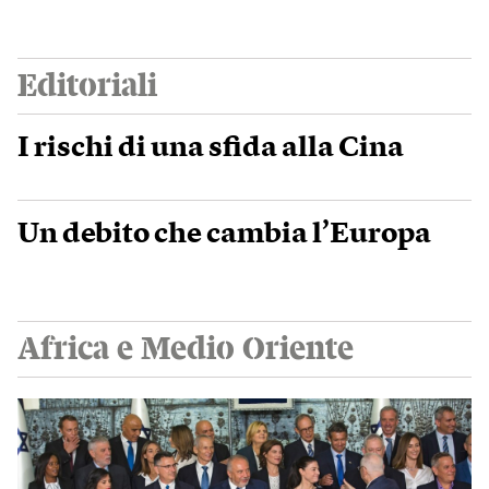
Editoriali
I rischi di una sfida alla Cina
Un debito che cambia l’Europa
Africa e Medio Oriente