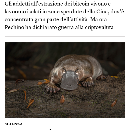
Gli addetti all’estrazione dei bitcoin vivono e
lavorano isolati in zone sperdute della Cina, dov’è
concentrata gran parte dell’attività. Ma ora
Pechino ha dichiarato guerra alla criptovaluta
SCIENZA