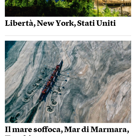
Libertà, New York, Stati Uniti
Il mare soffoca, Mar di Marmara,