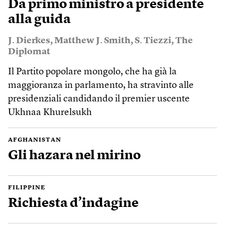
Da primo ministro a presidente
alla guida
J. Dierkes
,
Matthew J. Smith
,
S. Tiezzi
,
The
Diplomat
Il Partito popolare mongolo, che ha già la
maggioranza in parlamento, ha stravinto alle
presidenziali candidando il premier uscente
Ukhnaa Khurelsukh
AFGHANISTAN
Gli hazara nel mirino
FILIPPINE
Richiesta d’indagine