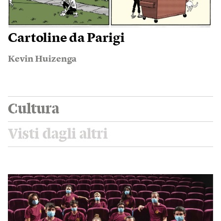
Cartoline da Parigi
Kevin Huizenga
Cultura
Visti dagli altri