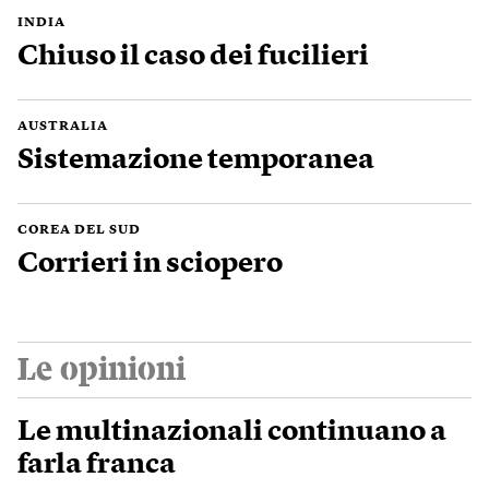
INDIA
Chiuso il caso dei fucilieri
AUSTRALIA
Sistemazione temporanea
COREA DEL SUD
Corrieri in sciopero
Le opinioni
Le multinazionali continuano a
farla franca