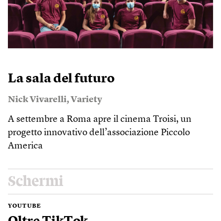
La sala del futuro
Nick Vivarelli
,
Variety
A settembre a Roma apre il cinema Troisi, un
progetto innovativo dell’associazione Piccolo
America
Schermi
YOUTUBE