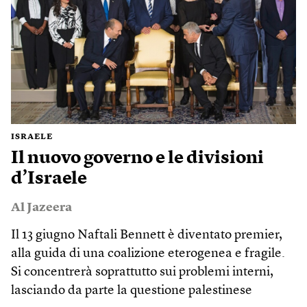
ISRAELE
Il nuovo governo e le divisioni
d’Israele
Al Jazeera
Il 13 giugno Naftali Bennett è diventato premier,
alla guida di una coalizione eterogenea e fragile.
Si concentrerà soprattutto sui problemi interni,
lasciando da parte la questione palestinese