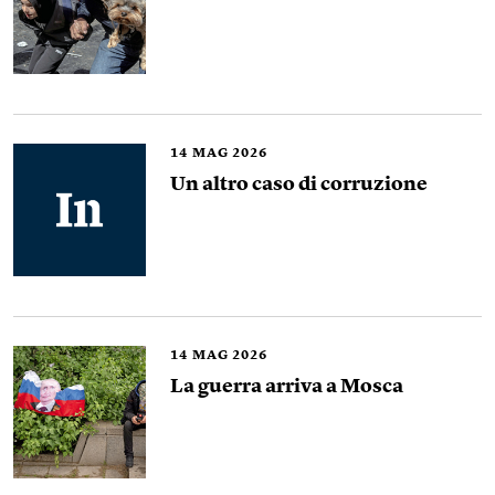
14
MAG 2026
Un altro caso di corruzione
14
MAG 2026
La guerra arriva a Mosca