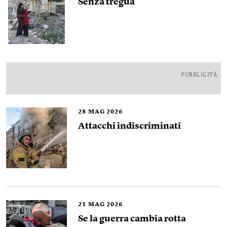
Senza tregua
PUBBLICITÀ
28
MAG 2026
Attacchi indiscriminati
21
MAG 2026
Se la guerra cambia rotta