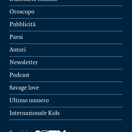
Oroscopo
Pubblicità
Paesi
Autori
Newsletter
Podcast
Savage love
Ultimo numero
Internazionale Kids