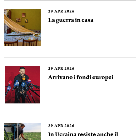
29
APR 2026
La guerra in casa
29
APR 2026
Arrivano i fondi europei
29
APR 2026
In Ucraina resiste anche il