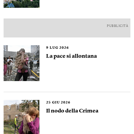
PUBBLICITÀ
9
LUG 2026
La pace si allontana
25
GIU 2026
Il nodo della Crimea