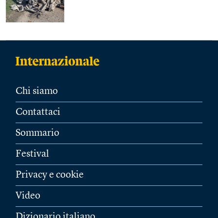
Chi siamo
Contattaci
Sommario
Festival
Privacy e cookie
Video
Dizionario italiano