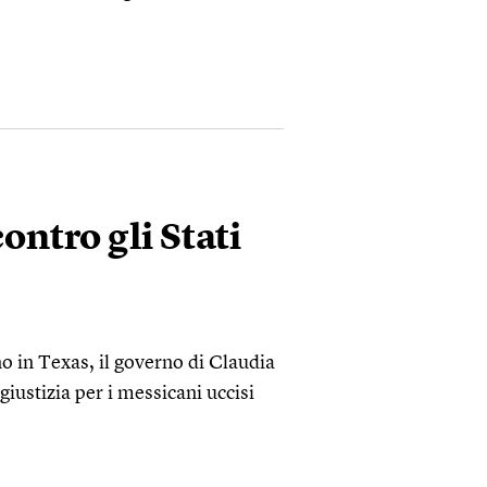
ontro gli Stati
o in Texas, il governo di Claudia
iustizia per i messicani uccisi