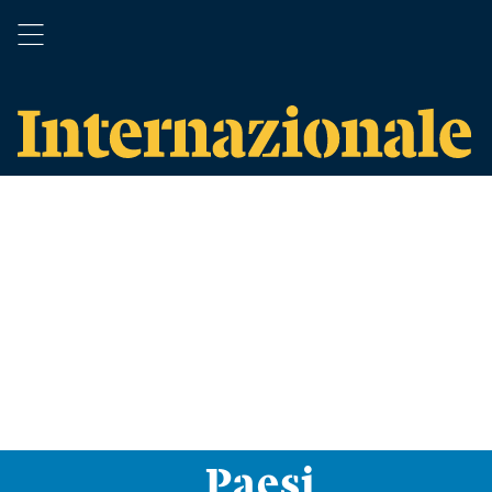
Paesi