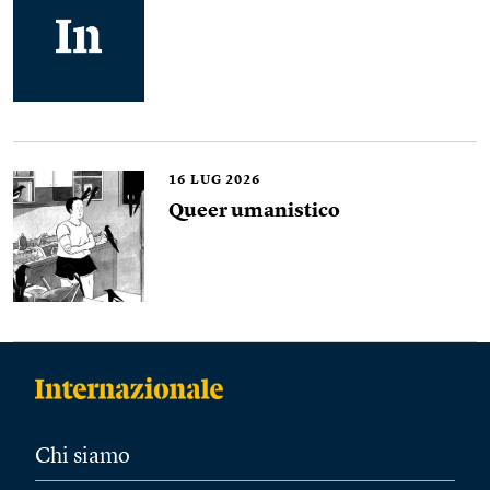
16
LUG 2026
Queer umanistico
Chi siamo