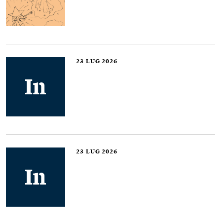
23
LUG 2026
23
LUG 2026