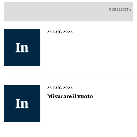
PUBBLICITÀ
23
LUG 2026
23
LUG 2026
Misurare il vuoto