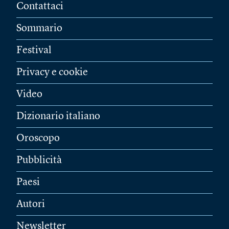
Contattaci
Sommario
Festival
Privacy e cookie
Video
Dizionario italiano
Oroscopo
Pubblicità
Paesi
Autori
Newsletter