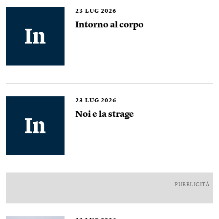
23
LUG 2026
Intorno al corpo
23
LUG 2026
Noi e la strage
PUBBLICITÀ