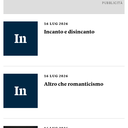
PUBBLICITÀ
16
LUG 2026
Incanto e disincanto
16
LUG 2026
Altro che romanticismo