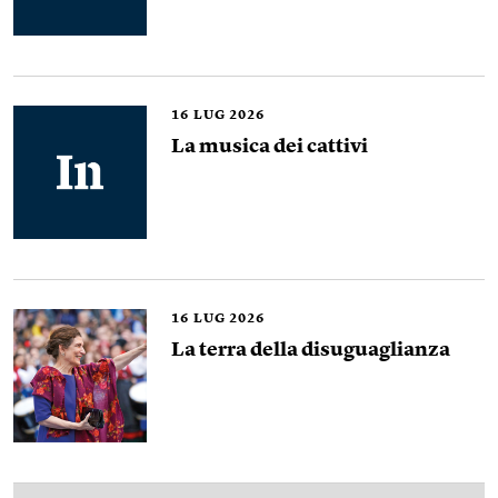
16
LUG 2026
La musica dei cattivi
16
LUG 2026
La terra della disuguaglianza