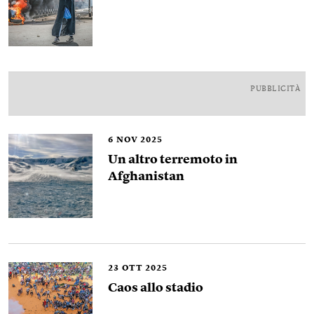
PUBBLICITÀ
6
NOV 2025
Un altro terremoto in
Afghanistan
23
OTT 2025
Caos allo stadio