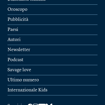
Oroscopo
Pubblicità
Paesi
Autori
Newsletter
Podcast
Savage love
Ultimo numero
Internazionale Kids