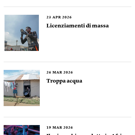
23
APR 2026
Licenziamenti di massa
26
MAR 2026
Troppa acqua
19
MAR 2026