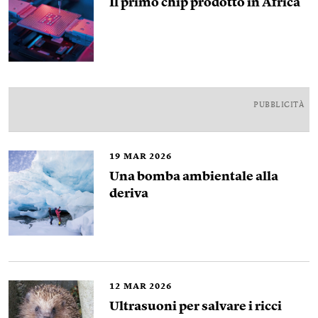
Il primo chip prodotto in Africa
PUBBLICITÀ
19
MAR 2026
Una bomba ambientale alla
deriva
12
MAR 2026
Ultrasuoni per salvare i ricci