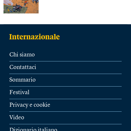
Chi siamo
Contattaci
Sommario
Festival
Privacy e cookie
Video
Dizionario italiano