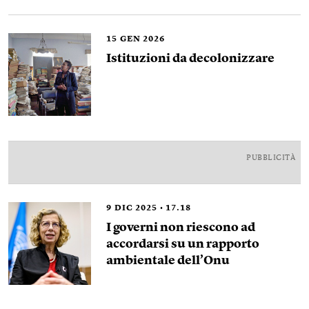
15
GEN 2026
Istituzioni da decolonizzare
PUBBLICITÀ
9
DIC 2025
17.18
I governi non riescono ad
accordarsi su un rapporto
ambientale dell’Onu