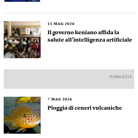
11
MAG 2026
Il governo keniano affida la
salute all’intelligenza artificiale
PUBBLICITÀ
7
MAG 2026
Pioggia di ceneri vulcaniche