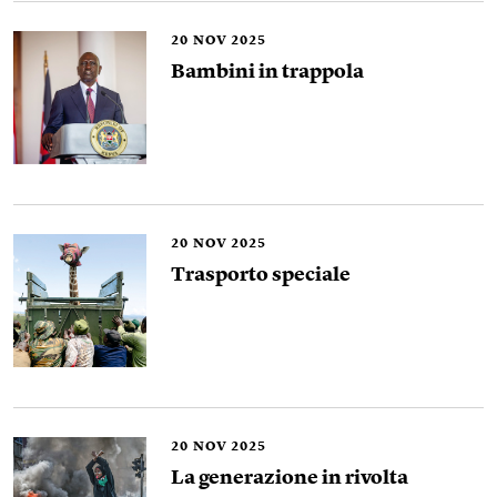
20
NOV 2025
Bambini in trappola
20
NOV 2025
Trasporto speciale
20
NOV 2025
La generazione in rivolta