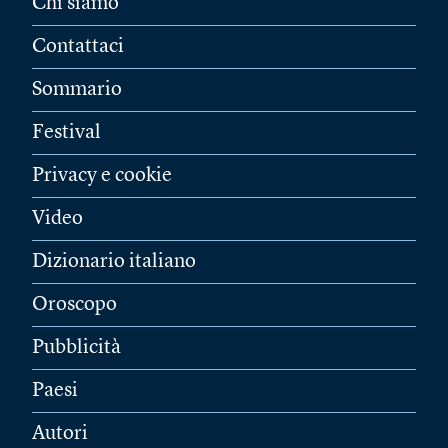
Chi siamo
Contattaci
Sommario
Festival
Privacy e cookie
Video
Dizionario italiano
Oroscopo
Pubblicità
Paesi
Autori