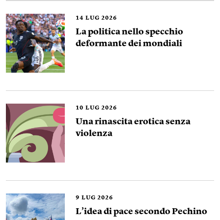
14
LUG 2026
La politica nello specchio
deformante dei mondiali
10
LUG 2026
Una rinascita erotica senza
violenza
9
LUG 2026
L’idea di pace secondo Pechino