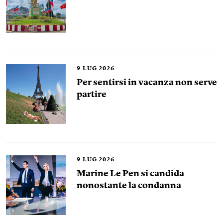
9
LUG 2026
Per sentirsi in vacanza non serve
partire
9
LUG 2026
Marine Le Pen si candida
nonostante la condanna