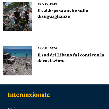
30
GIU 2026
Il caldo pesa anche sulle
disuguaglianze
25
GIU 2026
Il sud del Libano fa i conti con la
devastazione