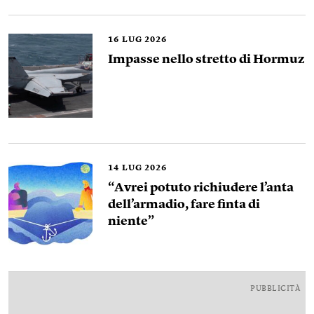
16
LUG 2026
Impasse nello stretto di Hormuz
14
LUG 2026
“Avrei potuto richiudere l’anta
dell’armadio, fare finta di
niente”
PUBBLICITÀ