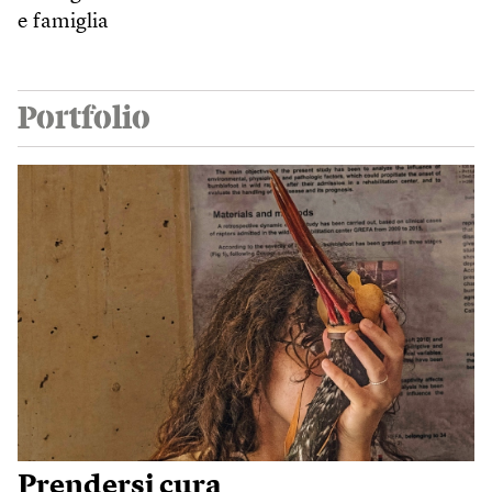
e famiglia
Portfolio
Prendersi cura