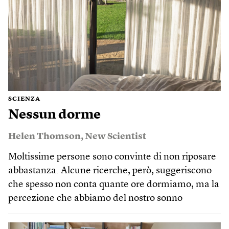
SCIENZA
Nessun dorme
Helen Thomson
,
New Scientist
Moltissime persone sono convinte di non riposare
abbastanza. Alcune ricerche, però, suggeriscono
che spesso non conta quante ore dormiamo, ma la
percezione che abbiamo del nostro sonno