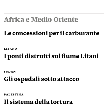
Africa e Medio Oriente
Le concessioni per il carburante
LIBANO
I ponti distrutti sul fiume Litani
SUDAN
Gli ospedali sotto attacco
PALESTINA
Il sistema della tortura