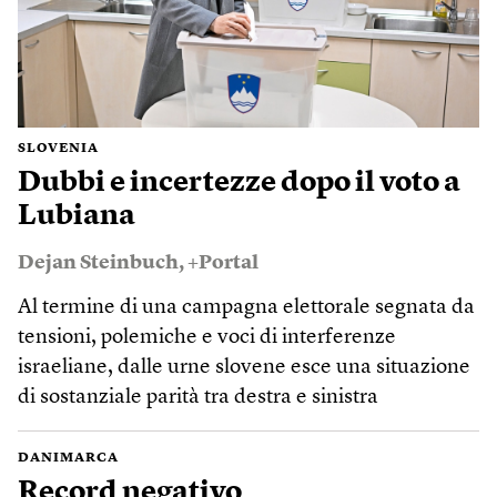
SLOVENIA
Dubbi e incertezze dopo il voto a
Lubiana
Dejan Steinbuch
,
+Portal
Al termine di una campagna elettorale segnata da
tensioni, polemiche e voci di interferenze
israeliane, dalle urne slovene esce una situazione
di sostanziale parità tra destra e sinistra
DANIMARCA
Record negativo