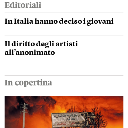
Editoriali
In Italia hanno deciso i giovani
Il diritto degli artisti
all’anonimato
In copertina