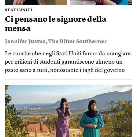
STATI UNITI
Ci pensano le signore della
mensa
Jennifer Justus
,
The Bitter Southerner
Le cuoche che negli Stati Uniti fanno da mangiare
per milioni di studenti garantiscono almeno un
pasto sano a tutti, nonostante i tagli del governo