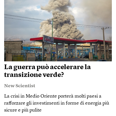
La guerra può accelerare la
transizione verde?
New Scientist
La crisi in Medio Oriente porterà molti paesi a
rafforzare gli investimenti in forme di energia più
sicure e più pulite