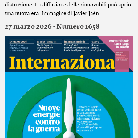
distruzione. La diffusione delle rinnovabili può aprire
una nuova era. Immagine di Javier Jaén
27 marzo 2026 • Numero 1658