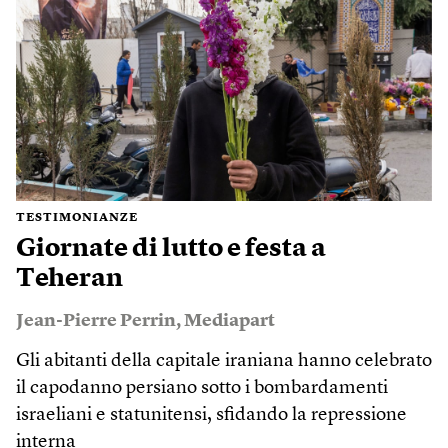
TESTIMONIANZE
Giornate di lutto e festa a
Teheran
Jean-Pierre Perrin
,
Mediapart
Gli abitanti della capitale iraniana hanno celebrato
il capodanno persiano sotto i bombardamenti
israeliani e statunitensi, sfidando la repressione
interna