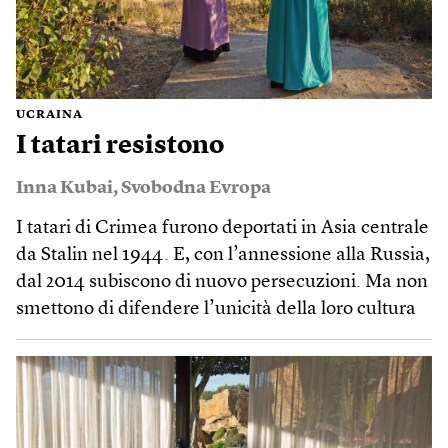
UCRAINA
I tatari resistono
Inna Kubai
,
Svobodna Evropa
I tatari di Crimea furono deportati in Asia centrale
da Stalin nel 1944. E, con l’annessione alla Russia,
dal 2014 subiscono di nuovo persecuzioni. Ma non
smettono di difendere l’unicità della loro cultura