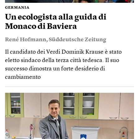
GERMANIA
Un ecologista alla guida di
Monaco di Baviera
René Hofmann
,
Süddeutsche Zeitung
Il candidato dei Verdi Dominik Krause è stato
eletto sindaco della terza città tedesca. Il suo
successo dimostra un forte desiderio di
cambiamento