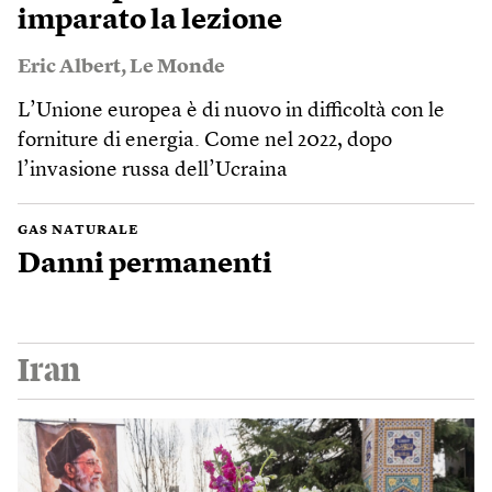
imparato la lezione
Eric Albert
,
Le Monde
L’Unione europea è di nuovo in difficoltà con le
forniture di energia. Come nel 2022, dopo
l’invasione russa dell’Ucraina
GAS NATURALE
Danni permanenti
Iran