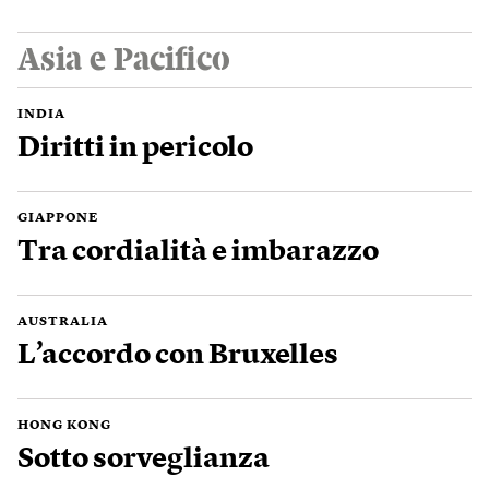
Asia e Pacifico
INDIA
Diritti in pericolo
GIAPPONE
Tra cordialità e imbarazzo
AUSTRALIA
L’accordo con Bruxelles
HONG KONG
Sotto sorveglianza