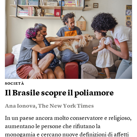
SOCIETÀ
Il Brasile scopre il poliamore
Ana Ionova
,
The New York Times
In un paese ancora molto conservatore e religioso,
aumentano le persone che rifiutano la
monogamia e cercano nuove definizioni di affetti