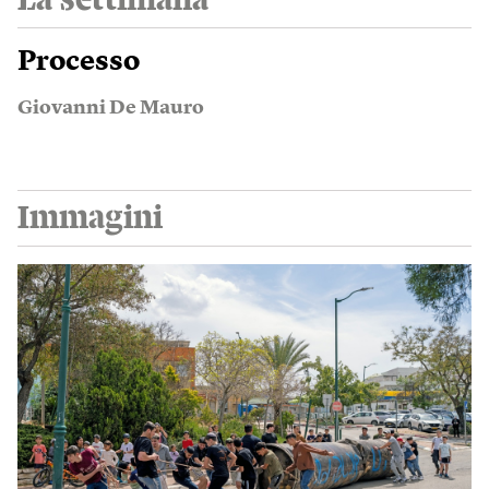
Processo
Giovanni De Mauro
Immagini