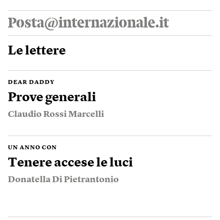
Posta@internazionale.it
Le lettere
DEAR DADDY
Prove generali
Claudio Rossi Marcelli
UN ANNO CON
Tenere accese le luci
Donatella Di Pietrantonio