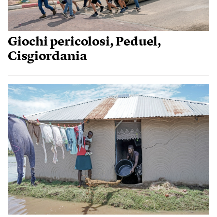
Giochi pericolosi, Peduel,
Cisgiordania