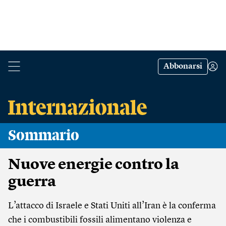
Abbonarsi
Sommario
Nuove energie contro la
guerra
L’attacco di Israele e Stati Uniti all’Iran è la conferma
che i combustibili fossili alimentano violenza e