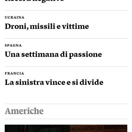
UCRAINA
Droni, missili e vittime
SPAGNA
Una settimana di passione
FRANCIA
La sinistra vince e si divide
Americhe