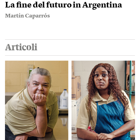
La fine del futuro in Argentina
Martín Caparrós
Articoli