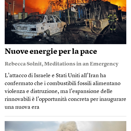
Nuove energie per la pace
Rebecca Solnit
,
Meditations in an Emergency
L’attacco di Israele e Stati Uniti all’Iran ha
confermato che i combustibili fossili alimentano
violenza e distruzione, ma l’espansione delle
rinnovabili è l’opportunità concreta per inaugurare
una nuova era