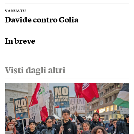
VANUATU
Davide contro Golia
In breve
Visti dagli altri