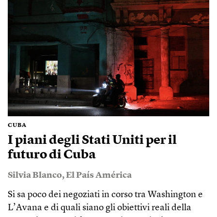
CUBA
I piani degli Stati Uniti per il
futuro di Cuba
Silvia Blanco
,
El País América
Si sa poco dei negoziati in corso tra Washington e
L’Avana e di quali siano gli obiettivi reali della