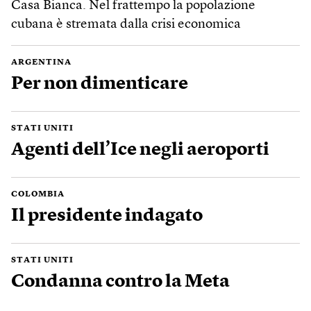
Casa Bianca. Nel frattempo la popolazione
cubana è stremata dalla crisi economica
ARGENTINA
Per non dimenticare
STATI UNITI
Agenti dell’Ice negli aeroporti
COLOMBIA
Il presidente indagato
STATI UNITI
Condanna contro la Meta