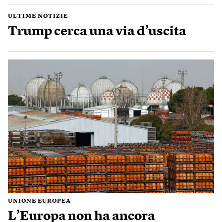
ULTIME NOTIZIE
Trump cerca una via d’uscita
UNIONE EUROPEA
L’Europa non ha ancora