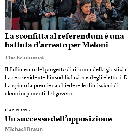
La sconfitta al referendum è una
battuta d’arresto per Meloni
The Economist
Il fallimento del progetto di riforma della giustizia
ha reso evidente l’insoddisfazione degli elettori. E
ha spinto la premier a chiedere le dimissioni di
alcuni esponenti del governo
L’OPINIONE
Un successo dell’opposizione
Michael Braun