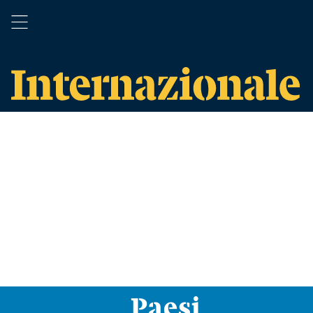
Paesi