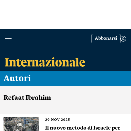
Abbonarsi
Autori
Refaat Ibrahim
20
NOV 2025
Il nuovo metodo di Israele per