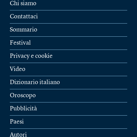
Chi siamo
Contattaci
Sommario
Festival
Privacy e cookie
Video
Dizionario italiano
Oroscopo
Pubblicità
Paesi
Autori