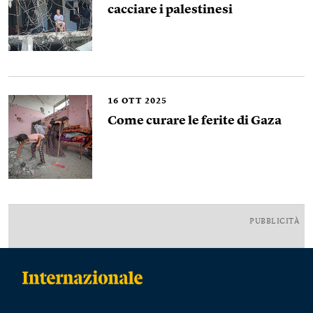
cacciare i palestinesi
16
OTT 2025
Come curare le ferite di Gaza
PUBBLICITÀ