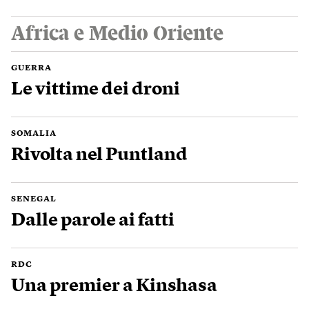
Africa e Medio Oriente
GUERRA
Le vittime dei droni
SOMALIA
Rivolta nel Puntland
SENEGAL
Dalle parole ai fatti
RDC
Una premier a Kinshasa