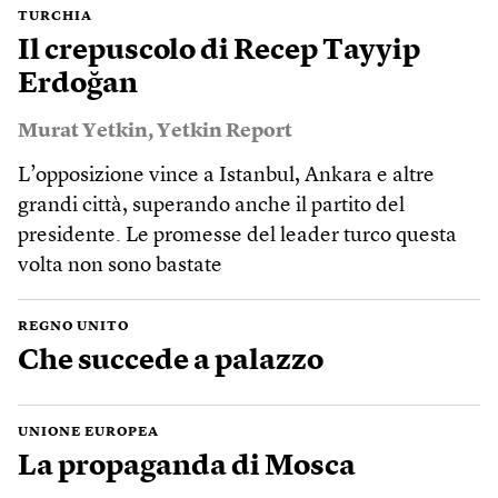
TURCHIA
Il crepuscolo di Recep Tayyip
Erdoğan
Murat Yetkin
,
Yetkin Report
L’opposizione vince a Istanbul, Ankara e altre
grandi città, superando anche il partito del
presidente. Le promesse del leader turco questa
volta non sono bastate
REGNO UNITO
Che succede a palazzo
UNIONE EUROPEA
La propaganda di Mosca