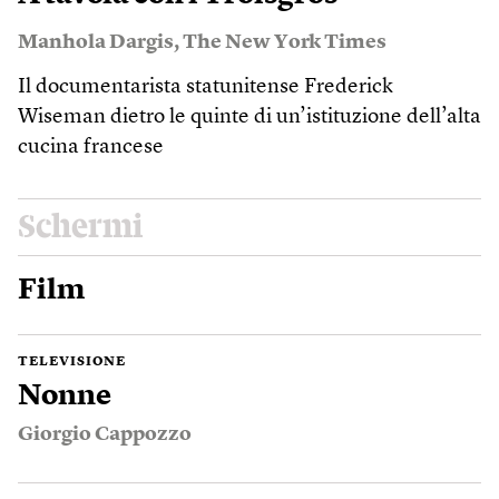
Manhola Dargis
,
The New York Times
Il documentarista statunitense Frederick
Wiseman dietro le quinte di un’istituzione dell’alta
cucina francese
Schermi
Film
TELEVISIONE
Nonne
Giorgio Cappozzo