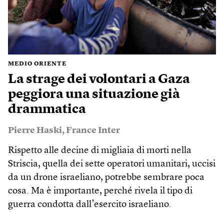
MEDIO ORIENTE
La strage dei volontari a Gaza
peggiora una situazione già
drammatica
Pierre Haski
,
France Inter
Rispetto alle decine di migliaia di morti nella
Striscia, quella dei sette operatori umanitari, uccisi
da un drone israeliano, potrebbe sembrare poca
cosa. Ma è importante, perché rivela il tipo di
guerra condotta dall’esercito israeliano.