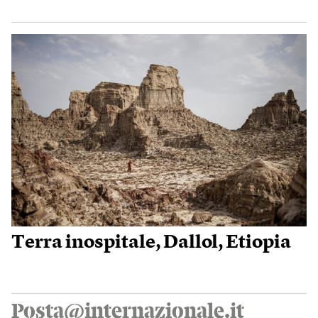
Terra inospitale, Dallol, Etiopia
Posta@internazionale.it