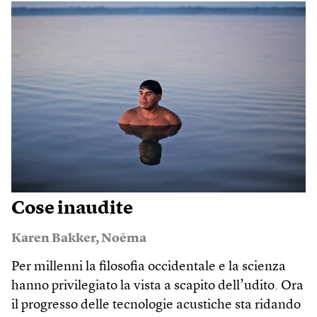
Cose inaudite
Karen Bakker
,
Noēma
Per millenni la filosofia occidentale e la scienza
hanno privilegiato la vista a scapito dell’udito. Ora
il progresso delle tecnologie acustiche sta ridando