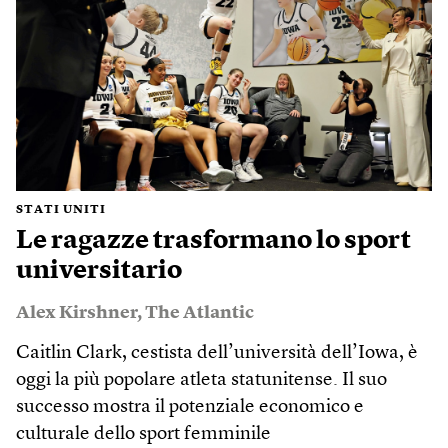
STATI UNITI
Le ragazze trasformano lo sport
universitario
Alex Kirshner
,
The Atlantic
Caitlin Clark, cestista dell’università dell’Iowa, è
oggi la più popolare atleta statunitense. Il suo
successo mostra il potenziale economico e
culturale dello sport femminile