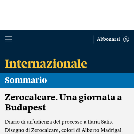
Abbonarsi
Sommario
Zerocalcare. Una giornata a
Budapest
Diario di un’udienza del processo a Ilaria Salis.
Disegno di Zerocalcare, colori di Alberto Madrigal.