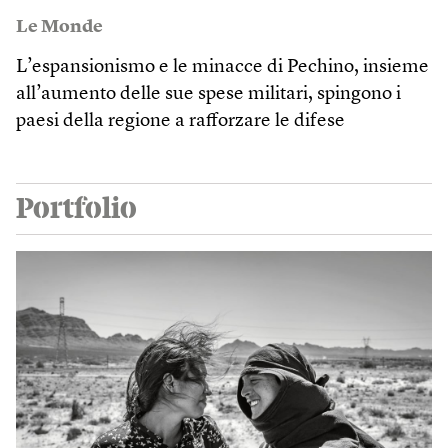
Le Monde
L’espansionismo e le minacce di Pechino, insieme
all’aumento delle sue spese militari, spingono i
paesi della regione a rafforzare le difese
Portfolio