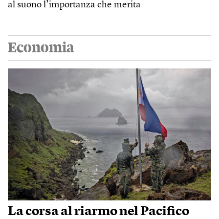
al suono l’importanza che merita
Economia
La corsa al riarmo nel Pacifico