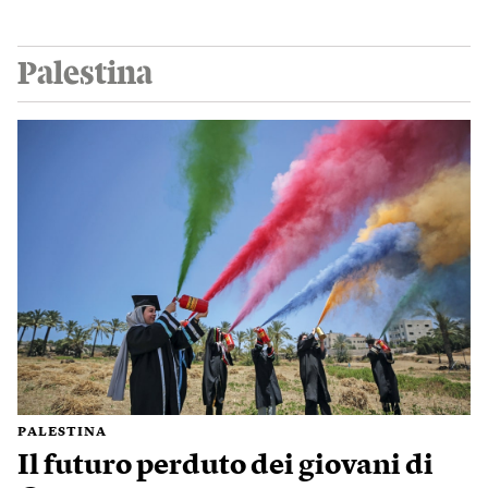
Palestina
PALESTINA
Il futuro perduto dei giovani di