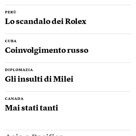
PERÙ
Lo scandalo dei Rolex
CUBA
Coinvolgimento russo
DIPLOMAZIA
Gli insulti di Milei
CANADA
Mai stati tanti