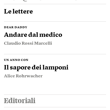
Le lettere
DEAR DADDY
Andare dal medico
Claudio Rossi Marcelli
UN ANNO CON
Il sapore dei lamponi
Alice Rohrwacher
Editoriali