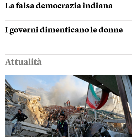
La falsa democrazia indiana
I governi dimenticano le donne
Attualità