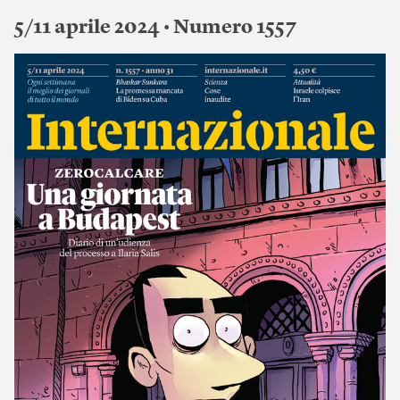
5/11 aprile 2024 • Numero 1557