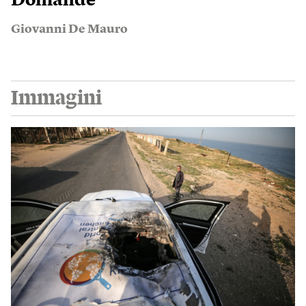
Domande
Giovanni De Mauro
Immagini