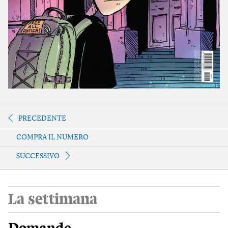
PRECEDENTE
COMPRA IL NUMERO
SUCCESSIVO
La settimana