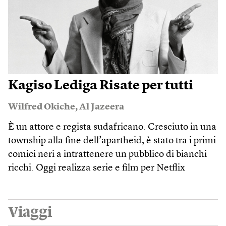
Kagiso Lediga Risate per tutti
Wilfred Okiche
,
Al Jazeera
È un attore e regista sudafricano. Cresciuto in una
township alla fine dell’apartheid, è stato tra i primi
comici neri a intrattenere un pubblico di bianchi
ricchi. Oggi realizza serie e film per Netflix
Viaggi