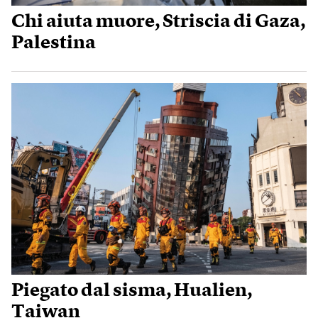
Chi aiuta muore, Striscia di Gaza,
Palestina
Piegato dal sisma, Hualien,
Taiwan