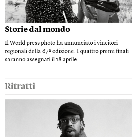
Storie dal mondo
Il World press photo ha annunciato i vincitori
regionali della 67ª edizione. I quattro premi finali
saranno assegnati il 18 aprile
Ritratti