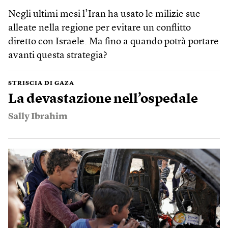
Negli ultimi mesi l’Iran ha usato le milizie sue
alleate nella regione per evitare un conflitto
diretto con Israele. Ma fino a quando potrà portare
avanti questa strategia?
STRISCIA DI GAZA
La devastazione nell’ospedale
Sally Ibrahim