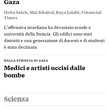
Gaza
Heba Saleh
,
Mai Khaled
,
Raya Jalabi
,
Financial
Times
L’offensiva israeliana ha devastato scuole e
università della Striscia. Gli edifici sono stati
distrutti e una generazione di docenti e di studenti
è stata decimata
DALLA STRISCIA DI GAZA
Medici e artisti uccisi dalle
bombe
Scienza