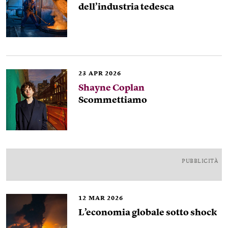
dell’industria tedesca
23
APR 2026
Shayne Coplan
Scommettiamo
PUBBLICITÀ
12
MAR 2026
L’economia globale sotto shock