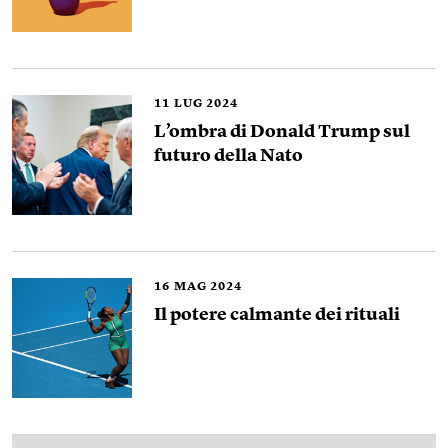
11
LUG 2024
L’ombra di Donald Trump sul
futuro della Nato
16
MAG 2024
Il potere calmante dei rituali