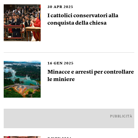
30
APR 2025
I cattolici conservatori alla
conquista della chiesa
16
GEN 2025
Minacce e arresti per controllare
le miniere
PUBBLICITÀ