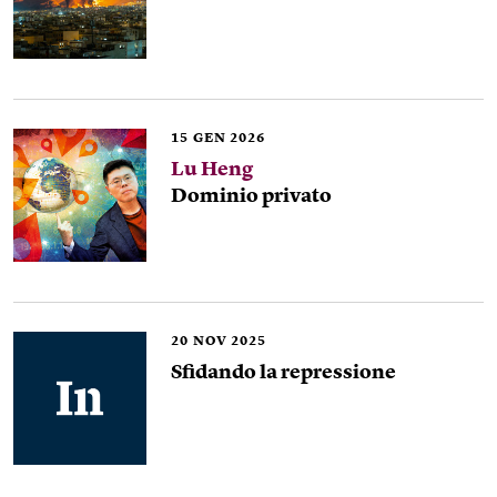
15
GEN 2026
Lu Heng
Dominio privato
20
NOV 2025
Sfidando la repressione