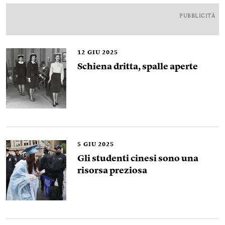
PUBBLICITÀ
12
GIU 2025
Schiena dritta, spalle aperte
5
GIU 2025
Gli studenti cinesi sono una
risorsa preziosa