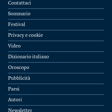
Contattaci
Sommario
Festival
Privacy e cookie
Video
Dizionario italiano
Oroscopo
Pubblicità
Paesi
Autori
Newsletter