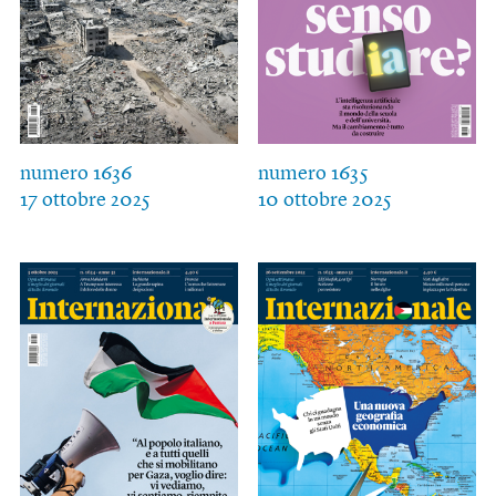
numero 1636
numero 1635
17 ottobre 2025
10 ottobre 2025