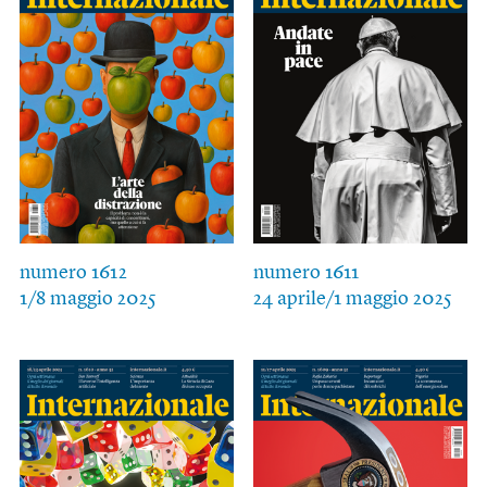
numero 1612
numero 1611
1/8 maggio 2025
24 aprile/1 maggio 2025