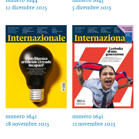
numero 1644
numero 1643
12 dicembre 2025
5 dicembre 2025
numero 1642
numero 1641
28 novembre 2025
21 novembre 2025