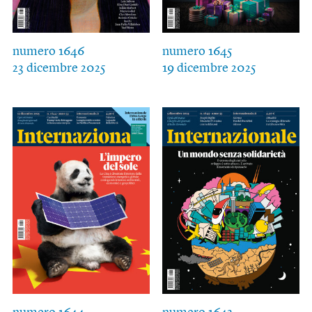
numero 1646
numero 1645
23 dicembre 2025
19 dicembre 2025