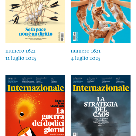
numero 1622
numero 1621
11 luglio 2025
4 luglio 2025