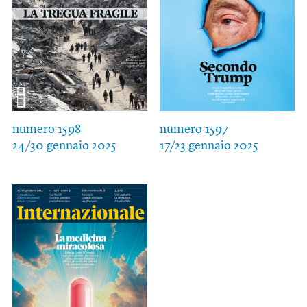
numero 1598
numero 1597
24/30 gennaio 2025
17/23 gennaio 2025