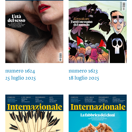
numero 1624
numero 1623
25 luglio 2025
18 luglio 2025