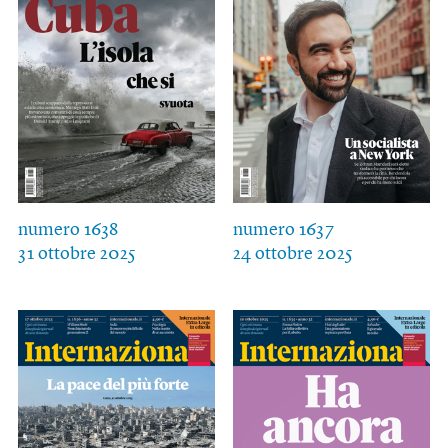
numero 1638
numero 1637
31 ottobre 2025
24 ottobre 2025