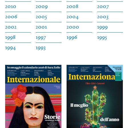
2010
2009
2008
2007
2006
2005
2004
2003
2002
2001
2000
1999
1998
1997
1996
1995
1994
1993