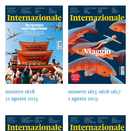
numero 1628
numero 1625-1626-1627
22 agosto 2025
1 agosto 2025