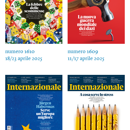
numero 1610
numero 1609
18/23 aprile 2025
11/17 aprile 2025