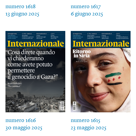
numero 1618
numero 1617
13 giugno 2025
6 giugno 2025
numero 1616
numero 1615
30 maggio 2025
23 maggio 2025