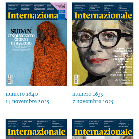
numero 1640
numero 1639
14 novembre 2025
7 novembre 2025