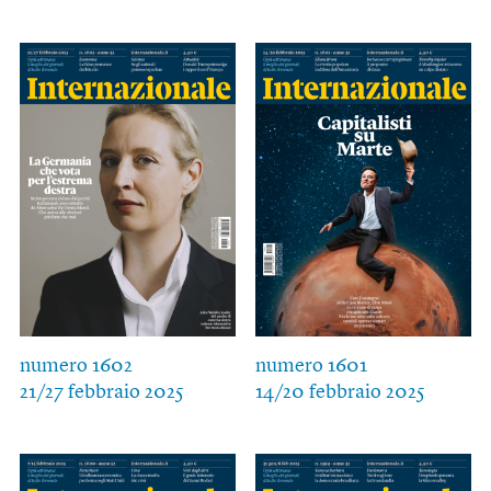
numero 1602
numero 1601
21/27 febbraio 2025
14/20 febbraio 2025