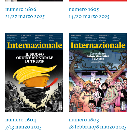
numero 1606
numero 1605
21/27 marzo 2025
14/20 marzo 2025
numero 1604
numero 1603
7/13 marzo 2025
28 febbraio/6 marzo 2025