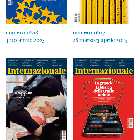
numero 1608
numero 1607
4/10 aprile 2025
28 marzo/3 aprile 2025