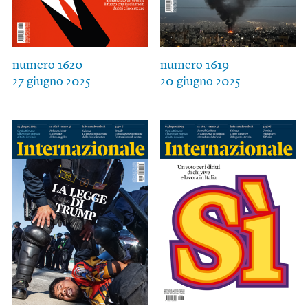
numero 1620
numero 1619
27 giugno 2025
20 giugno 2025