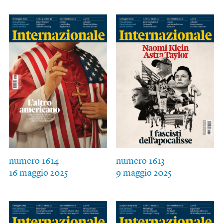
numero 1614
numero 1613
16 maggio 2025
9 maggio 2025