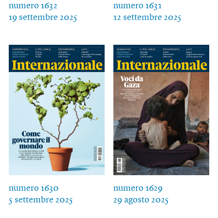
numero 1632
numero 1631
19 settembre 2025
12 settembre 2025
numero 1630
numero 1629
5 settembre 2025
29 agosto 2025