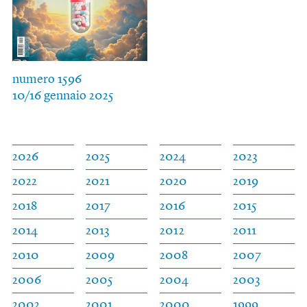
numero 1596
10/16 gennaio 2025
2026
2025
2024
2023
2022
2021
2020
2019
2018
2017
2016
2015
2014
2013
2012
2011
2010
2009
2008
2007
2006
2005
2004
2003
2002
2001
2000
1999