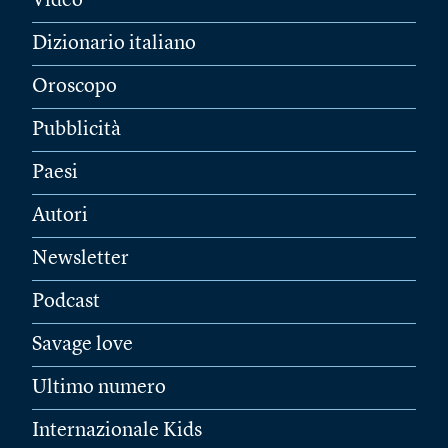
Video
Dizionario italiano
Oroscopo
Pubblicità
Paesi
Autori
Newsletter
Podcast
Savage love
Ultimo numero
Internazionale Kids