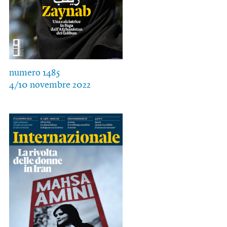
numero 1485
4/10 novembre 2022