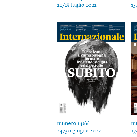
22/28 luglio 2022
15
numero 1466
nu
24/30 giugno 2022
17