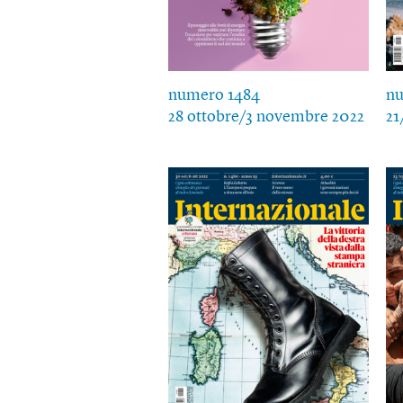
numero 1484
nu
28 ottobre/3 novembre 2022
21