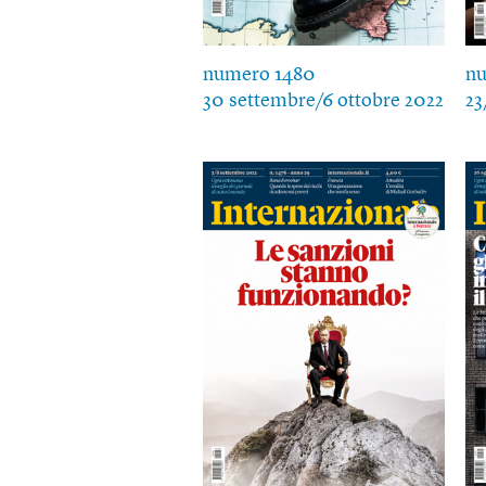
numero 1480
n
30 settembre/6 ottobre 2022
23