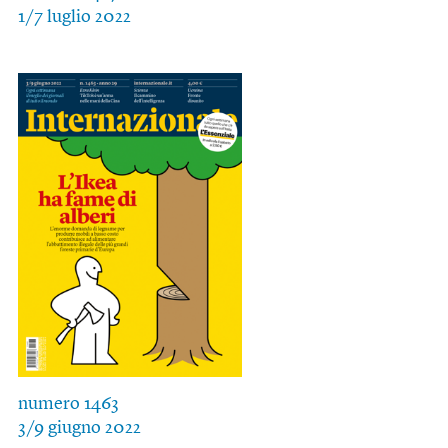
1/7 luglio 2022
numero 1463
3/9 giugno 2022