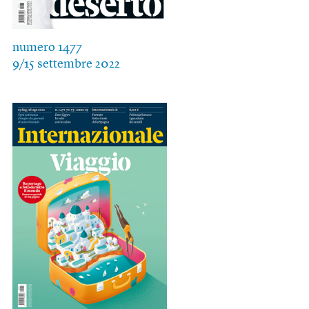
numero 1477
9/15 settembre 2022