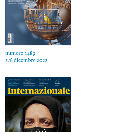
numero 1489
2/8 dicembre 2022