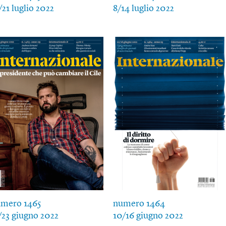
/21 luglio 2022
8/14 luglio 2022
mero 1465
numero 1464
/23 giugno 2022
10/16 giugno 2022