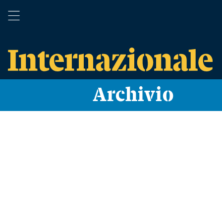
Archivio