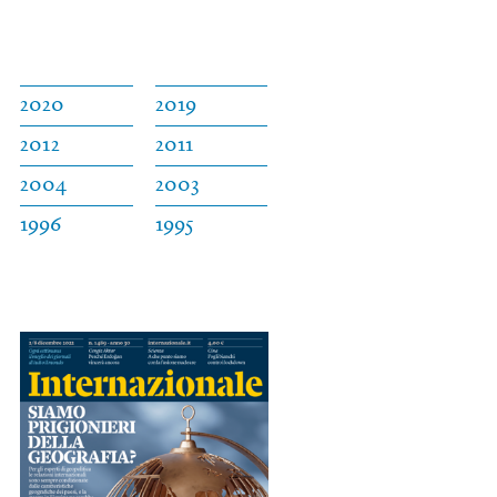
2020
2019
2012
2011
2004
2003
1996
1995