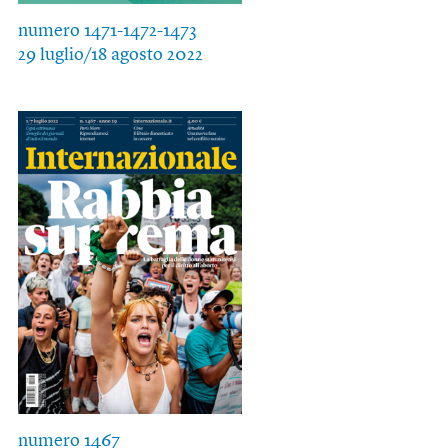
numero 1471-1472-1473
29 luglio/18 agosto 2022
numero 1467