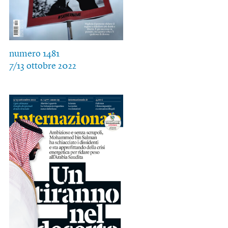
numero 1481
7/13 ottobre 2022