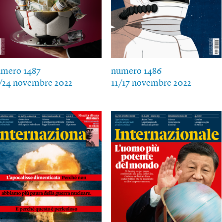
mero 1487
numero 1486
/24 novembre 2022
11/17 novembre 2022