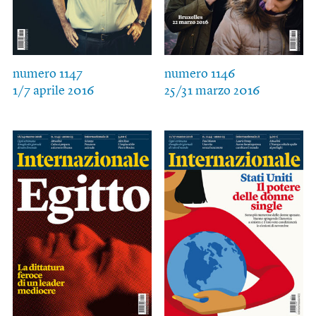
numero 1147
numero 1146
1/7 aprile 2016
25/31 marzo 2016