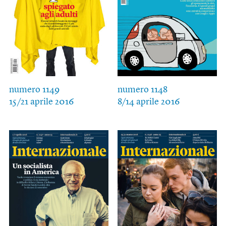
numero 1149
numero 1148
15/21 aprile 2016
8/14 aprile 2016