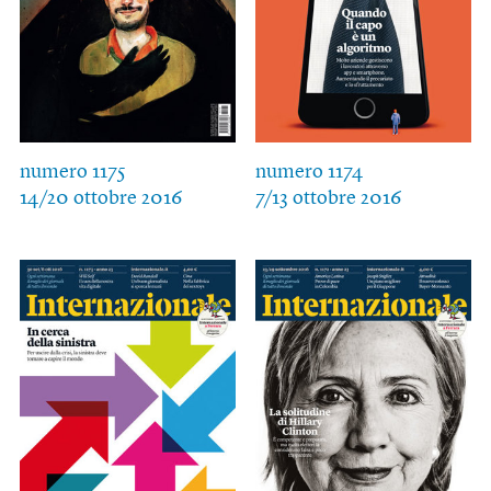
numero 1175
numero 1174
14/20 ottobre 2016
7/13 ottobre 2016