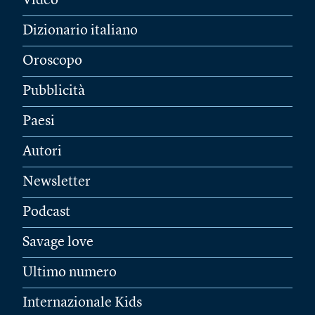
Video
Dizionario italiano
Oroscopo
Pubblicità
Paesi
Autori
Newsletter
Podcast
Savage love
Ultimo numero
Internazionale Kids