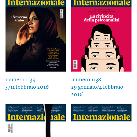
numero 1139
numero 1138
5/11 febbraio 2016
29 gennaio/4 febbraio
2016