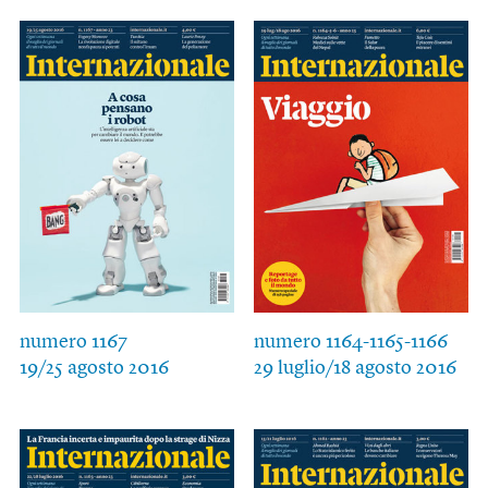
numero 1167
numero 1164-1165-1166
19/25 agosto 2016
29 luglio/18 agosto 2016