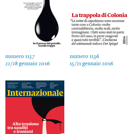
numero 1137
numero 1136
22/28 gennaio 2016
15/21 gennaio 2016