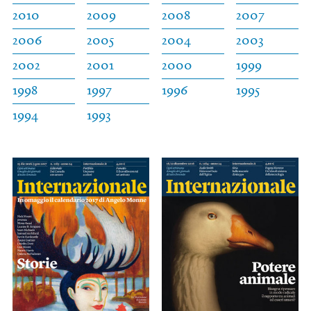
2010
2009
2008
2007
2006
2005
2004
2003
2002
2001
2000
1999
1998
1997
1996
1995
1994
1993