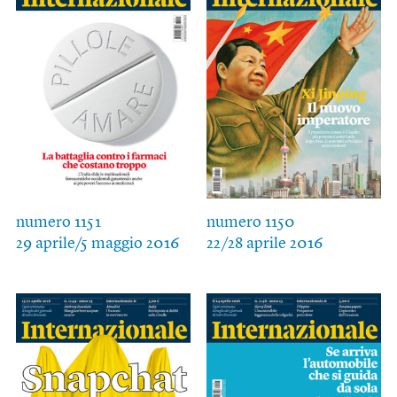
numero 1151
numero 1150
29 aprile/5 maggio 2016
22/28 aprile 2016