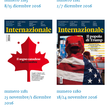
numero 1183
numero 1182
8/15 dicembre 2016
2/7 dicembre 2016
numero 1181
numero 1180
25 novembre/1 dicembre
18/24 novembre 2016
2016