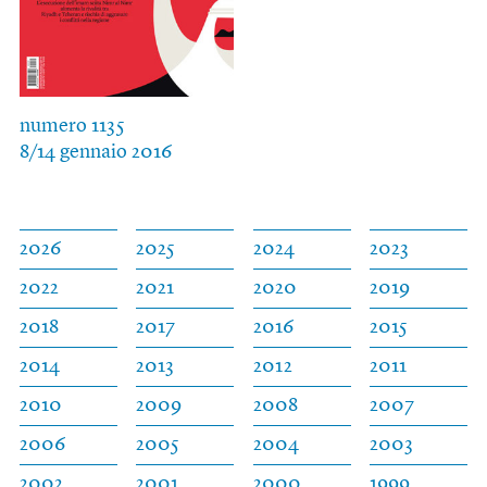
numero 1135
8/14 gennaio 2016
2026
2025
2024
2023
2022
2021
2020
2019
2018
2017
2016
2015
2014
2013
2012
2011
2010
2009
2008
2007
2006
2005
2004
2003
2002
2001
2000
1999