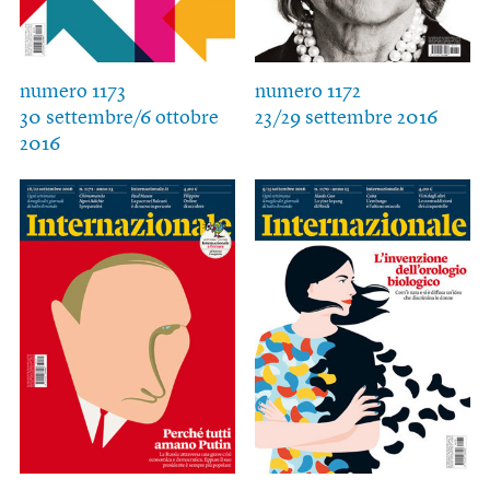
numero 1173
numero 1172
30 settembre/6 ottobre
23/29 settembre 2016
2016