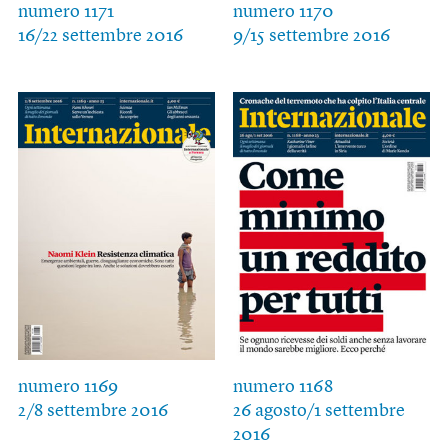
numero 1171
numero 1170
16/22 settembre 2016
9/15 settembre 2016
numero 1169
numero 1168
2/8 settembre 2016
26 agosto/1 settembre
2016