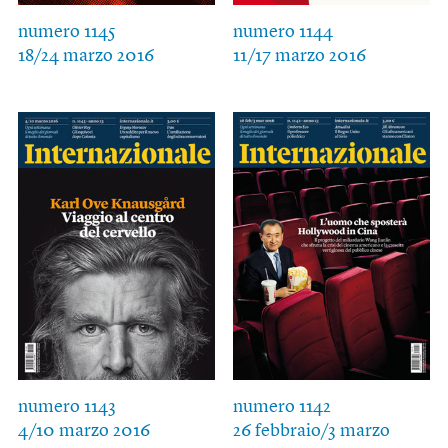
numero 1145
numero 1144
18/24 marzo 2016
11/17 marzo 2016
numero 1143
numero 1142
4/10 marzo 2016
26 febbraio/3 marzo