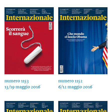
numero 1153
numero 1152
13/19 maggio 2016
6/12 maggio 2016