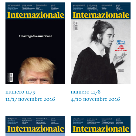
numero 1179
numero 1178
11/17 novembre 2016
4/10 novembre 2016