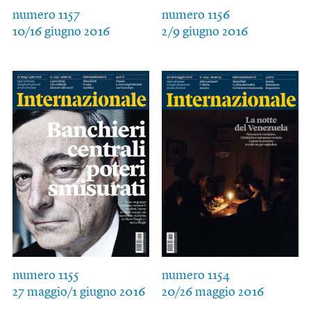
numero 1157
numero 1156
10/16 giugno 2016
2/9 giugno 2016
numero 1155
numero 1154
27 maggio/1 giugno 2016
20/26 maggio 2016