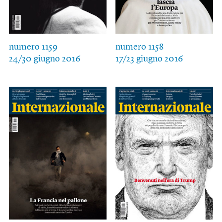
numero 1159
numero 1158
24/30 giugno 2016
17/23 giugno 2016