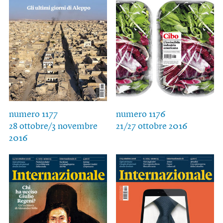
numero 1177
numero 1176
28 ottobre/3 novembre
21/27 ottobre 2016
2016