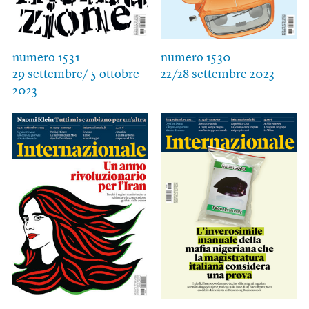
numero 1531
numero 1530
29 settembre/ 5 ottobre
22/28 settembre 2023
2023