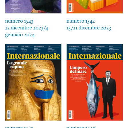
numero 1543
numero 1542
22 dicembre 2023/4
15/21 dicembre 2023
gennaio 2024