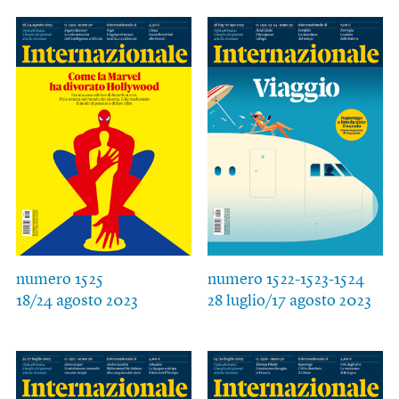
numero 1525
numero 1522-1523-1524
18/24 agosto 2023
28 luglio/17 agosto 2023