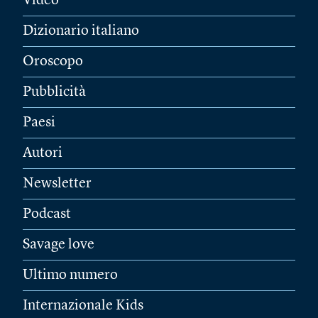
Video
Dizionario italiano
Oroscopo
Pubblicità
Paesi
Autori
Newsletter
Podcast
Savage love
Ultimo numero
Internazionale Kids