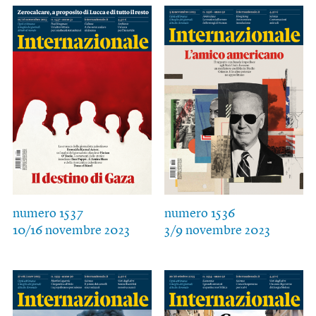
numero 1537
numero 1536
10/16 novembre 2023
3/9 novembre 2023