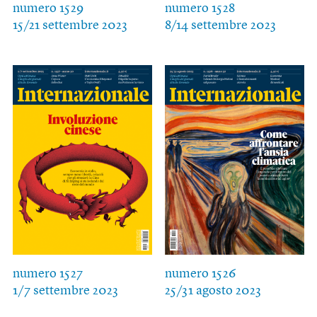
numero 1529
numero 1528
15/21 settembre 2023
8/14 settembre 2023
numero 1527
numero 1526
1/7 settembre 2023
25/31 agosto 2023