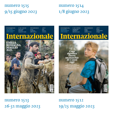
numero 1515
numero 1514
9/15 giugno 2023
1/8 giugno 2023
numero 1513
numero 1512
26-31 maggio 2023
19/25 maggio 2023