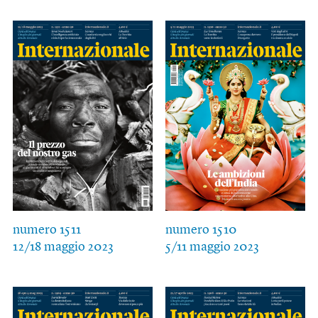
numero 1511
numero 1510
12/18 maggio 2023
5/11 maggio 2023