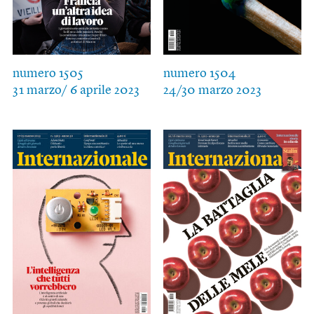
numero 1505
numero 1504
31 marzo/ 6 aprile 2023
24/30 marzo 2023