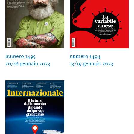
numero 1495
numero 1494
20/26 gennaio 2023
13/19 gennaio 2023