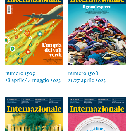
numero 1509
numero 1508
28 aprile/ 4 maggio 2023
21/27 aprile 2023