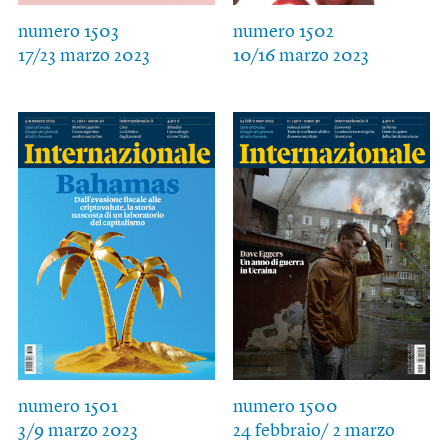
numero 1503
numero 1502
17/23 marzo 2023
10/16 marzo 2023
numero 1501
numero 1500
3/9 marzo 2023
24 febbraio/ 2 marzo