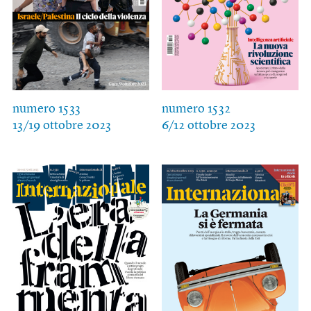
numero 1533
numero 1532
13/19 ottobre 2023
6/12 ottobre 2023