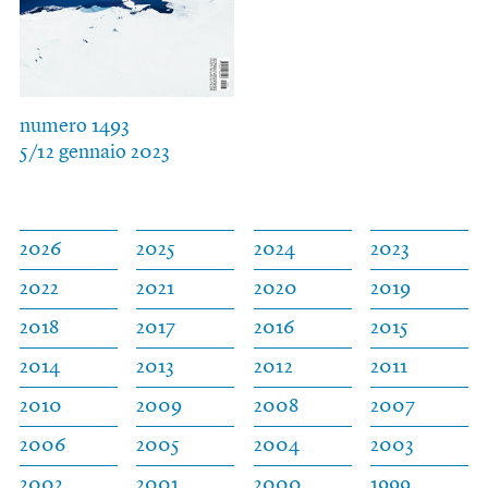
numero 1493
5/12 gennaio 2023
2026
2025
2024
2023
2022
2021
2020
2019
2018
2017
2016
2015
2014
2013
2012
2011
2010
2009
2008
2007
2006
2005
2004
2003
2002
2001
2000
1999