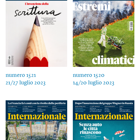
numero 1521
numero 1520
21/27 luglio 2023
14/20 luglio 2023