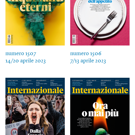
numero 1507
numero 1506
14/20 aprile 2023
7/13 aprile 2023