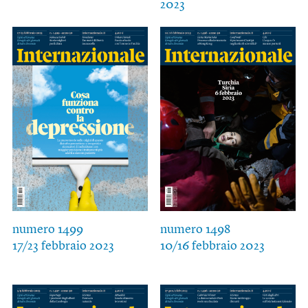
2023
numero 1499
numero 1498
17/23 febbraio 2023
10/16 febbraio 2023