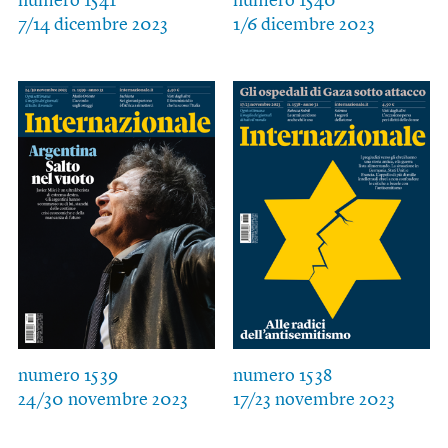
numero 1541
numero 1540
7/14 dicembre 2023
1/6 dicembre 2023
numero 1539
numero 1538
24/30 novembre 2023
17/23 novembre 2023