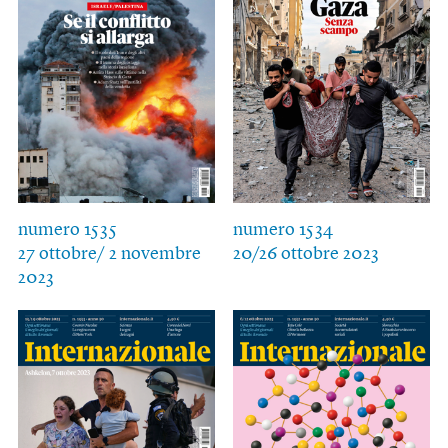
numero 1535
numero 1534
27 ottobre/ 2 novembre
20/26 ottobre 2023
2023