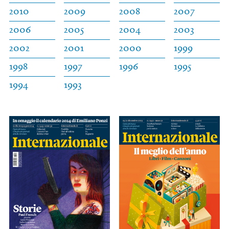
2010
2009
2008
2007
2006
2005
2004
2003
2002
2001
2000
1999
1998
1997
1996
1995
1994
1993