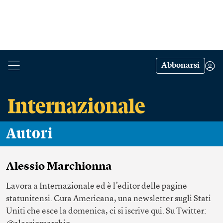
Abbonarsi
Autori
Alessio Marchionna
Lavora a Internazionale ed è l’editor delle pagine
statunitensi. Cura Americana, una newsletter sugli Stati
Uniti che esce la domenica, ci si iscrive
qui
. Su Twitter: