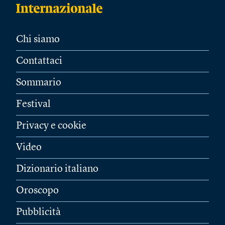
Chi siamo
Contattaci
Sommario
Festival
Privacy e cookie
Video
Dizionario italiano
Oroscopo
Pubblicità