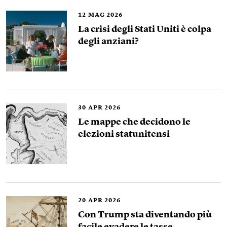
12
MAG 2026
La crisi degli Stati Uniti è colpa
degli anziani?
30
APR 2026
Le mappe che decidono le
elezioni statunitensi
20
APR 2026
Con Trump sta diventando più