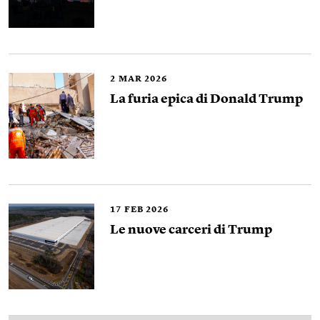
2
MAR 2026
La furia epica di Donald Trump
17
FEB 2026
Le nuove carceri di Trump