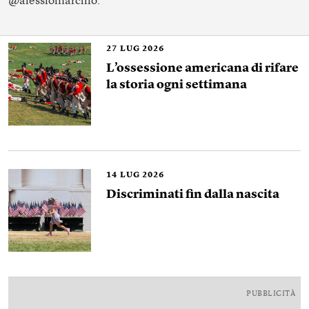
@alessiomarchio.
27
LUG 2026
L’ossessione americana di rifare
la storia ogni settimana
14
LUG 2026
Discriminati fin dalla nascita
PUBBLICITÀ