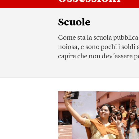
Scuole
Come sta la scuola pubblica?
noiosa, e sono pochi i soldi 
capire che non dev’essere pe