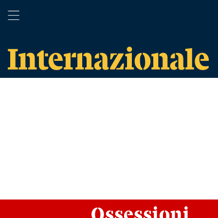
Ossessioni