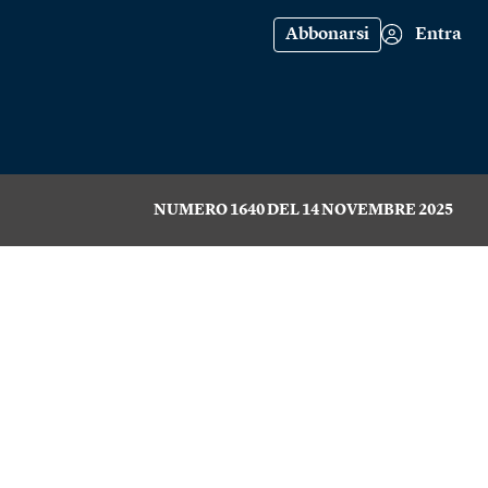
Abbonarsi
Entra
NUMERO 1640 DEL 14 NOVEMBRE 2025