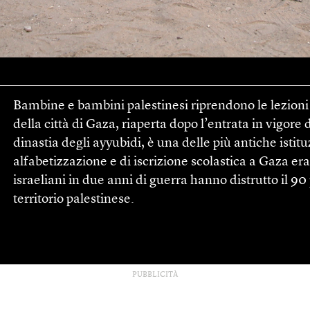
Bambine e bambini palestinesi riprendono le lezioni
della città di Gaza, riaperta dopo l’entrata in vigore 
dinastia degli ayyubidi, è una delle più antiche istituz
alfabetizzazione e di iscrizione scolastica a Gaza e
israeliani in due anni di guerra hanno distrutto il 90
territorio palestinese.
PUBBLICITÀ