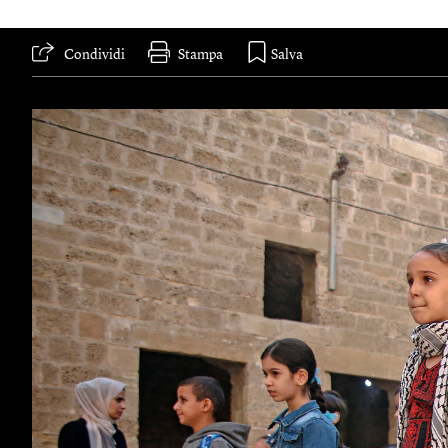
Condividi
Stampa