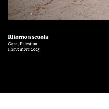
Ritorno a scuola
Gaza, Palestina
1 novembre 2025