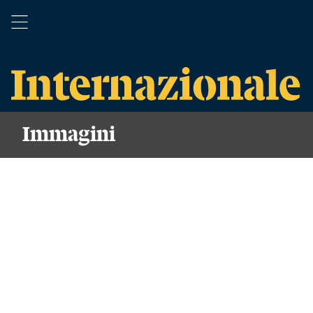
Immagini