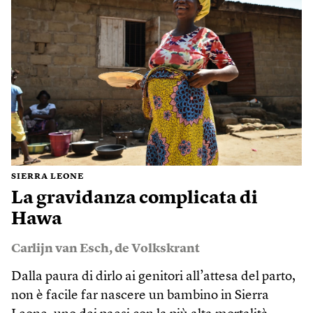
SIERRA LEONE
La gravidanza complicata di
Hawa
Carlijn van Esch
,
de Volkskrant
Dalla paura di dirlo ai genitori all’attesa del parto,
non è facile far nascere un bambino in Sierra