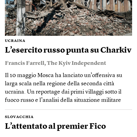
UCRAINA
L’esercito russo punta su Charkiv
Francis Farrell
,
The Kyiv Independent
Il 10 maggio Mosca ha lanciato un’offensiva su
larga scala nella regione della seconda città
ucraina. Un reportage dai primi villaggi sotto il
fuoco russo e l’analisi della situazione militare
SLOVACCHIA
L’attentato al premier Fico