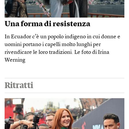
Una forma di resistenza
In Ecuador c’è un popolo indigeno in cui donne e
uomini portano i capelli molto lunghi per
rivendicare le loro tradizioni. Le foto di Irina
Werning
Ritratti