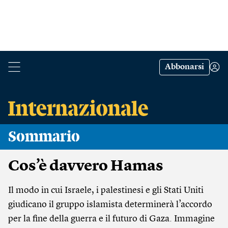
Abbonarsi
Sommario
Cos’è davvero Hamas
Il modo in cui Israele, i palestinesi e gli Stati Uniti
giudicano il gruppo islamista determinerà l’accordo
per la fine della guerra e il futuro di Gaza. Immagine