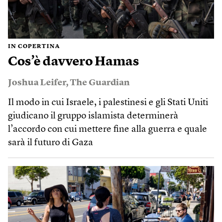
IN COPERTINA
Cos’è davvero Hamas
Joshua Leifer
,
The Guardian
Il modo in cui Israele, i palestinesi e gli Stati Uniti
giudicano il gruppo islamista determinerà
l’accordo con cui mettere fine alla guerra e quale
sarà il futuro di Gaza