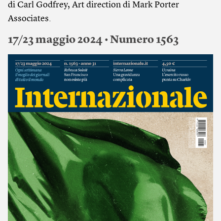
di Carl Godfrey, Art direction di Mark Porter
Associates.
17/23 maggio 2024 • Numero 1563