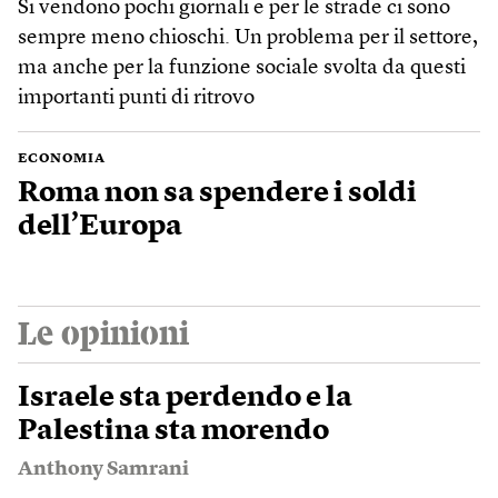
Si vendono pochi giornali e per le strade ci sono
sempre meno chioschi. Un problema per il settore,
ma anche per la funzione sociale svolta da questi
importanti punti di ritrovo
ECONOMIA
Roma non sa spendere i soldi
dell’Europa
Le opinioni
Israele sta perdendo e la
Palestina sta morendo
Anthony Samrani