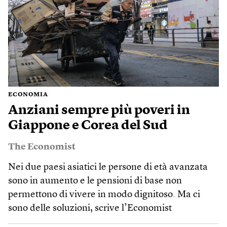
ECONOMIA
Anziani sempre più poveri in
Giappone e Corea del Sud
The Economist
Nei due paesi asiatici le persone di età avanzata
sono in aumento e le pensioni di base non
permettono di vivere in modo dignitoso. Ma ci
sono delle soluzioni, scrive l’Economist