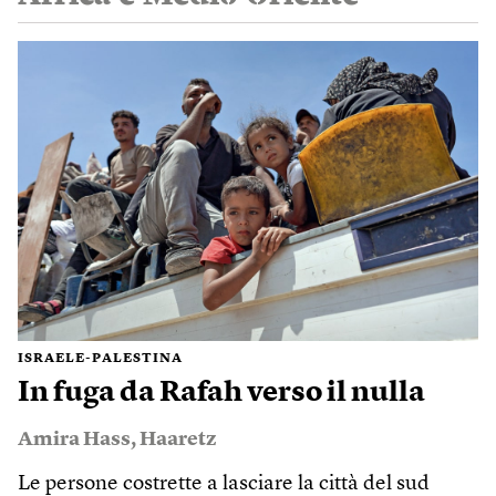
ISRAELE-PALESTINA
In fuga da Rafah verso il nulla
Amira Hass
,
Haaretz
Le persone costrette a lasciare la città del sud