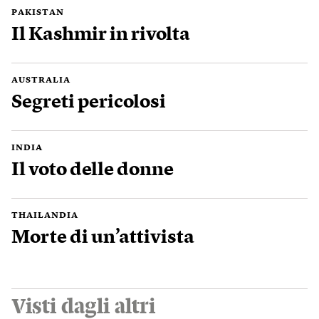
PAKISTAN
Il Kashmir in rivolta
AUSTRALIA
Segreti pericolosi
INDIA
Il voto delle donne
THAILANDIA
Morte di un’attivista
Visti dagli altri