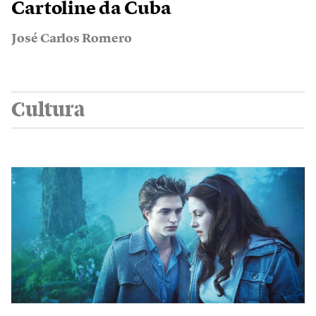
Cartoline da Cuba
José Carlos Romero
Cultura