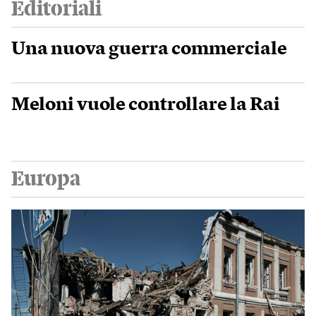
Editoriali
Una nuova guerra commerciale
Meloni vuole controllare la Rai
Europa