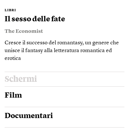
LIBRI
Il sesso delle fate
The Economist
Cresce il successo del romantasy, un genere che
unisce il fantasy alla letteratura romantica ed
erotica
Schermi
Film
Documentari