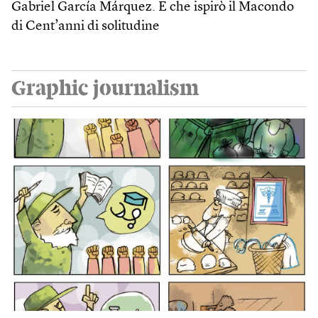
Gabriel García Márquez. E che ispirò il Macondo
di Cent’anni di solitudine
Graphic journalism