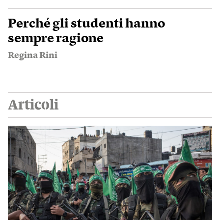
Perché gli studenti hanno
sempre ragione
Regina Rini
Articoli