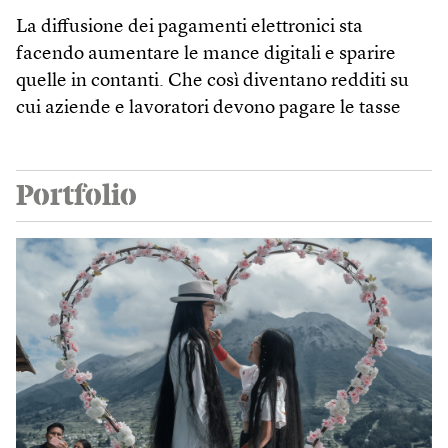
La diffusione dei pagamenti elettronici sta
facendo aumentare le mance digitali e sparire
quelle in contanti. Che così diventano redditi su
cui aziende e lavoratori devono pagare le tasse
Portfolio