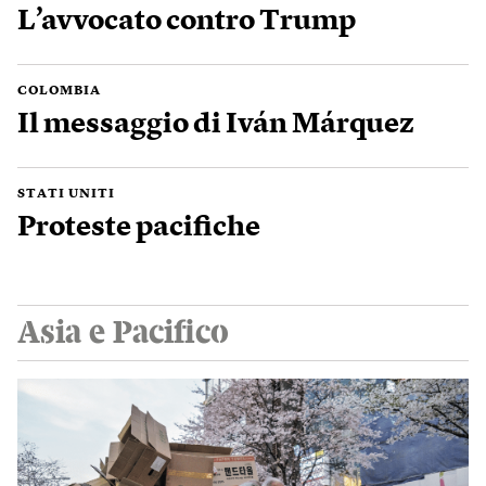
L’avvocato contro Trump
COLOMBIA
Il messaggio di Iván Márquez
STATI UNITI
Proteste pacifiche
Asia e Pacifico