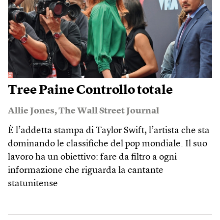
Tree Paine Controllo totale
Allie Jones
,
The Wall Street Journal
È l’addetta stampa di Taylor Swift, l’artista che sta
dominando le classifiche del pop mondiale. Il suo
lavoro ha un obiettivo: fare da filtro a ogni
informazione che riguarda la cantante
statunitense