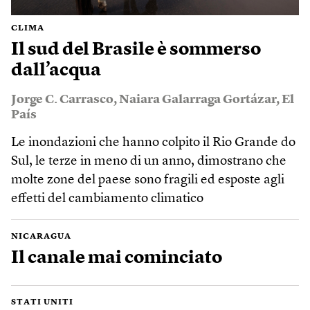
CLIMA
Il sud del Brasile è sommerso
dall’acqua
Jorge C. Carrasco
,
Naiara Galarraga Gortázar
,
El
País
Le inondazioni che hanno colpito il Rio Grande do
Sul, le terze in meno di un anno, dimostrano che
molte zone del paese sono fragili ed esposte agli
effetti del cambiamento climatico
NICARAGUA
Il canale mai cominciato
STATI UNITI