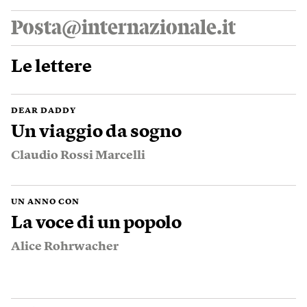
Posta@internazionale.it
Le lettere
DEAR DADDY
Un viaggio da sogno
Claudio Rossi Marcelli
UN ANNO CON
La voce di un popolo
Alice Rohrwacher