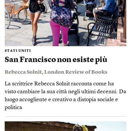
STATI UNITI
San Francisco non esiste più
Rebecca Solnit
,
London Review of Books
La scrittrice Rebecca Solnit racconta come ha
visto cambiare la sua città negli ultimi decenni. Da
luogo accogliente e creativo a distopia sociale e
politica