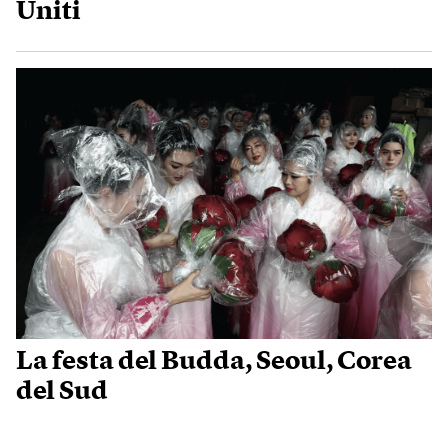
Uniti
La festa del Budda, Seoul, Corea
del Sud