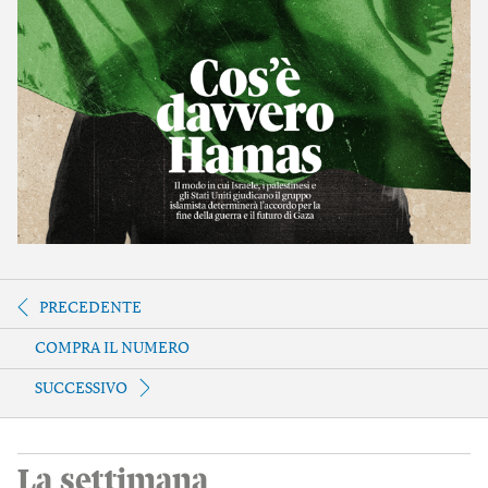
PRECEDENTE
COMPRA IL NUMERO
SUCCESSIVO
La settimana