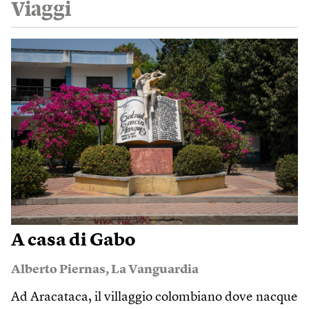
Viaggi
A casa di Gabo
Alberto Piernas
,
La Vanguardia
Ad Aracataca, il villaggio colombiano dove nacque