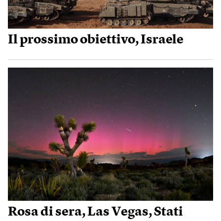
Il prossimo obiettivo, Israele
Rosa di sera, Las Vegas, Stati