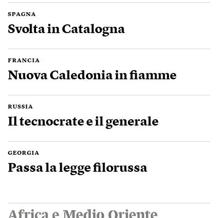
SPAGNA
Svolta in Catalogna
FRANCIA
Nuova Caledonia in fiamme
RUSSIA
Il tecnocrate e il generale
GEORGIA
Passa la legge filorussa
Africa e Medio Oriente