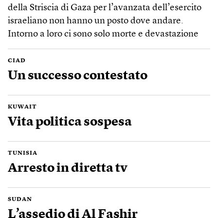
della Striscia di Gaza per l’avanzata dell’esercito
israeliano non hanno un posto dove andare.
Intorno a loro ci sono solo morte e devastazione
CIAD
Un successo contestato
KUWAIT
Vita politica sospesa
TUNISIA
Arresto in diretta tv
SUDAN
L’assedio di Al Fashir