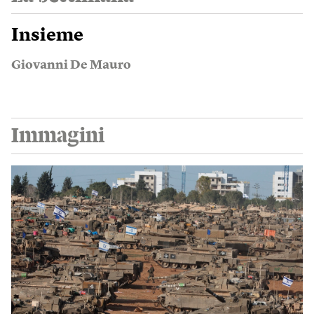
Insieme
Giovanni De Mauro
Immagini