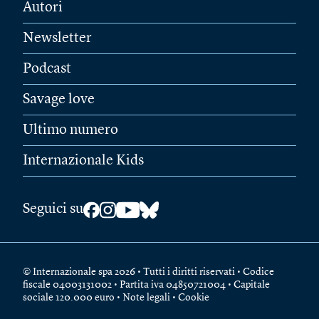
Autori
Newsletter
Podcast
Savage love
Ultimo numero
Internazionale Kids
Seguici su
© Internazionale spa 2026 • Tutti i diritti riservati • Codice
fiscale 04003131002 • Partita iva 04850721004 • Capitale
sociale 120.000 euro •
Note legali
•
Cookie