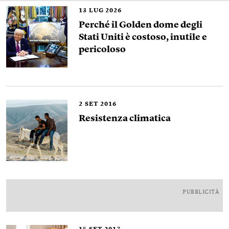
13
LUG 2026
Perché il Golden dome degli
Stati Uniti è costoso, inutile e
pericoloso
2
SET 2016
Resistenza climatica
PUBBLICITÀ