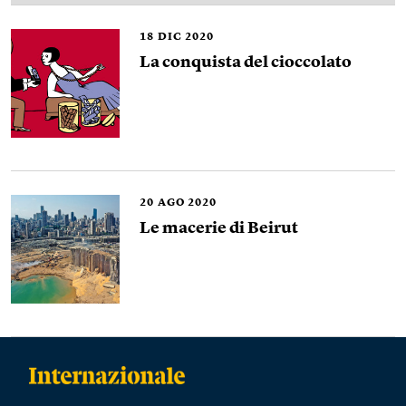
18
DIC 2020
La conquista del cioccolato
20
AGO 2020
Le macerie di Beirut