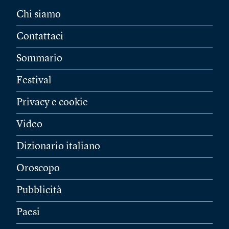
Chi siamo
Contattaci
Sommario
Festival
Privacy e cookie
Video
Dizionario italiano
Oroscopo
Pubblicità
Paesi