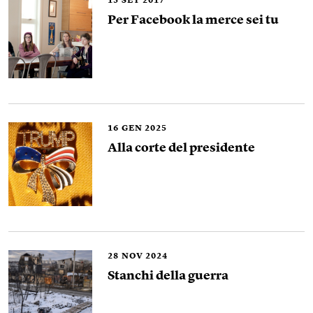
15
SET 2017
Per Facebook la merce sei tu
16
GEN 2025
Alla corte del presidente
28
NOV 2024
Stanchi della guerra