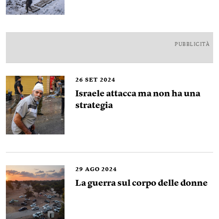
PUBBLICITÀ
26
SET 2024
Israele attacca ma non ha una
strategia
29
AGO 2024
La guerra sul corpo delle donne