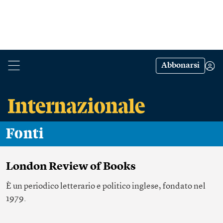
Abbonarsi
Fonti
London Review of Books
È un periodico letterario e politico inglese, fondato nel
1979.