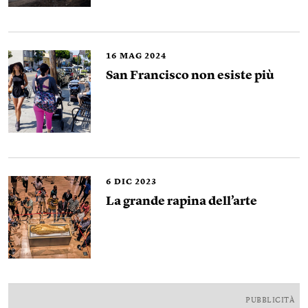
16
MAG 2024
San Francisco non esiste più
6
DIC 2023
La grande rapina dell’arte
PUBBLICITÀ