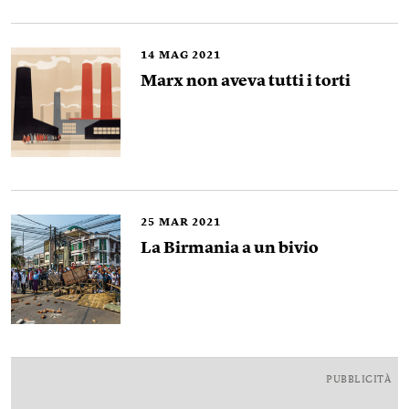
14
MAG 2021
Marx non aveva tutti i torti
25
MAR 2021
La Birmania a un bivio
PUBBLICITÀ