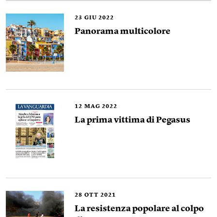
23
GIU 2022
Panorama multicolore
12
MAG 2022
La prima vittima di Pegasus
28
OTT 2021
La resistenza popolare al colpo