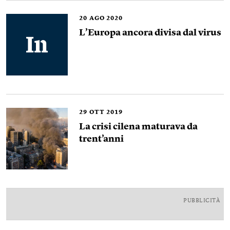
20
AGO 2020
L’Europa ancora divisa dal virus
29
OTT 2019
La crisi cilena maturava da
trent’anni
PUBBLICITÀ