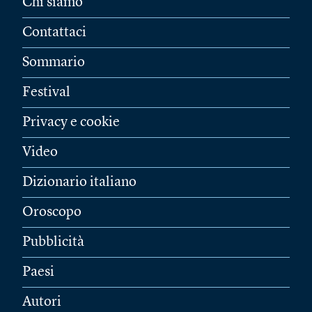
Chi siamo
Contattaci
Sommario
Festival
Privacy e cookie
Video
Dizionario italiano
Oroscopo
Pubblicità
Paesi
Autori