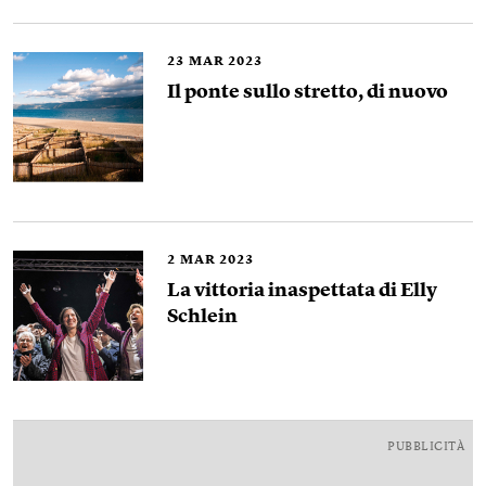
23
MAR 2023
Il ponte sullo stretto, di nuovo
2
MAR 2023
La vittoria inaspettata di Elly
Schlein
PUBBLICITÀ