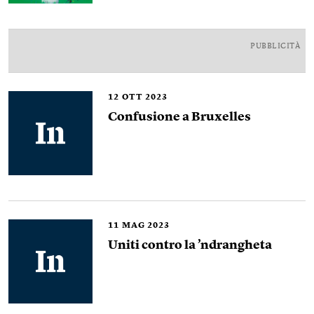
PUBBLICITÀ
12
OTT 2023
Confusione a Bruxelles
11
MAG 2023
Uniti contro la ’ndrangheta