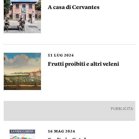
A casa di Cervantes
11
LUG 2024
Frutti proibiti e altri veleni
PUBBLICITÀ
16
MAG 2024