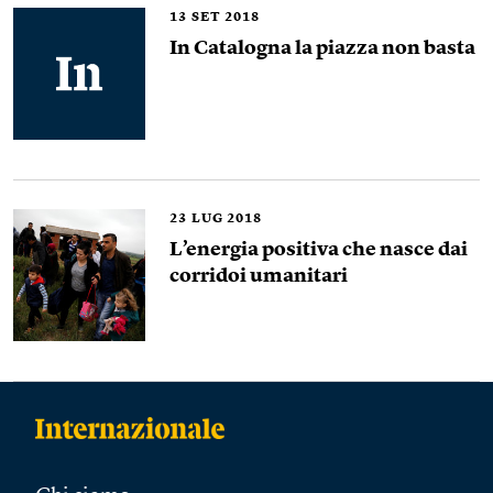
13
SET 2018
In Catalogna la piazza non basta
23
LUG 2018
L’energia positiva che nasce dai
corridoi umanitari