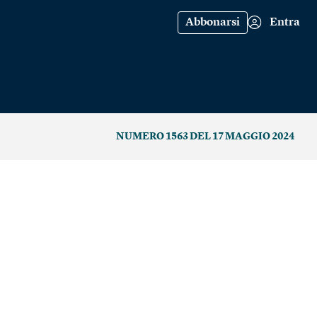
Abbonarsi
Entra
NUMERO 1563 DEL 17 MAGGIO 2024