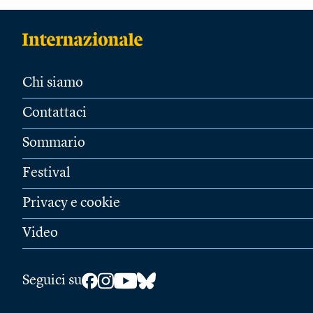
Chi siamo
Contattaci
Sommario
Festival
Privacy e cookie
Video
Seguici su