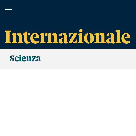
Scienza