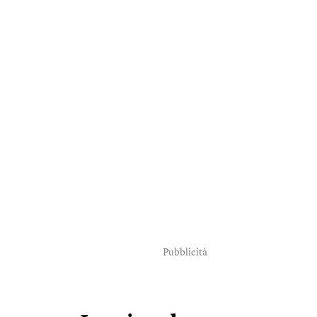
Pubblicità