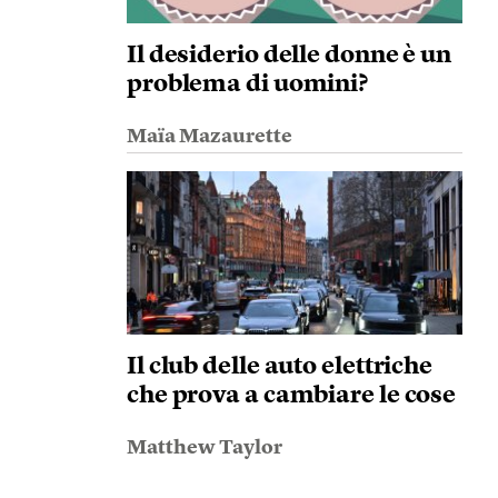
Il desiderio delle donne è un
problema di uomini?
Maïa Mazaurette
Il club delle auto elettriche
che prova a cambiare le cose
Matthew Taylor