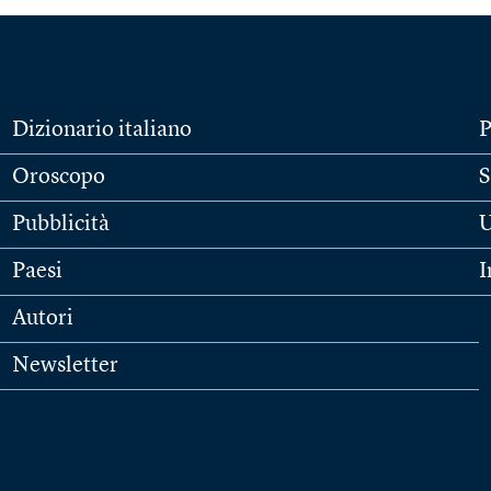
Dizionario italiano
P
Oroscopo
S
Pubblicità
U
Paesi
I
Autori
Newsletter