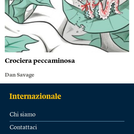
Crociera peccaminosa
Dan Savage
Chi siamo
Contattaci