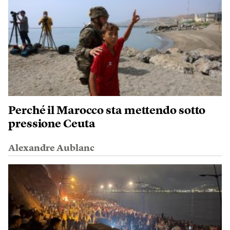
Perché il Marocco sta mettendo sotto
pressione Ceuta
Alexandre Aublanc