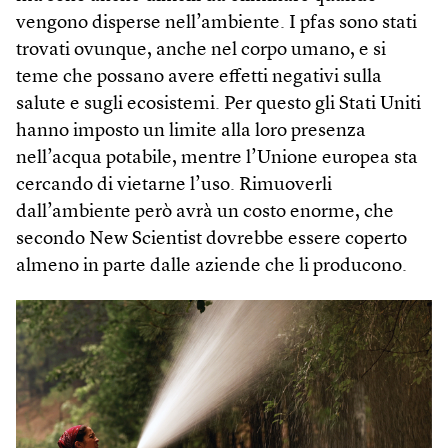
vengono disperse nell’ambiente. I pfas sono stati
trovati ovunque, anche nel corpo umano, e si
teme che possano avere effetti negativi sulla
salute e sugli ecosistemi. Per questo gli Stati Uniti
hanno imposto un limite alla loro presenza
nell’acqua potabile, mentre l’Unione europea sta
cercando di vietarne l’uso. Rimuoverli
dall’ambiente però avrà un costo enorme, che
secondo New Scientist dovrebbe essere coperto
almeno in parte dalle aziende che li producono.