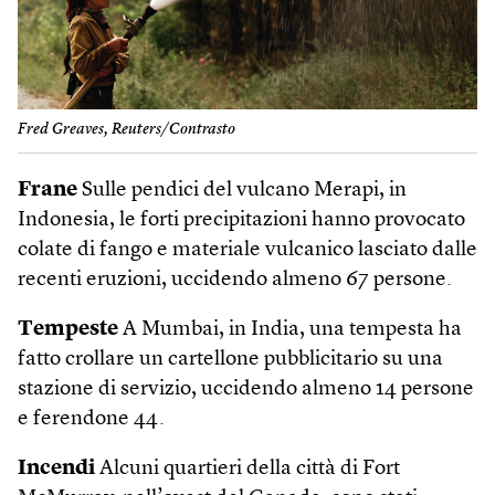
Fred Greaves, Reuters/Contrasto
Frane
Sulle pendici del vulcano Merapi, in
Indonesia, le forti precipitazioni hanno provocato
colate di fango e materiale vulcanico lasciato dalle
recenti eruzioni, uccidendo almeno 67 persone.
Tempeste
A Mumbai, in India, una tempesta ha
fatto crollare un cartellone pubblicitario su una
stazione di servizio, uccidendo almeno 14 persone
e ferendone 44.
Incendi
Alcuni quartieri della città di Fort