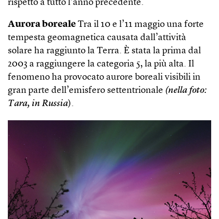
rispetto a tutto l’anno precedente.
Aurora boreale
Tra il 10 e l’11 maggio una forte
tempesta geomagnetica causata dall’attività
solare ha raggiunto la Terra. È stata la prima dal
2003 a raggiungere la categoria 5, la più alta. Il
fenomeno ha provocato aurore boreali visibili in
gran parte dell’emisfero settentrionale
(nella foto:
Tara, in Russia
).