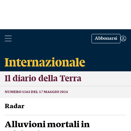
Abbonarsi
Il diario della Terra
NUMERO 1563 DEL 17 MAGGIO 2024
Radar
Alluvioni mortali in