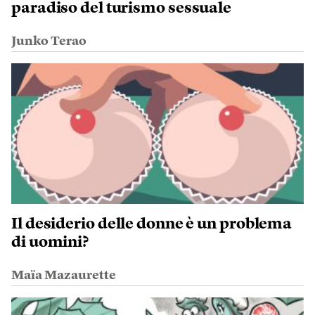
paradiso del turismo sessuale
Junko Terao
Il desiderio delle donne è un problema
di uomini?
Maïa Mazaurette