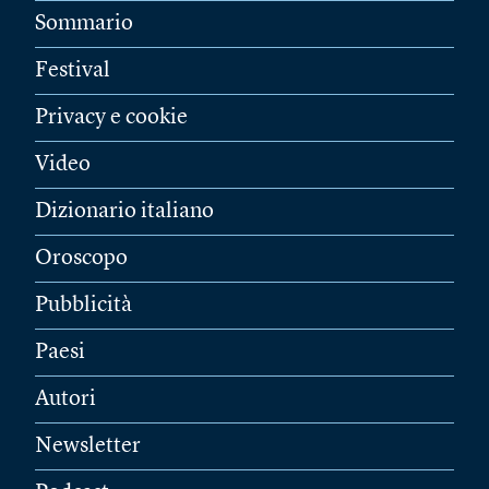
Sommario
Festival
Privacy e cookie
Video
Dizionario italiano
Oroscopo
Pubblicità
Paesi
Autori
Newsletter