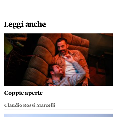
Leggi anche
Coppie aperte
Claudio Rossi Marcelli