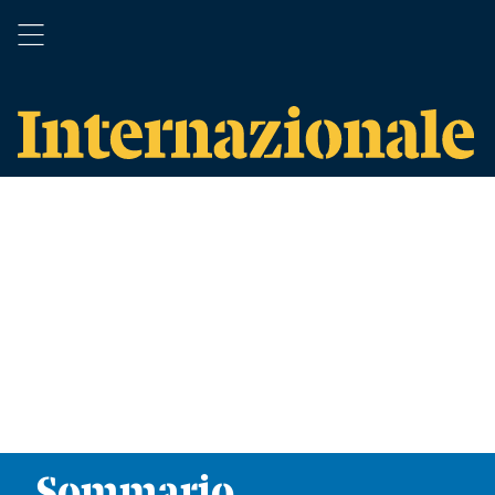
Sommario