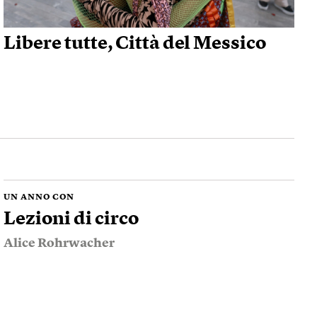
Libere tutte, Città del Messico
UN ANNO CON
Lezioni di circo
Alice Rohrwacher