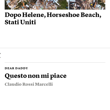
Dopo Helene, Horseshoe Beach,
Stati Uniti
t
DEAR DADDY
Questo non mi piace
Claudio Rossi Marcelli