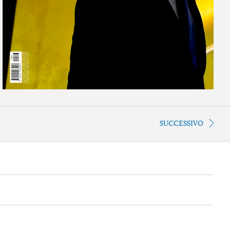
SUCCESSIVO