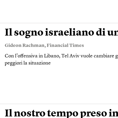
Il sogno israeliano di 
Gideon Rachman
,
Financial Times
Con l’offensiva in Libano, Tel Aviv vuole cambiare gl
peggiori la situazione
Il nostro tempo preso i