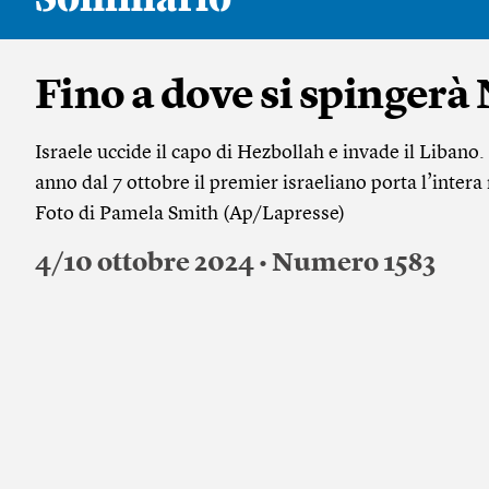
Fino a dove si spinger
Israele uccide il capo di Hezbollah e invade il Libano.
anno dal 7 ottobre il premier israeliano porta l’intera 
Foto di Pamela Smith (Ap/Lapresse)
4/10 ottobre 2024 • Numero 1583