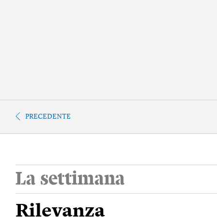
PRECEDENTE
La settimana
Rilevanza