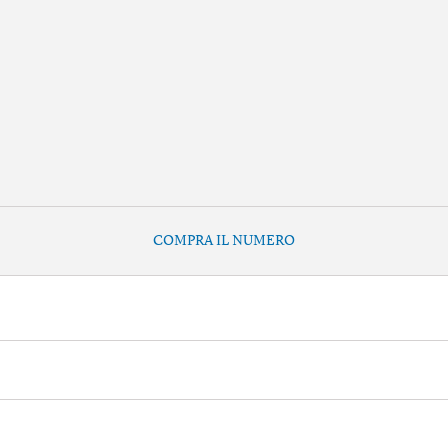
COMPRA IL NUMERO