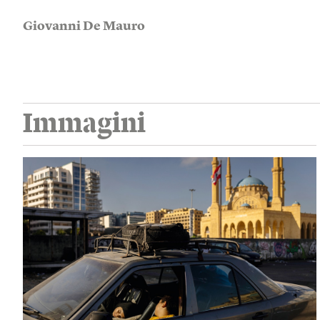
Giovanni De Mauro
Immagini