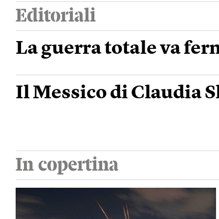
Editoriali
La guerra totale va fe
Il Messico di Claudia
In copertina