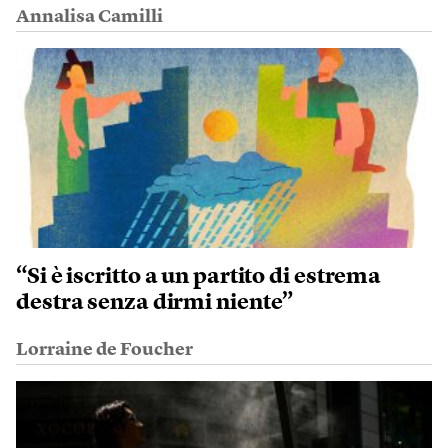
Annalisa Camilli
“Si è iscritto a un partito di estrema
destra senza dirmi niente”
Lorraine de Foucher