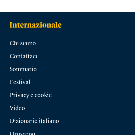
Chi siamo
Contattaci
Sommario
Festival
Privacy e cookie
Video
Dizionario italiano
Oroscopo