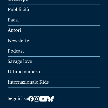
Pubblicità
Paesi
Autori
Newsletter
Podcast
Savage love
Ultimo numero
Internazionale Kids
Seguici su