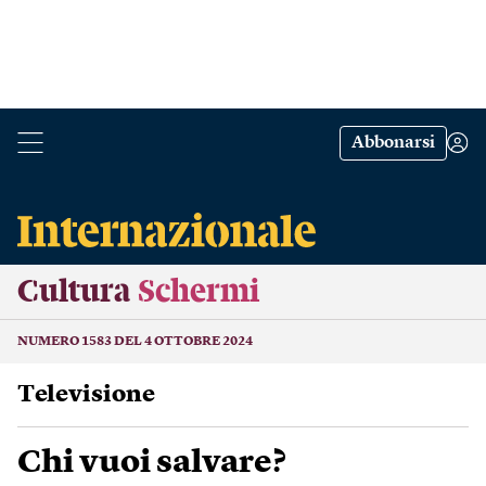
Abbonarsi
Cultura
Schermi
NUMERO 1583 DEL 4 OTTOBRE 2024
Televisione
Chi vuoi salvare?