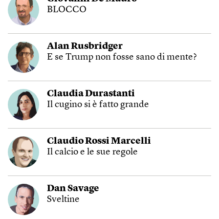
BLOCCO
Alan Rusbridger
E se Trump non fosse sano di mente?
Claudia Durastanti
Il cugino si è fatto grande
Claudio Rossi Marcelli
Il calcio e le sue regole
Dan Savage
Sveltine