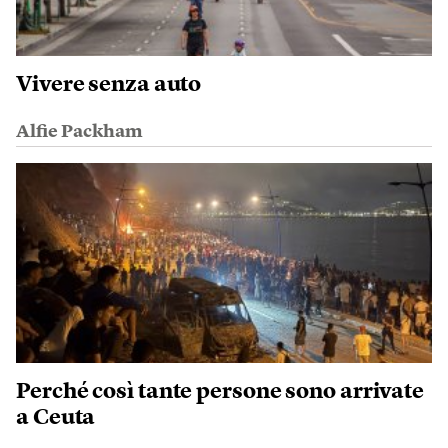
Vivere senza auto
Alfie Packham
Perché così tante persone sono arrivate
a Ceuta