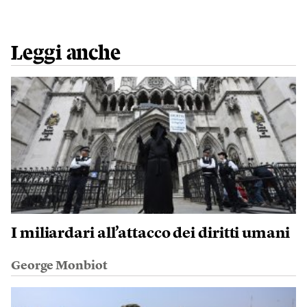
Leggi anche
I miliardari all’attacco dei diritti umani
George Monbiot