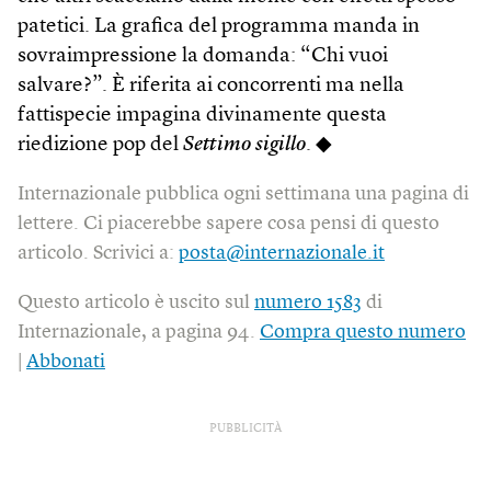
patetici. La grafica del programma manda in
sovraimpressione la domanda: “Chi vuoi
salvare?”. È riferita ai concorrenti ma nella
fattispecie impagina divinamente questa
riedizione pop del
Settimo sigillo
. ◆
Internazionale pubblica ogni settimana una pagina di
lettere. Ci piacerebbe sapere cosa pensi di questo
articolo. Scrivici a:
posta@internazionale.it
Questo articolo è uscito sul
numero 1583
di
Internazionale, a pagina 94.
Compra questo numero
|
Abbonati
PUBBLICITÀ