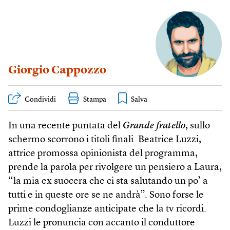
Giorgio Cappozzo
Condividi
Stampa
In una recente puntata del
Grande fratello
, sullo
schermo scorrono i titoli finali. Beatrice Luzzi,
attrice promossa opinionista del programma,
prende la parola per rivolgere un pensiero a Laura,
“la mia ex suocera che ci sta salutando un po’ a
tutti e in queste ore se ne andrà”. Sono forse le
prime condoglianze anticipate che la tv ricordi.
Luzzi le pronuncia con accanto il conduttore