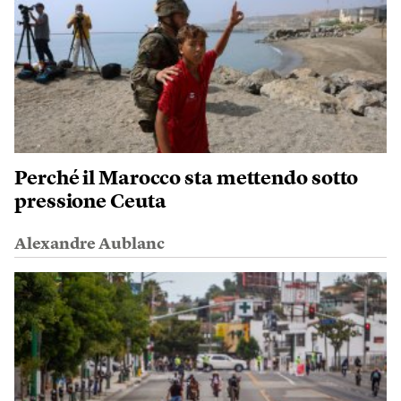
Perché il Marocco sta mettendo sotto
pressione Ceuta
Alexandre Aublanc