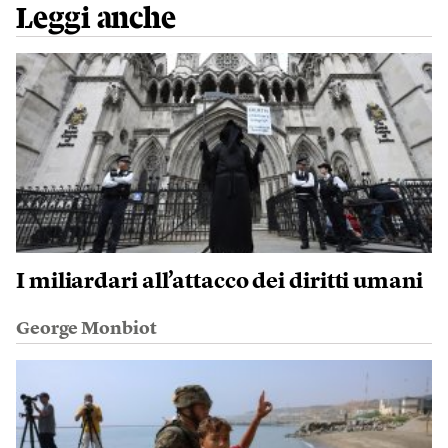
Leggi anche
I miliardari all’attacco dei diritti umani
George Monbiot