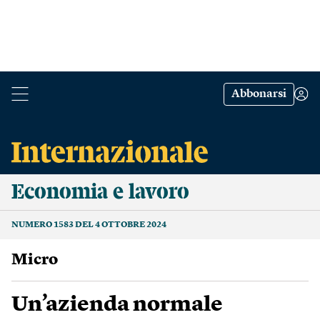
Abbonarsi
Economia e lavoro
NUMERO 1583 DEL 4 OTTOBRE 2024
Micro
Un’azienda normale