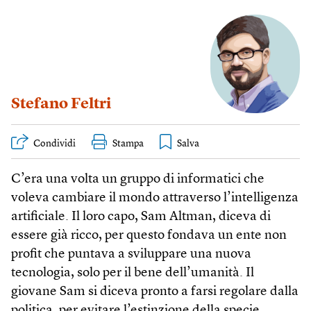
Stefano Feltri
Condividi
Stampa
C’era una volta un gruppo di informatici che
voleva cambiare il mondo attraverso l’intelligenza
artificiale. Il loro capo, Sam Altman, diceva di
essere già ricco, per questo fondava un ente non
profit che puntava a sviluppare una nuova
tecnologia, solo per il bene dell’umanità. Il
giovane Sam si diceva pronto a farsi regolare dalla
politica, per evitare l’estinzione della specie