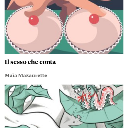
Il sesso che conta
Maïa Mazaurette