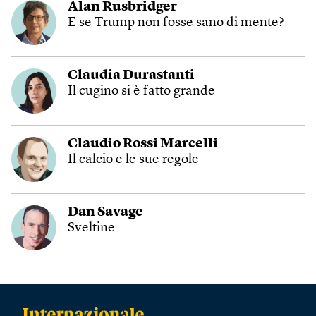
Alan Rusbridger
E se Trump non fosse sano di mente?
Claudia Durastanti
Il cugino si è fatto grande
Claudio Rossi Marcelli
Il calcio e le sue regole
Dan Savage
Sveltine