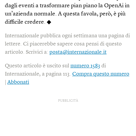
dagli eventi a trasformare pian piano la OpenAi in
un’azienda normale. A questa favola, però, è più
difficile credere. ◆
Internazionale pubblica ogni settimana una pagina di
lettere. Ci piacerebbe sapere cosa pensi di questo
articolo. Scrivici a:
posta@internazionale.it
Questo articolo è uscito sul
numero 1583
di
Internazionale, a pagina 113.
Compra questo numero
|
Abbonati
PUBBLICITÀ