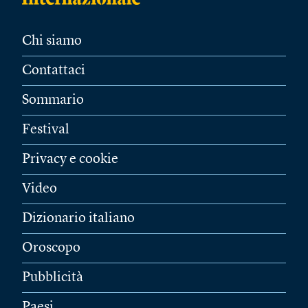
Chi siamo
Contattaci
Sommario
Festival
Privacy e cookie
Video
Dizionario italiano
Oroscopo
Pubblicità
Paesi