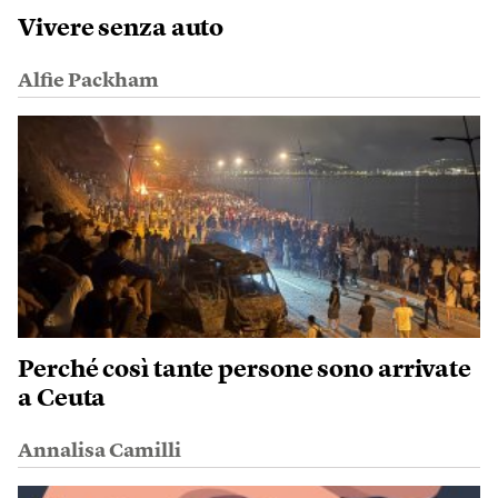
Vivere senza auto
Alfie Packham
Perché così tante persone sono arrivate
a Ceuta
Annalisa Camilli