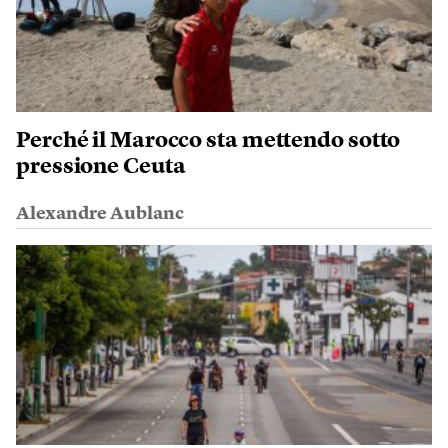
Perché il Marocco sta mettendo sotto
pressione Ceuta
Alexandre Aublanc