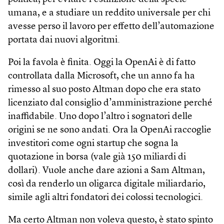
umana, e a studiare un reddito universale per chi
avesse perso il lavoro per effetto dell’automazione
portata dai nuovi algoritmi.
Poi la favola è finita. Oggi la OpenAi è di fatto
controllata dalla Microsoft, che un anno fa ha
rimesso al suo posto Altman dopo che era stato
licenziato dal consiglio d’amministrazione perché
inaffidabile. Uno dopo l’altro i sognatori delle
origini se ne sono andati. Ora la OpenAi raccoglie
investitori come ogni startup che sogna la
quotazione in borsa (vale già 150 miliardi di
dollari). Vuole anche dare azioni a Sam Altman,
così da renderlo un oligarca digitale miliardario,
simile agli altri fondatori dei colossi tecnologici.
Ma certo Altman non voleva questo, è stato spinto