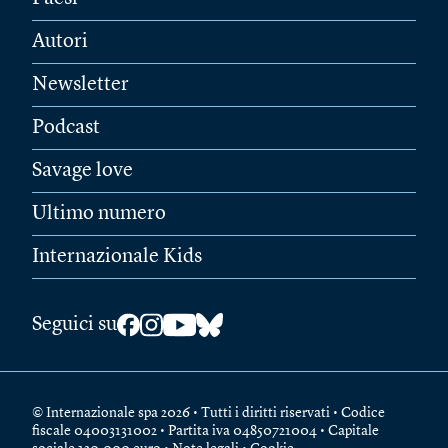
Autori
Newsletter
Podcast
Savage love
Ultimo numero
Internazionale Kids
Seguici su
© Internazionale spa 2026 • Tutti i diritti riservati • Codice
fiscale 04003131002 • Partita iva 04850721004 • Capitale