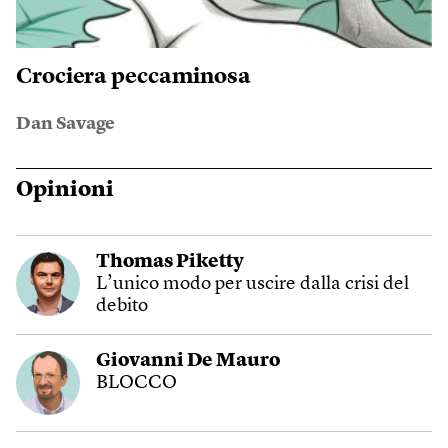
Crociera peccaminosa
Dan Savage
Opinioni
Thomas Piketty
L’unico modo per uscire dalla crisi del
debito
Giovanni De Mauro
BLOCCO