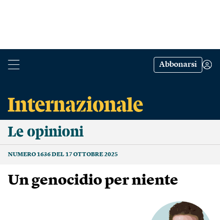
Abbonarsi
Le opinioni
NUMERO 1636 DEL 17 OTTOBRE 2025
Un genocidio per niente