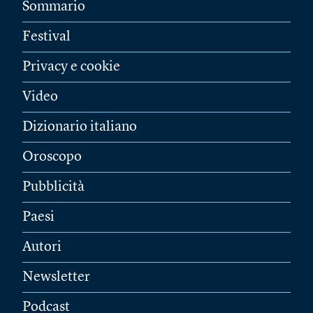
Sommario
Festival
Privacy e cookie
Video
Dizionario italiano
Oroscopo
Pubblicità
Paesi
Autori
Newsletter
Podcast