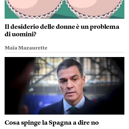
Il desiderio delle donne è un problema
di uomini?
Maïa Mazaurette
Cosa spinge la Spagna a dire no