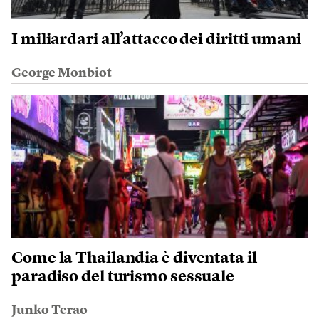
I miliardari all’attacco dei diritti umani
George Monbiot
Come la Thailandia è diventata il
paradiso del turismo sessuale
Junko Terao