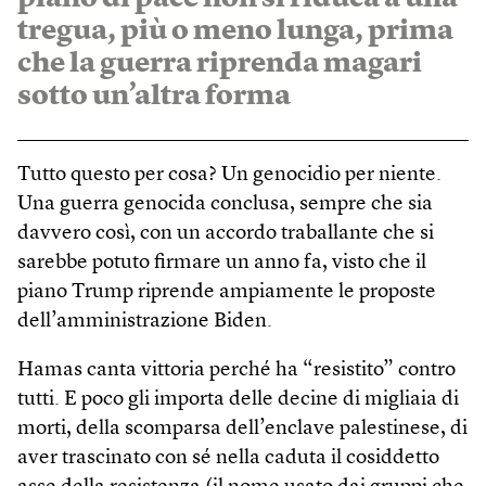
tregua, più o meno lunga, prima
che la guerra riprenda magari
sotto un’altra forma
Tutto questo per cosa? Un genocidio per niente.
Una guerra genocida conclusa, sempre che sia
davvero così, con un accordo traballante che si
sarebbe potuto firmare un anno fa, visto che il
piano Trump riprende ampiamente le proposte
dell’amministrazione Biden.
Hamas canta vittoria perché ha “resistito” contro
tutti. E poco gli importa delle decine di migliaia di
morti, della scomparsa dell’enclave palestinese, di
aver trascinato con sé nella caduta il cosiddetto