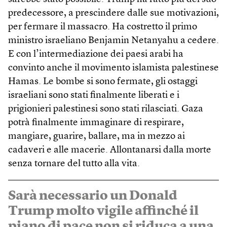
predecessore, a prescindere dalle sue motivazioni,
per fermare il massacro. Ha costretto il primo
ministro israeliano Benjamin Netanyahu a cedere.
E con l’intermediazione dei paesi arabi ha
convinto anche il movimento islamista palestinese
Hamas. Le bombe si sono fermate, gli ostaggi
israeliani sono stati finalmente liberati e i
prigionieri palestinesi sono stati rilasciati. Gaza
potrà finalmente immaginare di respirare,
mangiare, guarire, ballare, ma in mezzo ai
cadaveri e alle macerie. Allontanarsi dalla morte
senza tornare del tutto alla vita.
Sarà necessario un Donald
Trump molto vigile affinché il
piano di pace non si riduca a una