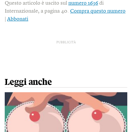
Questo articolo è uscito sul
numero 1636
di
Internazionale, a pagina 40.
Compra questo numero
|
Abbonati
PUBBLICITÀ
Leggi anche