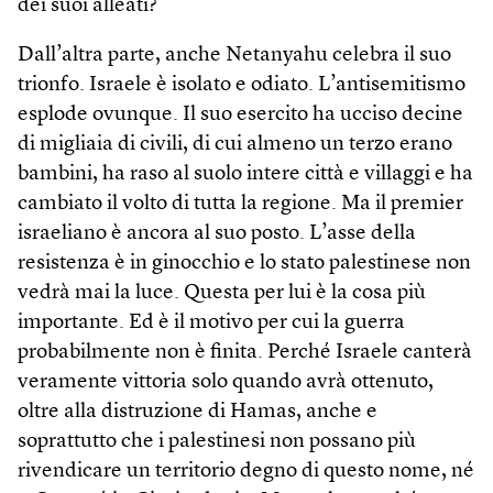
dei suoi alleati?
Dall’altra parte, anche Netanyahu celebra il suo
trionfo. Israele è isolato e odiato. L’antisemitismo
esplode ovunque. Il suo esercito ha ucciso decine
di migliaia di civili, di cui almeno un terzo erano
bambini, ha raso al suolo intere città e villaggi e ha
cambiato il volto di tutta la regione. Ma il premier
israeliano è ancora al suo posto. L’asse della
resistenza è in ginocchio e lo stato palestinese non
vedrà mai la luce. Questa per lui è la cosa più
importante. Ed è il motivo per cui la guerra
probabilmente non è finita. Perché Israele canterà
veramente vittoria solo quando avrà ottenuto,
oltre alla distruzione di Hamas, anche e
soprattutto che i palestinesi non possano più
rivendicare un territorio degno di questo nome, né