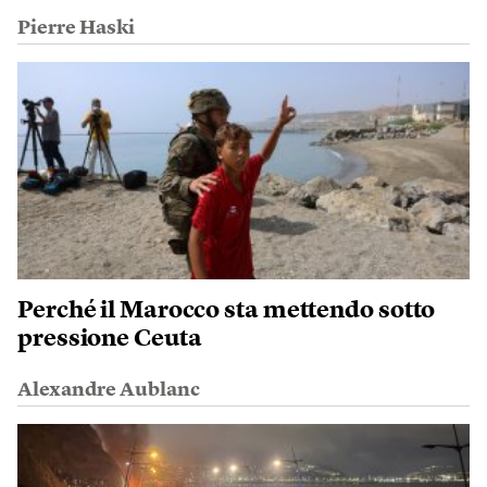
Pierre Haski
Perché il Marocco sta mettendo sotto
pressione Ceuta
Alexandre Aublanc