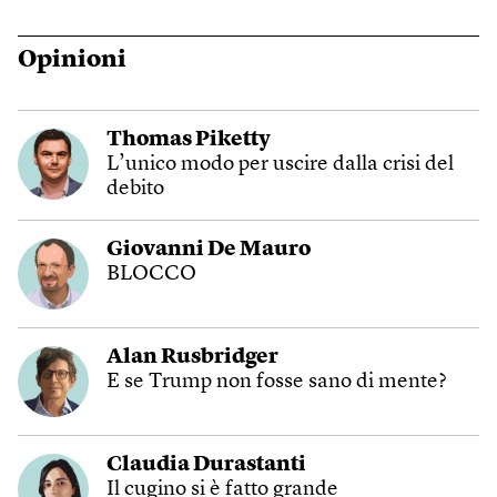
Opinioni
Thomas Piketty
L’unico modo per uscire dalla crisi del
debito
Giovanni De Mauro
BLOCCO
Alan Rusbridger
E se Trump non fosse sano di mente?
Claudia Durastanti
Il cugino si è fatto grande