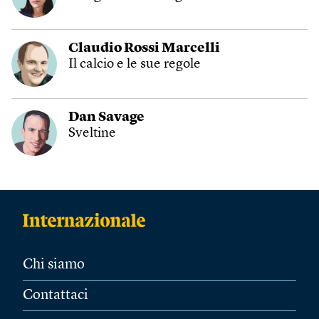
Claudio Rossi Marcelli
Il calcio e le sue regole
Dan Savage
Sveltine
Chi siamo
Contattaci