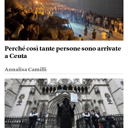
Perché così tante persone sono arrivate
a Ceuta
Annalisa Camilli