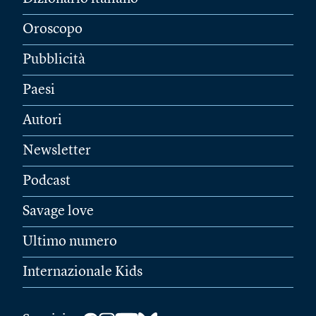
Oroscopo
Pubblicità
Paesi
Autori
Newsletter
Podcast
Savage love
Ultimo numero
Internazionale Kids