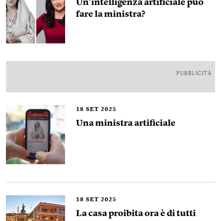
Un’intelligenza artificiale può
fare la ministra?
PUBBLICITÀ
18
SET 2025
Una ministra artificiale
18
SET 2025
La casa proibita ora è di tutti