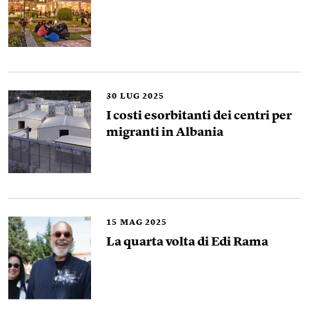
30
LUG 2025
I costi esorbitanti dei centri per
migranti in Albania
15
MAG 2025
La quarta volta di Edi Rama