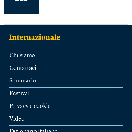
Chi siamo
Contattaci
Sommario
Festival
Privacy e cookie
Video
Dizionario italiano