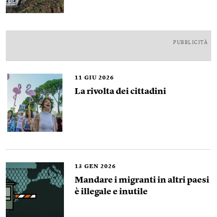
PUBBLICITÀ
11
GIU 2026
La rivolta dei cittadini
13
GEN 2026
Mandare i migranti in altri paesi
è illegale e inutile