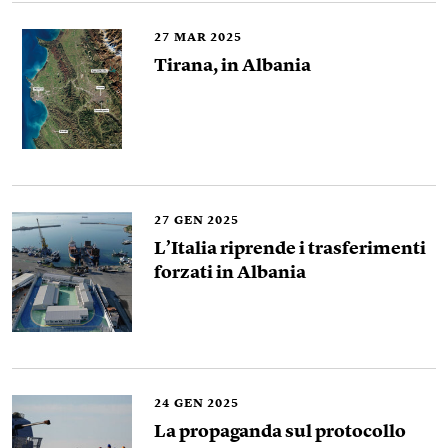
27
MAR 2025
Tirana, in Albania
27
GEN 2025
L’Italia riprende i trasferimenti
forzati in Albania
24
GEN 2025
La propaganda sul protocollo