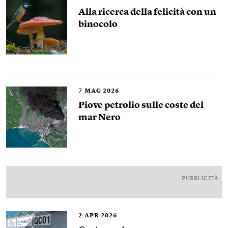
Alla ricerca della felicità con un
binocolo
7
MAG 2026
Piove petrolio sulle coste del
mar Nero
PUBBLICITÀ
2
APR 2026