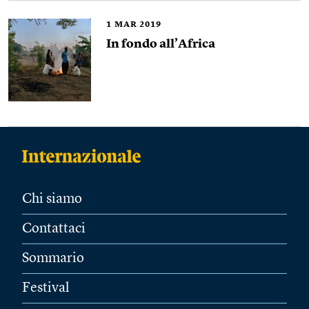
1
MAR 2019
In fondo all’Africa
Chi siamo
Contattaci
Sommario
Festival