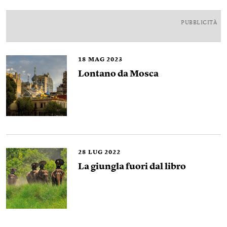
PUBBLICITÀ
18
MAG 2023
Lontano da Mosca
28
LUG 2022
La giungla fuori dal libro