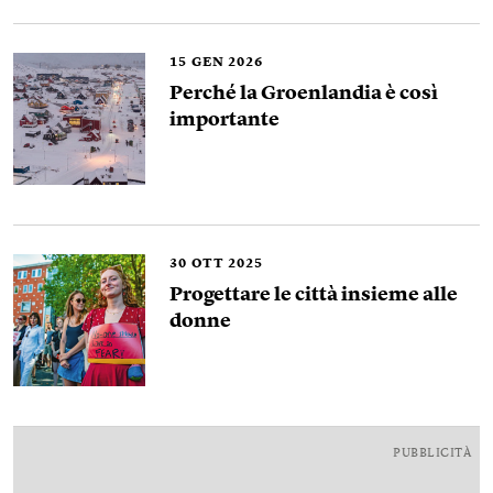
15
GEN 2026
Perché la Groenlandia è così
importante
30
OTT 2025
Progettare le città insieme alle
donne
PUBBLICITÀ