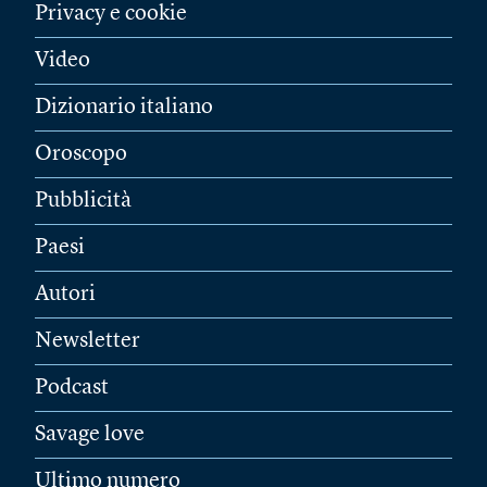
Privacy e cookie
Video
Dizionario italiano
Oroscopo
Pubblicità
Paesi
Autori
Newsletter
Podcast
Savage love
Ultimo numero