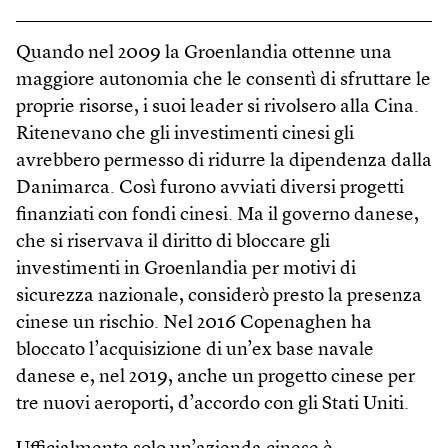
Quando nel 2009 la Groenlandia ottenne una
maggiore autonomia che le consentì di sfruttare le
proprie risorse, i suoi leader si rivolsero alla Cina.
Ritenevano che gli investimenti cinesi gli
avrebbero permesso di ridurre la dipendenza dalla
Danimarca. Così furono avviati diversi progetti
finanziati con fondi cinesi. Ma il governo danese,
che si riservava il diritto di bloccare gli
investimenti in Groenlandia per motivi di
sicurezza nazionale, considerò presto la presenza
cinese un rischio. Nel 2016 Copenaghen ha
bloccato l’acquisizione di un’ex base navale
danese e, nel 2019, anche un progetto cinese per
tre nuovi aeroporti, d’accordo con gli Stati Uniti.