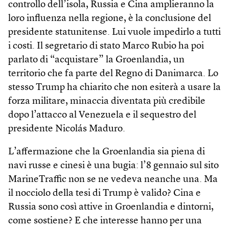
controllo dell’isola, Russia e Cina amplieranno la
loro influenza nella regione, è la conclusione del
presidente statunitense. Lui vuole impedirlo a tutti
i costi. Il segretario di stato Marco Rubio ha poi
parlato di “acquistare” la Groenlandia, un
territorio che fa parte del Regno di Danimarca. Lo
stesso Trump ha chiarito che non esiterà a usare la
forza militare, minaccia diventata più credibile
dopo l’attacco al Venezuela e il sequestro del
presidente Nicolás Maduro.
L’affermazione che la Groenlandia sia piena di
navi russe e cinesi è una bugia: l’8 gennaio sul sito
MarineTraffic non se ne vedeva neanche una. Ma
il nocciolo della tesi di Trump è valido? Cina e
Russia sono così attive in Groenlandia e dintorni,
come sostiene? E che interesse hanno per una