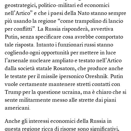
geostrategici, politico-militari ed economici
nell’Artico” e che i paesi della Nato stanno sempre
più usando la regione “come trampolino di lancio
per conflitti”. La Russia risponderà, avvertiva
Putin, senza specificare cosa avrebbe comportato
tale risposta. Intanto i funzionari russi stanno
cogliendo ogni opportunità per mettere in luce
l’arsenale nucleare ampliato e testato nell’Artico
dalla società statale Rosatom, che produce anche
le testate per il missile ipersonico Oreshnik. Putin
vuole certamente mantenere stretti contatti con
Trump per la questione ucraina, ma è chiaro che si
sente militarmente messo alle strette dai piani
americani.
Anche gli interessi economici della Russia in
questa regione ricca di risorse sono significativi,