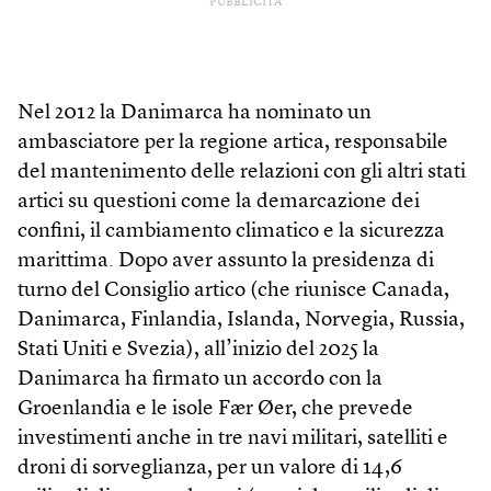
PUBBLICITÀ
Nel 2012 la Danimarca ha nominato un
ambasciatore per la regione artica, responsabile
del mantenimento delle relazioni con gli altri stati
artici su questioni come la demarcazione dei
confini, il cambiamento climatico e la sicurezza
marittima. Dopo aver assunto la presidenza di
turno del Consiglio artico (che riunisce Canada,
Danimarca, Finlandia, Islanda, Norvegia, Russia,
Stati Uniti e Svezia), all’inizio del 2025 la
Danimarca ha firmato un accordo con la
Groenlandia e le isole Fær Øer, che prevede
investimenti anche in tre navi militari, satelliti e
droni di sorveglianza, per un valore di 14,6