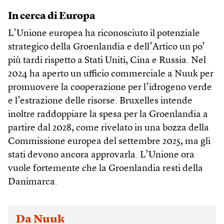
In cerca di Europa
L’Unione europea ha riconosciuto il potenziale
strategico della Groenlandia e dell’Artico un po’
più tardi rispetto a Stati Uniti, Cina e Russia. Nel
2024 ha aperto un ufficio commerciale a Nuuk per
promuovere la cooperazione per l’idrogeno verde
e l’estrazione delle risorse. Bruxelles intende
inoltre raddoppiare la spesa per la Groenlandia a
partire dal 2028, come rivelato in una bozza della
Commissione europea del settembre 2025, ma gli
stati devono ancora approvarla. L’Unione ora
vuole fortemente che la Groenlandia resti della
Danimarca.
Da Nuuk