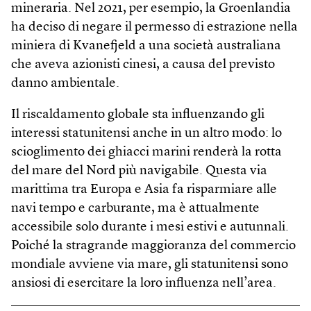
mineraria. Nel 2021, per esempio, la Groenlandia
ha deciso di negare il permesso di estrazione nella
miniera di Kvanefjeld a una società australiana
che aveva azionisti cinesi, a causa del previsto
danno ambientale.
Il riscaldamento globale sta influenzando gli
interessi statunitensi anche in un altro modo: lo
scioglimento dei ghiacci marini renderà la rotta
del mare del Nord più navigabile. Questa via
marittima tra Europa e Asia fa risparmiare alle
navi tempo e carburante, ma è attualmente
accessibile solo durante i mesi estivi e autunnali.
Poiché la stragrande maggioranza del commercio
mondiale avviene via mare, gli statunitensi sono
ansiosi di esercitare la loro influenza nell’area.