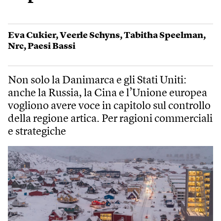
Eva Cukier
,
Veerle Schyns
,
Tabitha Speelman
,
Nrc
,
Paesi Bassi
Non solo la Danimarca e gli Stati Uniti:
anche la Russia, la Cina e l’Unione europea
vogliono avere voce in capitolo sul controllo
della regione artica. Per ragioni commerciali
e strategiche