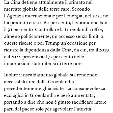
La Cina detiene attualmente il primato nel
mercato globale delle terre rare. Secondo
l’Agenzia internazionale per l’energia, nel 2024 ne
ha prodotto circa il 60 per cento, lavorandone ben
il 91 per cento. Controllare la Groenlandia offre,
almeno politicamente, un accesso senza limiti a
queste risorse e per Trump un’occasione per
ridurre la dipendenza dalla Cina, da cui, tra il 2019
e il 2022, proveniva il 72 per cento delle
importazioni statunitensi di terre rare.
Inoltre il riscaldamento globale sta rendendo
accessibili aree della Groenlandia
precedentemente ghiacciate. La consapevolezza
ecologica in Groenlandia è però aumentata,
portando a dire che non è giusto sacrificare intere
parti del paese solo per agevolare l’attività