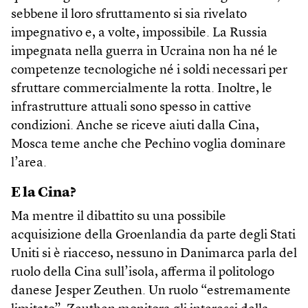
sebbene il loro sfruttamento si sia rivelato
impegnativo e, a volte, impossibile. La Russia
impegnata nella guerra in Ucraina non ha né le
competenze tecnologiche né i soldi necessari per
sfruttare commercialmente la rotta. Inoltre, le
infrastrutture attuali sono spesso in cattive
condizioni. Anche se riceve aiuti dalla Cina,
Mosca teme anche che Pechino voglia dominare
l’area.
E la Cina?
Ma mentre il dibattito su una possibile
acquisizione della Groenlandia da parte degli Stati
Uniti si è riacceso, nessuno in Danimarca parla del
ruolo della Cina sull’isola, afferma il politologo
danese Jesper Zeuthen. Un ruolo “estremamente