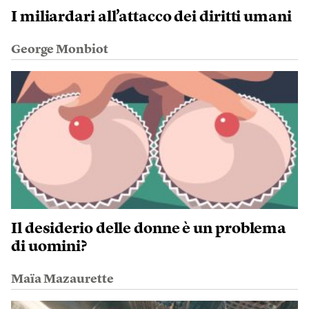
I miliardari all’attacco dei diritti umani
George Monbiot
Il desiderio delle donne è un problema
di uomini?
Maïa Mazaurette