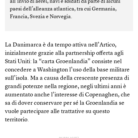
all’invio di aerei, navi e soldati da parte di alcuni
paesi dell’alleanza atlantica, tra cui Germania,
Francia, Svezia e Norvegia.
La Danimarca è da tempo attiva nell’Artico,
inizialmente grazie alla partnership offerta agli
Stati Uniti: la “carta Groenlandia” consiste nel
concedere a Washington l’uso della base militare
sull’isola. Ma a causa della crescente presenza di
grandi potenze nella regione, negli ultimi anni è
aumentato anche l’interesse di Copenaghen, che
sa di dover conservare per sé la Groenlandia se
vuole partecipare alle trattative su questo
territorio.