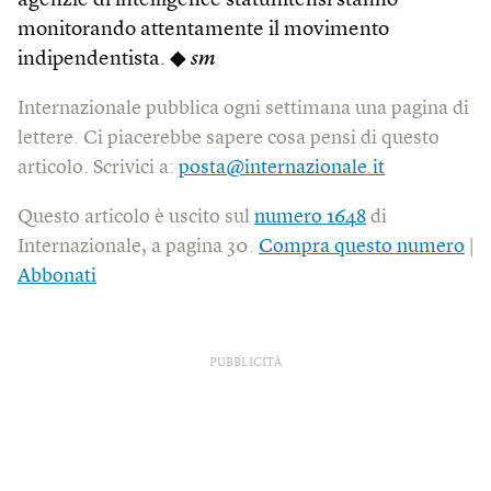
agenzie di intelligence statunitensi stanno
monitorando attentamente il movimento
indipendentista. ◆
sm
Internazionale pubblica ogni settimana una pagina di
lettere. Ci piacerebbe sapere cosa pensi di questo
articolo. Scrivici a:
posta@internazionale.it
Questo articolo è uscito sul
numero 1648
di
Internazionale, a pagina 30.
Compra questo numero
|
Abbonati
PUBBLICITÀ