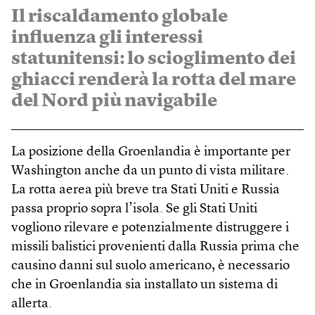
Il riscaldamento globale
influenza gli interessi
statunitensi: lo scioglimento dei
ghiacci renderà la rotta del mare
del Nord più navigabile
La posizione della Groenlandia è importante per
Washington anche da un punto di vista militare.
La rotta aerea più breve tra Stati Uniti e Russia
passa proprio sopra l’isola. Se gli Stati Uniti
vogliono rilevare e potenzialmente distruggere i
missili balistici provenienti dalla Russia prima che
causino danni sul suolo americano, è necessario
che in Groenlandia sia installato un sistema di
allerta.