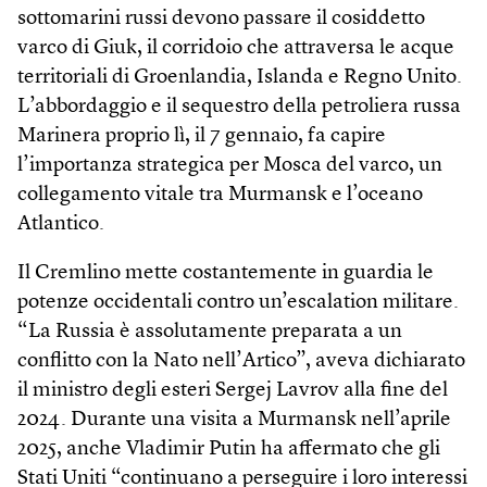
sottomarini russi devono passare il cosiddetto
varco di Giuk, il corridoio che attraversa le acque
territoriali di Groenlandia, Islanda e Regno Unito.
L’abbordaggio e il sequestro della petroliera russa
Marinera proprio lì, il 7 gennaio, fa capire
l’importanza strategica per Mosca del varco, un
collegamento vitale tra Murmansk e l’oceano
Atlantico.
Il Cremlino mette costantemente in guardia le
potenze occidentali contro un’escalation militare.
“La Russia è assolutamente preparata a un
conflitto con la Nato nell’Artico”, aveva dichiarato
il ministro degli esteri Sergej Lavrov alla fine del
2024. Durante una visita a Murmansk nell’aprile
2025, anche Vladimir Putin ha affermato che gli
Stati Uniti “continuano a perseguire i loro interessi