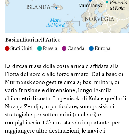
La difesa russa della costa artica è affidata alla
Flotta del nord e alle forze armate. Dalla base di
Murmansk sono gestite circa 25 basi militari, di
varia funzione e dimensione, lungo i 25mila
chilometri di costa. La penisola di Kola e quella di
Novaja Zemlja, in particolare, sono posizioni
strategiche per sottomarini (nucleari) e
rompighiaccio. C’è un ostacolo importante: per
raggiungere altre destinazioni, le navi e i