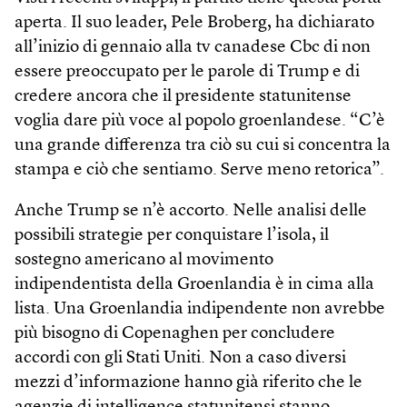
aperta. Il suo leader, Pele Broberg, ha dichiarato
all’inizio di gennaio alla tv canadese Cbc di non
essere preoccupato per le parole di Trump e di
credere ancora che il presidente statunitense
voglia dare più voce al popolo groenlandese. “C’è
una grande differenza tra ciò su cui si concentra la
stampa e ciò che sentiamo. Serve meno retorica”.
Anche Trump se n’è accorto. Nelle analisi delle
possibili strategie per conquistare l’isola, il
sostegno americano al movimento
indipendentista della Groenlandia è in cima alla
lista. Una Groenlandia indipendente non avrebbe
più bisogno di Copenaghen per concludere
accordi con gli Stati Uniti. Non a caso diversi
mezzi d’informazione hanno già riferito che le