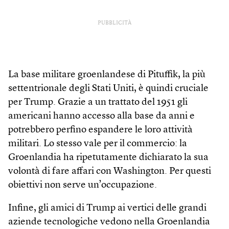
PUBBLICITÀ
La base militare groenlandese di Pituffik, la più
settentrionale degli Stati Uniti, è quindi cruciale
per Trump. Grazie a un trattato del 1951 gli
americani hanno accesso alla base da anni e
potrebbero perfino espandere le loro attività
militari. Lo stesso vale per il commercio: la
Groenlandia ha ripetutamente dichiarato la sua
volontà di fare affari con Washington. Per questi
obiettivi non serve un’occupazione.
Infine, gli amici di Trump ai vertici delle grandi
aziende tecnologiche vedono nella Groenlandia