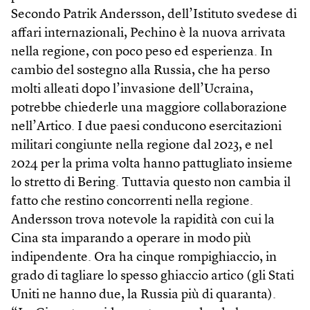
Secondo Patrik Andersson, dell’Istituto svedese di
affari internazionali, Pechino è la nuova arrivata
nella regione, con poco peso ed esperienza. In
cambio del sostegno alla Russia, che ha perso
molti alleati dopo l’invasione dell’Ucraina,
potrebbe chiederle una maggiore collaborazione
nell’Artico. I due paesi conducono esercitazioni
militari congiunte nella regione dal 2023, e nel
2024 per la prima volta hanno pattugliato insieme
lo stretto di Bering. Tuttavia questo non cambia il
fatto che restino concorrenti nella regione.
Andersson trova notevole la rapidità con cui la
Cina sta imparando a operare in modo più
indipendente. Ora ha cinque rompighiaccio, in
grado di tagliare lo spesso ghiaccio artico (gli Stati
Uniti ne hanno due, la Russia più di quaranta).