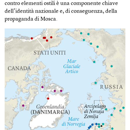
contro elementi ostili è una componente chiave
dell’identità nazionale e, di conseguenza, della
propaganda di Mosca.