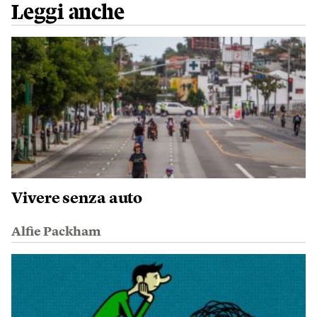
Leggi anche
Vivere senza auto
Alfie Packham