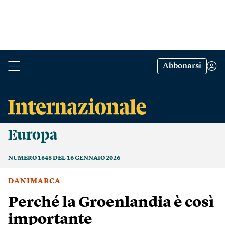
Abbonarsi
Europa
NUMERO 1648 DEL 16 GENNAIO 2026
DANIMARCA
Perché la Groenlandia è così
importante