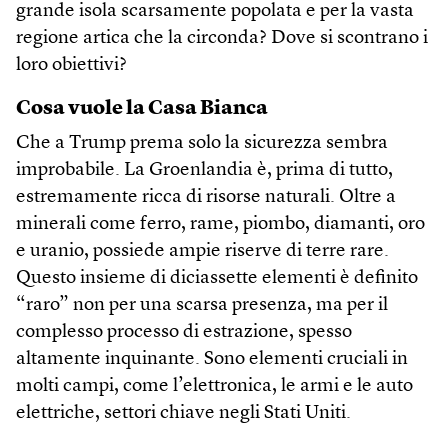
grande isola scarsamente popolata e per la vasta
regione artica che la circonda? Dove si scontrano i
loro obiettivi?
Cosa vuole la Casa Bianca
Che a Trump prema solo la sicurezza sembra
improbabile. La Groenlandia è, prima di tutto,
estremamente ricca di risorse naturali. Oltre a
minerali come ferro, rame, piombo, diamanti, oro
e uranio, possiede ampie riserve di terre rare.
Questo insieme di diciassette elementi è definito
“raro” non per una scarsa presenza, ma per il
complesso processo di estrazione, spesso
altamente inquinante. Sono elementi cruciali in
molti campi, come l’elettronica, le armi e le auto
elettriche, settori chiave negli Stati Uniti.