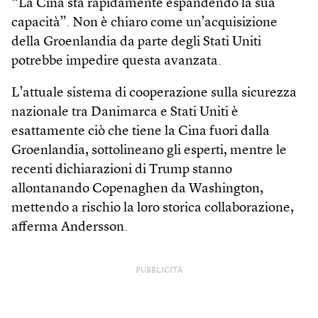
“La Cina sta rapidamente espandendo la sua
capacità”. Non è chiaro come un’acquisizione
della Groenlandia da parte degli Stati Uniti
potrebbe impedire questa avanzata.
L’attuale sistema di cooperazione sulla sicurezza
nazionale tra Danimarca e Stati Uniti è
esattamente ciò che tiene la Cina fuori dalla
Groenlandia, sottolineano gli esperti, mentre le
recenti dichiarazioni di Trump stanno
allontanando Copenaghen da Washington,
mettendo a rischio la loro storica collaborazione,
afferma Andersson.
PUBBLICITÀ