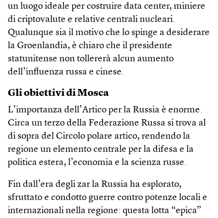
un luogo ideale per costruire data center, miniere
di criptovalute e relative centrali nucleari.
Qualunque sia il motivo che lo spinge a desiderare
la Groenlandia, è chiaro che il presidente
statunitense non tollererà alcun aumento
dell’influenza russa e cinese.
Gli obiettivi di Mosca
L’importanza dell’Artico per la Russia è enorme.
Circa un terzo della Federazione Russa si trova al
di sopra del Circolo polare artico, rendendo la
regione un elemento centrale per la difesa e la
politica estera, l’economia e la scienza russe.
Fin dall’era degli zar la Russia ha esplorato,
sfruttato e condotto guerre contro potenze locali e
internazionali nella regione: questa lotta “epica”