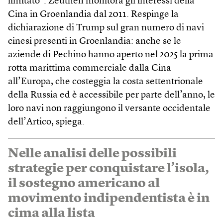
limitato”. Zeuthen monitora gli interessi della
Cina in Groenlandia dal 2011. Respinge la
dichiarazione di Trump sul gran numero di navi
cinesi presenti in Groenlandia: anche se le
aziende di Pechino hanno aperto nel 2025 la prima
rotta marittima commerciale dalla Cina
all’Europa, che costeggia la costa settentrionale
della Russia ed è accessibile per parte dell’anno, le
loro navi non raggiungono il versante occidentale
dell’Artico, spiega.
Nelle analisi delle possibili
strategie per conquistare l’isola,
il sostegno americano al
movimento indipendentista è in
cima alla lista