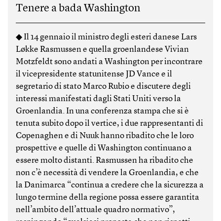
Tenere a bada Washington
◆ Il 14 gennaio il ministro degli esteri danese Lars
Løkke Rasmussen e quella groenlandese Vivian
Motzfeldt sono andati a Washington per incontrare
il vicepresidente statunitense JD Vance e il
segretario di stato Marco Rubio e discutere degli
interessi manifestati dagli Stati Uniti verso la
Groenlandia. In una conferenza stampa che si è
tenuta subito dopo il vertice, i due rappresentanti di
Copenaghen e di Nuuk hanno ribadito che le loro
prospettive e quelle di Washington continuano a
essere molto distanti. Rasmussen ha ribadito che
non c’è necessità di vendere la Groenlandia, e che
la Danimarca “continua a credere che la sicurezza a
lungo termine della regione possa essere garantita
nell’ambito dell’attuale quadro normativo”,