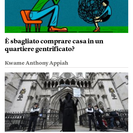
È sbagliato comprare casa in un
quartiere gentrificato?
Kwame Anthony Appiah