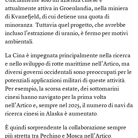
Ufficialmente solo un’azienda cinese è
attualmente attiva in Groenlandia, nella miniera
di Kvanefjeld, di cui detiene una quota di
minoranza. Tuttavia quel progetto, che avrebbe
incluso l’estrazione di uranio, è fermo per motivi
ambientali.
La Cina è impegnata principalmente nella ricerca
e nello sviluppo di rotte marittime nell’Artico, ma
diversi governi occidentali sono preoccupati per le
potenziali applicazioni militari di queste attività.
Per esempio, la scorsa estate, dei sottomarini
cinesi hanno navigato per la prima volta
nell’Artico e, sempre nel 2025, il numero di navi da
ricerca cinesi in Alaska è aumentato.
È quindi sorprendente la collaborazione sempre
più stretta tra Pechino e Mosca nell’Artico.