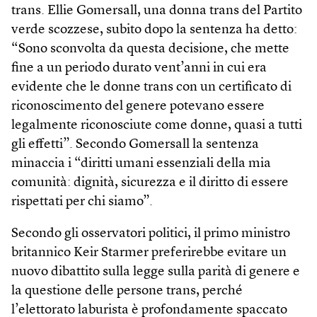
trans. Ellie Gomersall, una donna trans del Partito
verde scozzese, subito dopo la sentenza ha detto:
“Sono sconvolta da questa decisione, che mette
fine a un periodo durato vent’anni in cui era
evidente che le donne trans con un certificato di
riconoscimento del genere potevano essere
legalmente riconosciute come donne, quasi a tutti
gli effetti”. Secondo Gomersall la sentenza
minaccia i “diritti umani essenziali della mia
comunità: dignità, sicurezza e il diritto di essere
rispettati per chi siamo”.
Secondo gli osservatori politici, il primo ministro
britannico Keir Starmer preferirebbe evitare un
nuovo dibattito sulla legge sulla parità di genere e
la questione delle persone trans, perché
l’elettorato laburista è profondamente spaccato