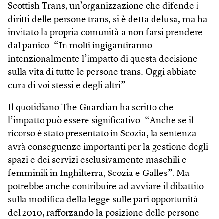
Scottish Trans, un’organizzazione che difende i
diritti delle persone trans, si è detta delusa, ma ha
invitato la propria comunità a non farsi prendere
dal panico: “In molti ingigantiranno
intenzionalmente l’impatto di questa decisione
sulla vita di tutte le persone trans. Oggi abbiate
cura di voi stessi e degli altri”.
Il quotidiano The Guardian ha scritto che
l’impatto può essere significativo: “Anche se il
ricorso è stato presentato in Scozia, la sentenza
avrà conseguenze importanti per la gestione degli
spazi e dei servizi esclusivamente maschili e
femminili in Inghilterra, Scozia e Galles”. Ma
potrebbe anche contribuire ad avviare il dibattito
sulla modifica della legge sulle pari opportunità
del 2010, rafforzando la posizione delle persone