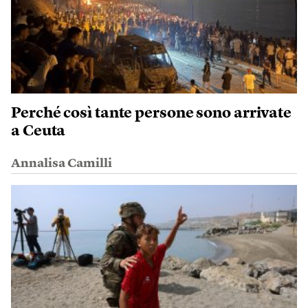
Perché così tante persone sono arrivate
a Ceuta
Annalisa Camilli