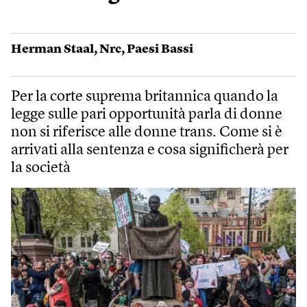
Herman Staal
,
Nrc
,
Paesi Bassi
Per la corte suprema britannica quando la
legge sulle pari opportunità parla di donne
non si riferisce alle donne trans. Come si è
arrivati alla sentenza e cosa significherà per
la società