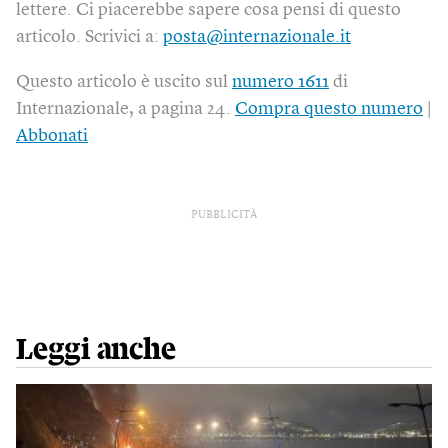
lettere. Ci piacerebbe sapere cosa pensi di questo
articolo. Scrivici a:
posta@internazionale.it
Questo articolo è uscito sul
numero 1611
di
Internazionale, a pagina 24.
Compra questo numero
|
Abbonati
PUBBLICITÀ
Leggi anche