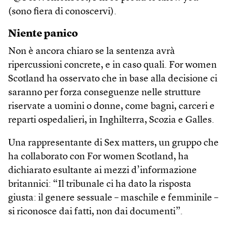
(sono fiera di conoscervi).
Niente panico
Non è ancora chiaro se la sentenza avrà
ripercussioni concrete, e in caso quali. For women
Scotland ha osservato che in base alla decisione ci
saranno per forza conseguenze nelle strutture
riservate a uomini o donne, come bagni, carceri e
reparti ospedalieri, in Inghilterra, Scozia e Galles.
Una rappresentante di Sex matters, un gruppo che
ha collaborato con For women Scotland, ha
dichiarato esultante ai mezzi d’informazione
britannici: “Il tribunale ci ha dato la risposta
giusta: il genere sessuale – maschile e femminile –
si riconosce dai fatti, non dai documenti”.