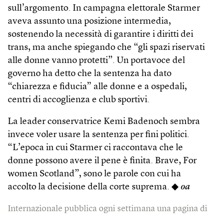
sull’argomento. In campagna elettorale Starmer
aveva assunto una posizione intermedia,
sostenendo la necessità di garantire i diritti dei
trans, ma anche spiegando che “gli spazi riservati
alle donne vanno protetti”. Un portavoce del
governo ha detto che la sentenza ha dato
“chiarezza e fiducia” alle donne e a ospedali,
centri di accoglienza e club sportivi.
La leader conservatrice Kemi Badenoch sembra
invece voler usare la sentenza per fini politici.
“L’epoca in cui Starmer ci raccontava che le
donne possono avere il pene è finita. Brave, For
women Scotland”, sono le parole con cui ha
accolto la decisione della corte suprema. ◆
oa
Internazionale pubblica ogni settimana una pagina di