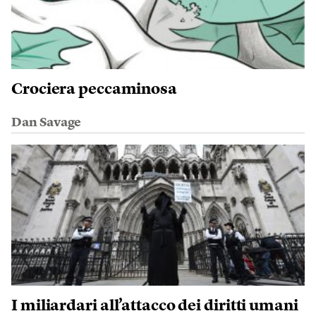
Crociera peccaminosa
Dan Savage
I miliardari all’attacco dei diritti umani