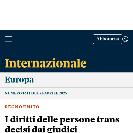
Abbonarsi
Europa
NUMERO 1611 DEL 24 APRILE 2025
REGNO UNITO
I diritti delle persone trans
decisi dai giudici