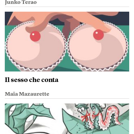
Junko Terao
Il sesso che conta
Maïa Mazaurette