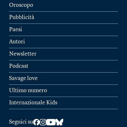
Oroscopo
Pubblicità
Paesi
Autori
Newsletter
Podcast
Savage love
Ultimo numero
Internazionale Kids
Seguici su