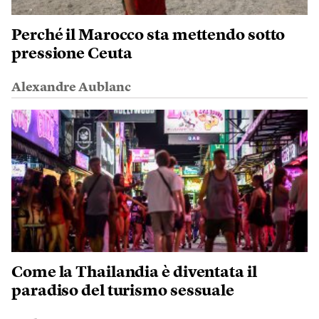
Perché il Marocco sta mettendo sotto
pressione Ceuta
Alexandre Aublanc
Come la Thailandia è diventata il
paradiso del turismo sessuale