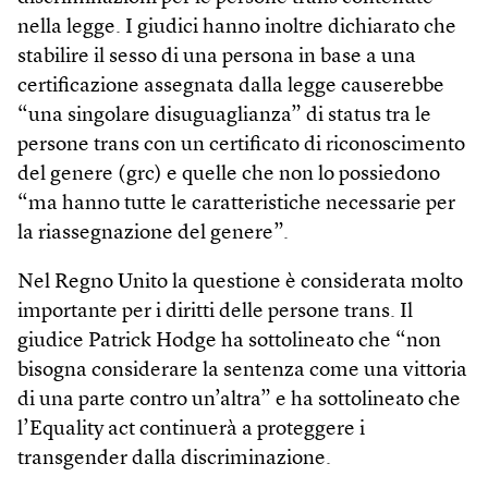
nella legge. I giudici hanno inoltre dichiarato che
stabilire il sesso di una persona in base a una
certificazione assegnata dalla legge causerebbe
“una singolare disuguaglianza” di status tra le
persone trans con un certificato di riconoscimento
del genere (grc) e quelle che non lo possiedono
“ma hanno tutte le caratteristiche necessarie per
la riassegnazione del genere”.
Nel Regno Unito la questione è considerata molto
importante per i diritti delle persone trans. Il
giudice Patrick Hodge ha sottolineato che “non
bisogna considerare la sentenza come una vittoria
di una parte contro un’altra” e ha sottolineato che
l’Equality act continuerà a proteggere i
transgender dalla discriminazione.