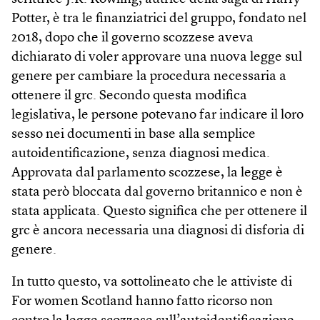
Potter, è tra le finanziatrici del gruppo, fondato nel
2018, dopo che il governo scozzese aveva
dichiarato di voler approvare una nuova legge sul
genere per cambiare la procedura necessaria a
ottenere il grc. Secondo questa modifica
legislativa, le persone potevano far indicare il loro
sesso nei documenti in base alla semplice
autoidentificazione, senza diagnosi medica.
Approvata dal parlamento scozzese, la legge è
stata però bloccata dal governo britannico e non è
stata applicata. Questo significa che per ottenere il
grc è ancora necessaria una diagnosi di disforia di
genere.
In tutto questo, va sottolineato che le attiviste di
For women Scotland hanno fatto ricorso non