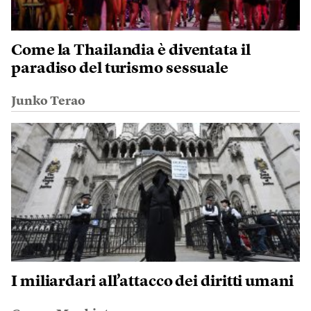
Come la Thailandia è diventata il
paradiso del turismo sessuale
Junko Terao
I miliardari all’attacco dei diritti umani