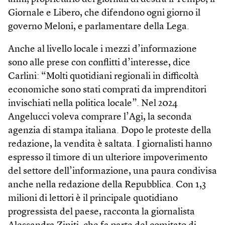
Giornale e Libero, che difendono ogni giorno il
governo Meloni, e parlamentare della Lega.
Anche al livello locale i mezzi d’informazione
sono alle prese con conflitti d’interesse, dice
Carlini: “Molti quotidiani regionali in difficoltà
economiche sono stati comprati da imprenditori
invischiati nella politica locale”. Nel 2024
Angelucci voleva comprare l’Agi, la seconda
agenzia di stampa italiana. Dopo le proteste della
redazione, la vendita è saltata. I giornalisti hanno
espresso il timore di un ulteriore impoverimento
del settore dell’informazione, una paura condivisa
anche nella redazione della Repubblica. Con 1,3
milioni di lettori è il principale quotidiano
progressista del paese, racconta la giornalista