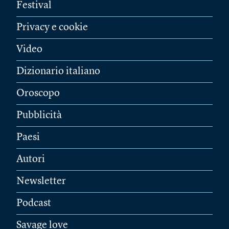
Festival
Privacy e cookie
Video
Dizionario italiano
Oroscopo
Pubblicità
Paesi
Autori
Newsletter
Podcast
Savage love