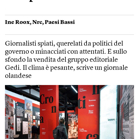
Ine Roox
,
Nrc
,
Paesi Bassi
Giornalisti spiati, querelati da politici del
governo o minacciati con attentati. E sullo
sfondo la vendita del gruppo editoriale
Gedi. Il clima è pesante, scrive un giornale
olandese