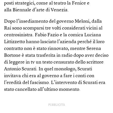
posti strategici, come al teatro la Fenice e
alla Biennale d’arte di Venezia.
Dopo l’insediamento del governo Meloni, dalla
Rai sono scomparsi tre volti considerati vicini al
centrosinistra. Fabio Fazio e la comica Luciana
Littizzetto hanno lasciato l’azienda perché il loro
contratto non è stato rinnovato, mentre Serena
Bortone è stata trasferita in radio dopo aver deciso
di leggere in tv un testo censurato dello scrittore
Antonio Scurati. In quel monologo, Scurati
invitava chi era al governo a fare i conti con
l’eredità del fascismo. L’intervento di Scurati era
stato cancellato all’ultimo momento.
PUBBLICITÀ