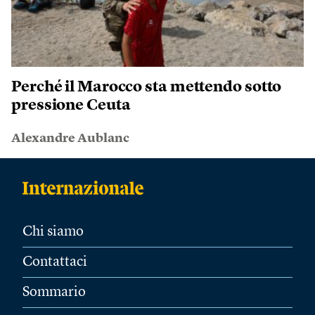
Perché il Marocco sta mettendo sotto
pressione Ceuta
Alexandre Aublanc
Chi siamo
Contattaci
Sommario