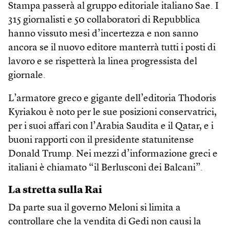
Stampa passerà al gruppo editoriale italiano Sae. I
315 giornalisti e 50 collaboratori di Repubblica
hanno vissuto mesi d’incertezza e non sanno
ancora se il nuovo editore manterrà tutti i posti di
lavoro e se rispetterà la linea progressista del
giornale.
L’armatore greco e gigante dell’editoria Thodoris
Kyriakou è noto per le sue posizioni conservatrici,
per i suoi affari con l’Arabia Saudita e il Qatar, e i
buoni rapporti con il presidente statunitense
Donald Trump. Nei mezzi d’informazione greci e
italiani è chiamato “il Berlusconi dei Balcani”.
La stretta sulla Rai
Da parte sua il governo Meloni si limita a
controllare che la vendita di Gedi non causi la