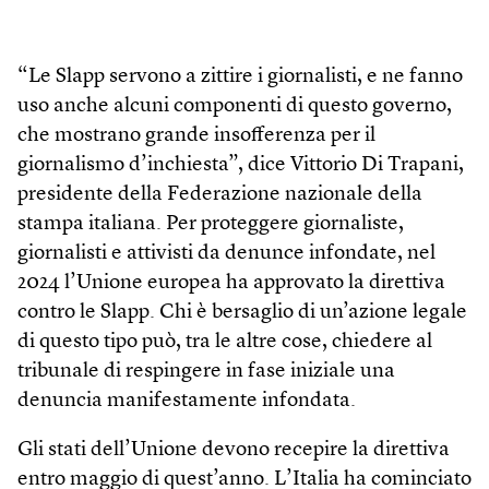
“Le Slapp servono a zittire i giornalisti, e ne fanno
uso anche alcuni componenti di questo governo,
che mostrano grande insofferenza per il
giornalismo d’inchiesta”, dice Vittorio Di Trapani,
presidente della Federazione nazionale della
stampa italiana. Per proteggere giornaliste,
giornalisti e attivisti da denunce infondate, nel
2024 l’Unione europea ha approvato la direttiva
contro le Slapp. Chi è bersaglio di un’azione legale
di questo tipo può, tra le altre cose, chiedere al
tribunale di respingere in fase iniziale una
denuncia manifestamente infondata.
Gli stati dell’Unione devono recepire la direttiva
entro maggio di quest’anno. L’Italia ha cominciato