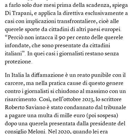
a farlo solo due mesi prima della scadenza, spiega
Di Trapani, e applica la direttiva esclusivamente a
casi con implicazioni transfrontaliere, cioè alle
querele sporte da cittadini di altri paesi europei.
“Perciò non intacca il 90 per cento delle querele
infondate, che sono presentate da cittadini
italiani”. In quei casi i giornalisti restano senza
protezione.
In Italia la diffamazione è un reato punibile con il
carcere, ma nella pratica cause di questo genere
contro i giornalisti si chiudono al massimo con un
risarcimento. Così, nell’ottobre 2023, lo scrittore
Roberto Saviano è stato condannato dal tribunale
a pagare una multa di mille euro (poi sospesa)
dopo una querela presentata dalla presidente del
consiglio Meloni. Nel 2020, quando lei era