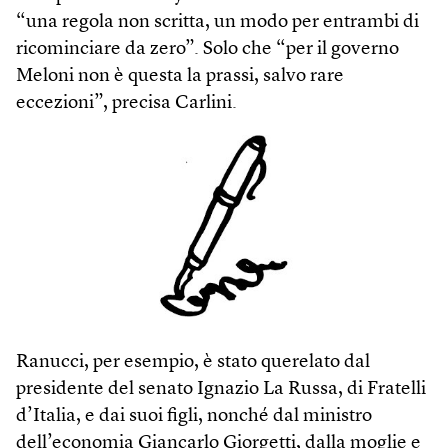
“una regola non scritta, un modo per entrambi di
ricominciare da zero”. Solo che “per il governo
Meloni non è questa la prassi, salvo rare
eccezioni”, precisa Carlini.
Ranucci, per esempio, è stato querelato dal
presidente del senato Ignazio La Russa, di Fratelli
d’Italia, e dai suoi figli, nonché dal ministro
dell’economia Giancarlo Giorgetti, dalla moglie e