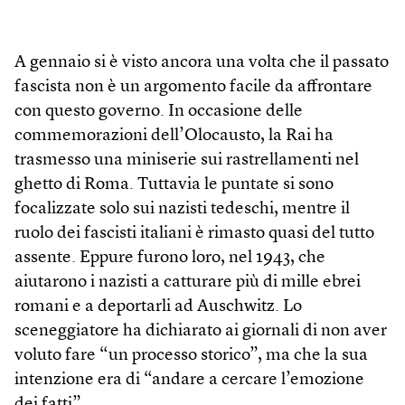
A gennaio si è visto ancora una volta che il passato
fascista non è un argomento facile da affrontare
con questo governo. In occasione delle
commemorazioni dell’Olocausto, la Rai ha
trasmesso una miniserie sui rastrellamenti nel
ghetto di Roma. Tuttavia le puntate si sono
focalizzate solo sui nazisti tedeschi, mentre il
ruolo dei fascisti italiani è rimasto quasi del tutto
assente. Eppure furono loro, nel 1943, che
aiutarono i nazisti a catturare più di mille ebrei
romani e a deportarli ad Auschwitz. Lo
sceneggiatore ha dichiarato ai giornali di non aver
voluto fare “un processo storico”, ma che la sua
intenzione era di “andare a cercare l’emozione
dei fatti”.