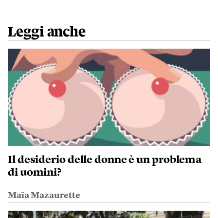
Leggi anche
Il desiderio delle donne è un problema
di uomini?
Maïa Mazaurette