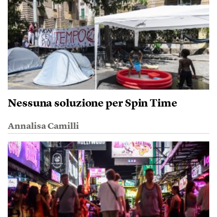
Nessuna soluzione per Spin Time
Annalisa Camilli