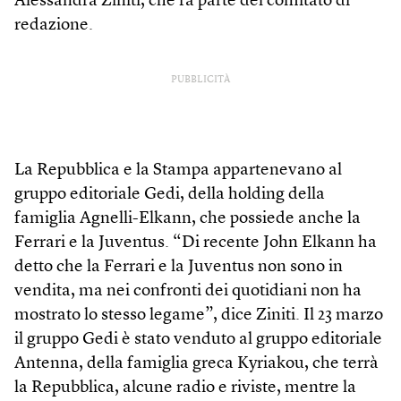
Alessandra Ziniti, che fa parte del comitato di
redazione.
PUBBLICITÀ
La Repubblica e la Stampa appartenevano al
gruppo editoriale Gedi, della holding della
famiglia Agnelli-Elkann, che possiede anche la
Ferrari e la Juventus. “Di recente John Elkann ha
detto che la Ferrari e la Juventus non sono in
vendita, ma nei confronti dei quotidiani non ha
mostrato lo stesso legame”, dice Ziniti. Il 23 marzo
il gruppo Gedi è stato venduto al gruppo editoriale
Antenna, della famiglia greca Kyriakou, che terrà
la Repubblica, alcune radio e riviste, mentre la