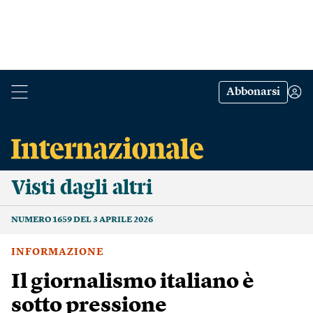
Abbonarsi
Visti dagli altri
NUMERO 1659 DEL 3 APRILE 2026
INFORMAZIONE
Il giornalismo italiano è
sotto pressione