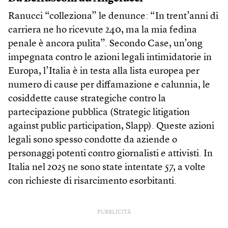
Ranucci “colleziona” le denunce: “In trent’anni di
carriera ne ho ricevute 240, ma la mia fedina
penale è ancora pulita”. Secondo Case, un’ong
impegnata contro le azioni legali intimidatorie in
Europa, l’Italia è in testa alla lista europea per
numero di cause per diffamazione e calunnia, le
cosiddette cause strategiche contro la
partecipazione pubblica (Strategic litigation
against public participation, Slapp). Queste azioni
legali sono spesso condotte da aziende o
personaggi potenti contro giornalisti e attivisti. In
Italia nel 2025 ne sono state intentate 57, a volte
con richieste di risarcimento esorbitanti.
PUBBLICITÀ