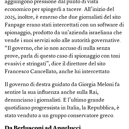
aggiungono pressione dal punto di vista
economico per spingerli a tacere. All’inizio del
2025, inoltre, è emerso che due giornalisti del sito
Fanpage erano stati intercettati con un software di
spionaggio, prodotto da un’azienda israeliana che
vende i suoi servizi solo alle autorità governative.
“Il governo, che io non accuso di nulla senza
prove, parla di questo caso di spionaggio con toni
evasivi e stringati”, dice il direttore del sito
Francesco Cancellato, anche lui intercettato.
Il governo di destra guidato da Giorgia Meloni fa
sentire la sua influenza anche sulla Rai,
denunciano i giornalisti. E l’ultimo grande
quotidiano progressista in Italia, la Repubblica, è
stato venduto a un gruppo conservatore greco.
Da Berlusconi ad Angelucci