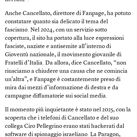
Anche Cancellato, direttore di Fan­page, ha potuto
constatare quanto sia delicato il tema del
fascismo. Nel 2024, con un servizio sotto
copertura, il sito ha portato alla luce espressioni
fasciste, naziste e antisemite all’interno di
Gioventù nazionale, il movimento giovanile di
Fratelli d’Italia. Da allora, dice Cancellato, “non
riusciamo a chiudere una causa che ne comincia
un’altra”, e Fanpage è costantemente preso di
mira dai mezzi d’informazione di destra e da
campagne diffamatorie sui social media.
Il momento più inquietante è stato nel 2025, con la
scoperta che i telefoni di Cancellato e del suo
collega Ciro Pellegrino erano stati hackerati dal
software di spionaggio israeliano. La Paragon,