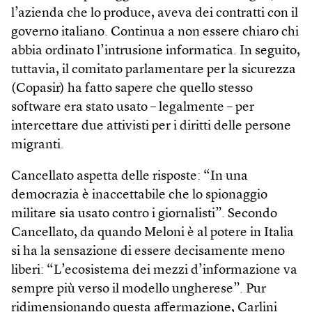
l’azienda che lo produce, aveva dei contratti con il
governo italiano. Continua a non essere chiaro chi
abbia ordinato l’intrusione informatica. In seguito,
tuttavia, il comitato parlamentare per la sicurezza
(Copasir) ha fatto sapere che quello stesso
software era stato usato – legalmente – per
intercettare due attivisti per i diritti delle persone
migranti.
Cancellato aspetta delle risposte: “In una
democrazia è inaccettabile che lo spionaggio
militare sia usato contro i giornalisti”. Secondo
Cancellato, da quando Meloni è al potere in Italia
si ha la sensazione di essere decisamente meno
liberi: “L’ecosistema dei mezzi d’informazione va
sempre più verso il modello ungherese”. Pur
ridimensionando questa affermazione, Carlini