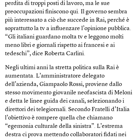
perdita di troppi posti di lavoro, ma le sue
preoccupazioni finiscono qui. Il governo sembra
più interessato a ciò che succede in Rai, perché è
soprattutto la tv a influenzare l’opinione pubblica.
“Gli italiani guardano molta tv e leggono molti
meno libri e giornali rispetto ai francesi e ai
tedeschi”, dice Roberta Carlini.
Negli ultimi anni la stretta politica sulla Rai è
aumentata. L’amministratore delegato
dell’azienda, Giampaolo Rossi, proviene dallo
stesso movimento giovanile neofascista di Meloni
e detta le linee guida dei canali, selezionando i
direttori dei telegiornali. Secondo Fratelli d’Italia
l’obiettivo è rompere quella che chiamano
“egemonia culturale della sinistra”. L’estrema
destra ci prova mettendo collaboratori fidati nei