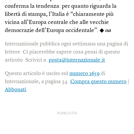
conferma la tendenza: per quanto riguarda la
libertà di stampa, l’Italia è “chiaramente più
vicina all’Europa centrale che alle vecchie
democrazie dell’Europa occidentale”. ◆
oa
Internazionale pubblica ogni settimana una pagina di
lettere. Ci piacerebbe sapere cosa pensi di questo
articolo. Scrivici a:
posta@internazionale.it
Questo articolo è uscito sul
numero 1659
di
Internazionale, a pagina 34.
Compra questo numero
|
Abbonati
PUBBLICITÀ