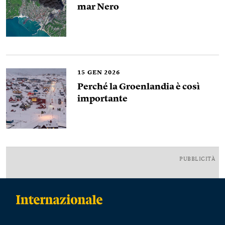
mar Nero
15
GEN 2026
Perché la Groenlandia è così
importante
PUBBLICITÀ