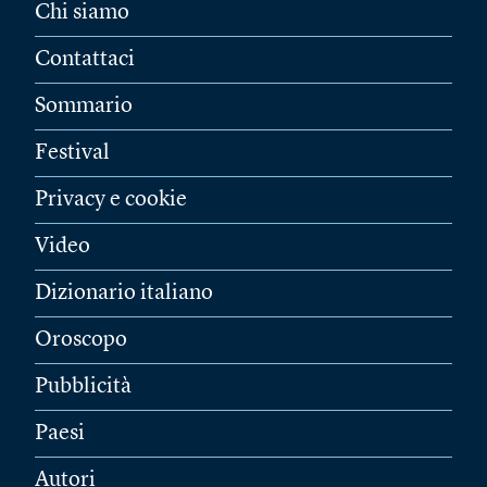
Chi siamo
Contattaci
Sommario
Festival
Privacy e cookie
Video
Dizionario italiano
Oroscopo
Pubblicità
Paesi
Autori