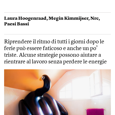
Laura Hoogenraad
,
Megin Kimmijser
,
Nrc
,
Paesi Bassi
Riprendere il ritmo di tutti i giorni dopo le
ferie può essere faticoso e anche un po’
triste. Alcune strategie possono aiutare a
rientrare al lavoro senza perdere le energie