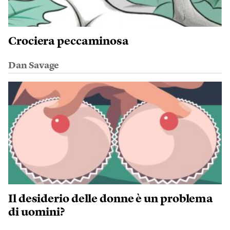
Crociera peccaminosa
Dan Savage
Il desiderio delle donne è un problema
di uomini?