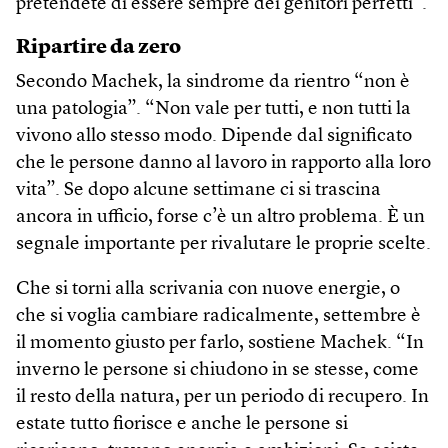
pretendete di essere sempre dei genitori perfetti”.
Ripartire da zero
Secondo Machek, la sindrome da rientro “non è
una patologia”. “Non vale per tutti, e non tutti la
vivono allo stesso modo. Dipende dal significato
che le persone danno al lavoro in rapporto alla loro
vita”. Se dopo alcune settimane ci si trascina
ancora in ufficio, forse c’è un altro problema. È un
segnale importante per rivalutare le proprie scelte.
Che si torni alla scrivania con nuove energie, o
che si voglia cambiare radicalmente, settembre è
il momento giusto per farlo, sostiene Machek. “In
inverno le persone si chiudono in se stesse, come
il resto della natura, per un periodo di recupero. In
estate tutto fiorisce e anche le persone si