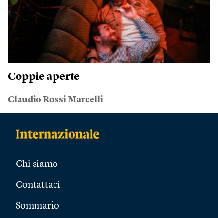
Coppie aperte
Claudio Rossi Marcelli
Chi siamo
Contattaci
Sommario