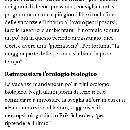
dei giorni di decompressione, consiglia Gort: si
programmano uno o più giorni liberi tra la fine
delle vacanze e il ritorno al lavoro per riposarsi,
fare le lavatrici e ambientarsi. È normale sentirsi
un po’ giù in questo periodo di passaggio, dice
Gort, e avere una “giornata no”. Per fortuna, “la
maggior parte delle persone si abitua in poco
tempo”.
Reimpostare l’orologio biologico
Le vacanze mandano un po’ in tilt l’orologio
biologico. Negli ultimi giorni di ferie si può
cominciare a impostare la sveglia all’ora in cui ci si
alza quando si va al lavoro, suggerisce il
neuropsicologo clinico Erik Scherder, “per
riprendere il ritmo”.