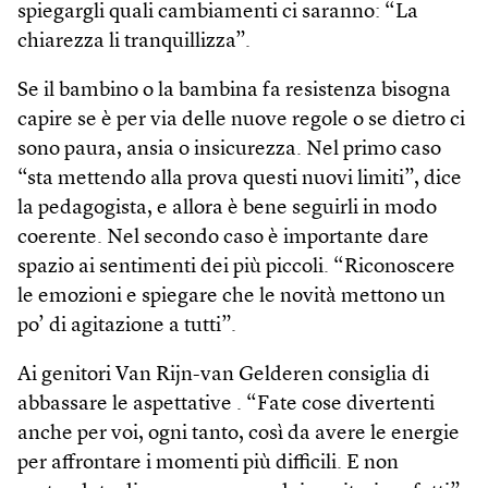
spiegargli quali cambiamenti ci saranno: “La
chiarezza li tranquillizza”.
Se il bambino o la bambina fa resistenza bisogna
capire se è per via delle nuove regole o se dietro ci
sono paura, ansia o insicurezza. Nel primo caso
“sta mettendo alla prova questi nuovi limiti”, dice
la pedagogista, e allora è bene seguirli in modo
coerente. Nel secondo caso è importante dare
spazio ai sentimenti dei più piccoli. “Riconoscere
le emozioni e spiegare che le novità mettono un
po’ di agitazione a tutti”.
Ai genitori Van Rijn-van Gelderen consiglia di
abbassare le aspettative . “Fate cose divertenti
anche per voi, ogni tanto, così da avere le energie
per affrontare i momenti più difficili. E non