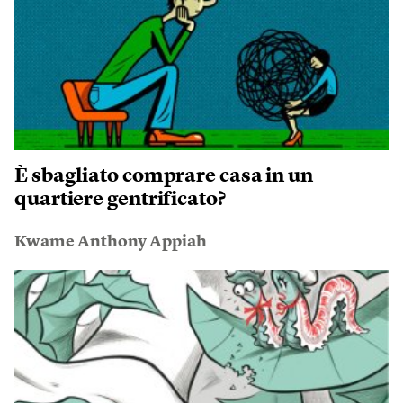
È sbagliato comprare casa in un
quartiere gentrificato?
Kwame Anthony Appiah