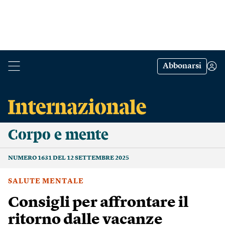
Abbonarsi
Corpo e mente
NUMERO 1631 DEL 12 SETTEMBRE 2025
SALUTE MENTALE
Consigli per affrontare il
ritorno dalle vacanze