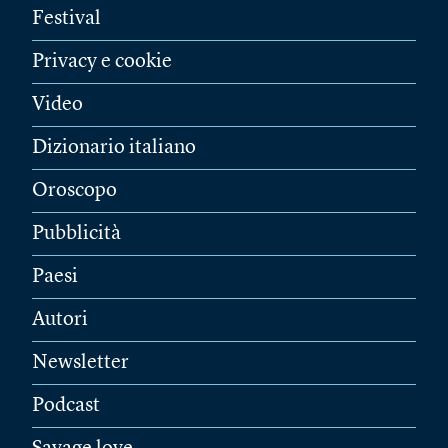
Festival
Privacy e cookie
Video
Dizionario italiano
Oroscopo
Pubblicità
Paesi
Autori
Newsletter
Podcast