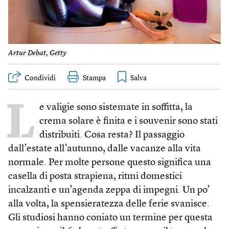
Artur Debat, Getty
Condividi
Stampa
L
e valigie sono sistemate in soffitta, la
crema solare è finita e i souvenir sono stati
distribuiti. Cosa resta? Il passaggio
dall’estate all’autunno, dalle vacanze alla vita
normale. Per molte persone questo significa una
casella di posta strapiena, ritmi domestici
incalzanti e un’agenda zeppa di impegni. Un po’
alla volta, la spensieratezza delle ferie svanisce.
Gli studiosi hanno coniato un termine per questa