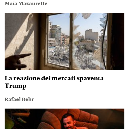
Maïa Mazaurette
La reazione dei mercati spaventa
Trump
Rafael Behr