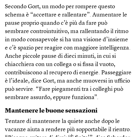
Secondo Gort, un modo per rompere questo
schema è “accettare e rallentare”. Aumentare le
pause proprio quando c’è più da fare può
sembrare controintuitivo, ma rallentando il ritmo
in modo consapevole si ha una visione d’insieme
e c’è spazio per reagire con maggiore intelligenza.
Anche piccole pause di dieci minuti, in cui si
chiacchiera con un collega o si fissa il vuoto,
contribuiscono al recupero di energie. Passeggiare
è l’ideale, dice Gort, ma anche muoversi in ufficio
può servire. “Fare piegamenti tra i colleghi può
sembrare assurdo, eppure funziona”.
Mantenere le buone sensazioni
Tentare di mantenere la quiete anche dopo le
vacanze aiuta a rendere più sopportabile il rientro.