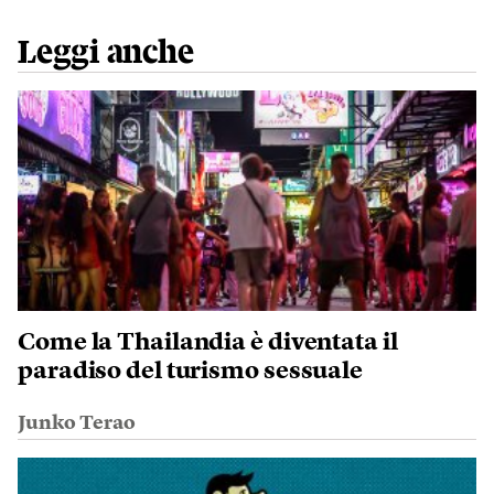
Leggi anche
Come la Thailandia è diventata il
paradiso del turismo sessuale
Junko Terao