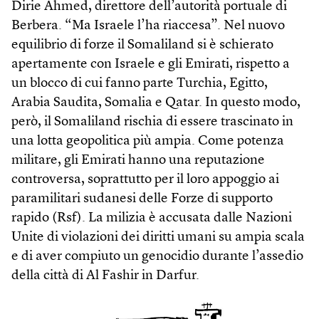
Dirie Ahmed, direttore dell’autorità portuale di
Berbera. “Ma Israele l’ha riaccesa”. Nel nuovo
equilibrio di forze il Somaliland si è schierato
apertamente con Israele e gli Emirati, rispetto a
un blocco di cui fanno parte Turchia, Egitto,
Arabia Saudita, Somalia e Qatar. In questo modo,
però, il Somaliland rischia di essere trascinato in
una lotta geopolitica più ampia. Come potenza
militare, gli Emirati hanno una reputazione
controversa, soprattutto per il loro appoggio ai
paramilitari sudanesi delle Forze di supporto
rapido (Rsf). La milizia è accusata dalle Nazioni
Unite di violazioni dei diritti umani su ampia scala
e di aver compiuto un genocidio durante l’assedio
della città di Al Fashir in Darfur.