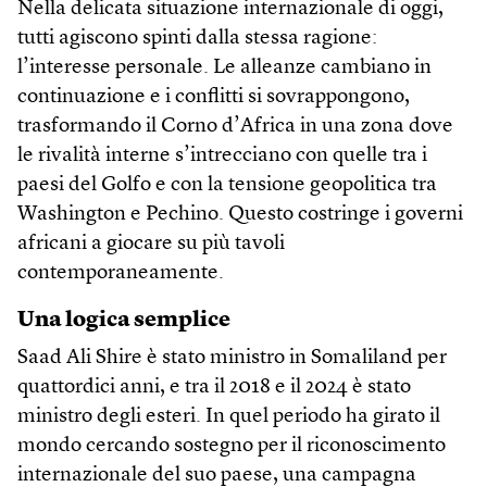
Nella delicata situazione internazionale di oggi,
tutti agiscono spinti dalla stessa ragione:
l’interesse personale. Le alleanze cambiano in
continuazione e i conflitti si sovrappongono,
trasformando il Corno d’Africa in una zona dove
le rivalità interne s’intrecciano con quelle tra i
paesi del Golfo e con la tensione geopolitica tra
Washington e Pechino. Questo costringe i governi
africani a giocare su più tavoli
contemporaneamente.
Una logica semplice
Saad Ali Shire è stato ministro in Somaliland per
quattordici anni, e tra il 2018 e il 2024 è stato
ministro degli esteri. In quel periodo ha girato il
mondo cercando sostegno per il riconoscimento
internazionale del suo paese, una campagna