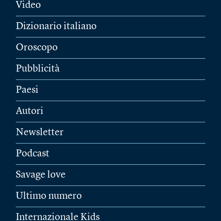
Video
Dizionario italiano
Oroscopo
Pubblicità
Paesi
Autori
Newsletter
Podcast
Savage love
Ultimo numero
Internazionale Kids