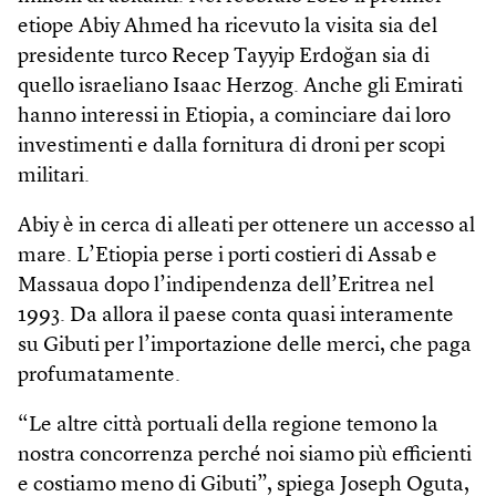
etiope Abiy Ahmed ha ricevuto la visita sia del
presidente turco Recep Tayyip Erdoğan sia di
quello israeliano Isaac Herzog. Anche gli Emirati
hanno interessi in Etiopia, a cominciare dai loro
investimenti e dalla fornitura di droni per scopi
militari.
Abiy è in cerca di alleati per ottenere un accesso al
mare. L’Etiopia perse i porti costieri di Assab e
Massaua dopo l’indipendenza dell’Eritrea nel
1993. Da allora il paese conta quasi interamente
su Gibuti per l’importazione delle merci, che paga
profumatamente.
“Le altre città portuali della regione temono la
nostra concorrenza perché noi siamo più efficienti
e costiamo meno di Gibuti”, spiega Joseph Oguta,