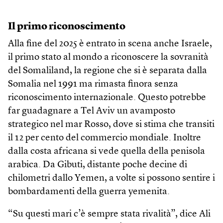
Il primo riconoscimento
Alla fine del 2025 è entrato in scena anche Israele,
il primo stato al mondo a riconoscere la sovranità
del Somaliland, la regione che si è separata dalla
Somalia nel 1991 ma rimasta finora senza
riconoscimento internazionale. Questo potrebbe
far guadagnare a Tel Aviv un avamposto
strategico nel mar Rosso, dove si stima che transiti
il 12 per cento del commercio mondiale. Inoltre
dalla costa africana si vede quella della penisola
arabica. Da Gibuti, distante poche decine di
chilometri dallo Yemen, a volte si possono sentire i
bombardamenti della guerra yemenita.
“Su questi mari c’è sempre stata rivalità”, dice Ali