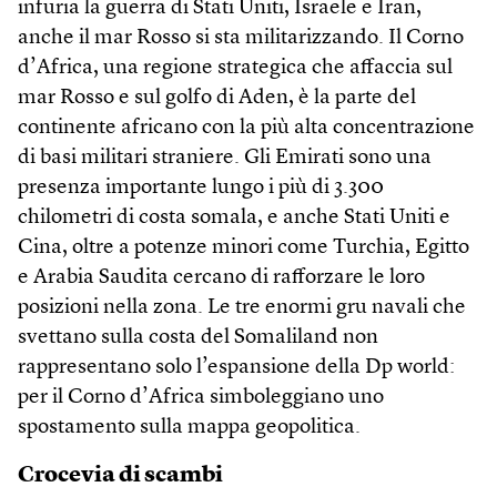
infuria la guerra di Stati Uniti, Israele e Iran,
anche il mar Rosso si sta militarizzando. Il Corno
d’Africa, una regione strategica che affaccia sul
mar Rosso e sul golfo di Aden, è la parte del
continente africano con la più alta concentrazione
di basi militari straniere. Gli Emirati sono una
presenza importante lungo i più di 3.300
chilometri di costa somala, e anche Stati Uniti e
Cina, oltre a potenze minori come Turchia, Egitto
e Arabia Saudita cercano di rafforzare le loro
posizioni nella zona. Le tre enormi gru navali che
svettano sulla costa del Somaliland non
rappresentano solo l’espansione della Dp world:
per il Corno d’Africa simboleggiano uno
spostamento sulla mappa geopolitica.
Crocevia di scambi