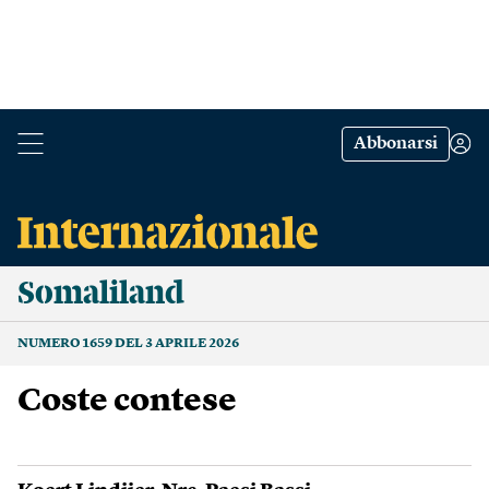
Abbonarsi
Somaliland
NUMERO 1659 DEL 3 APRILE 2026
Coste contese