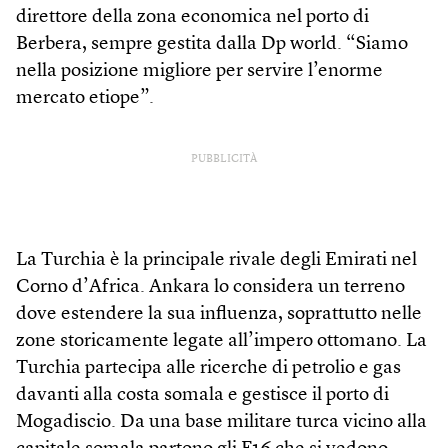
direttore della zona economica nel porto di
Berbera, sempre gestita dalla Dp world. “Siamo
nella posizione migliore per servire l’enorme
mercato etiope”.
PUBBLICITÀ
La Turchia è la principale rivale degli Emirati nel
Corno d’Africa. Ankara lo considera un terreno
dove estendere la sua influenza, soprattutto nelle
zone storicamente legate all’impero ottomano. La
Turchia partecipa alle ricerche di petrolio e gas
davanti alla costa somala e gestisce il porto di
Mogadiscio. Da una base militare turca vicino alla