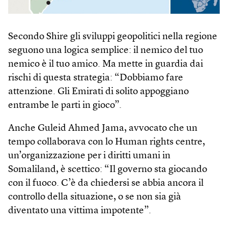
Secondo Shire gli sviluppi geopolitici nella regione
seguono una logica semplice: il nemico del tuo
nemico è il tuo amico. Ma mette in guardia dai
rischi di questa strategia: “Dobbiamo fare
attenzione. Gli Emirati di solito appoggiano
entrambe le parti in gioco”.
Anche Guleid Ahmed Jama, avvocato che un
tempo collaborava con lo Human rights centre,
un’organizzazione per i diritti umani in
Somaliland, è scettico: “Il governo sta giocando
con il fuoco. C’è da chiedersi se abbia ancora il
controllo della situazione, o se non sia già
diventato una vittima impotente”.