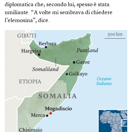
diplomatica che, secondo lui, spesso è stata
umiliante. “A volte mi sembrava di chiedere
l’elemosina”, dice.