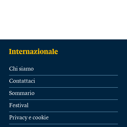
Chi siamo
Contattaci
Sommario
Festival
Privacy e cookie