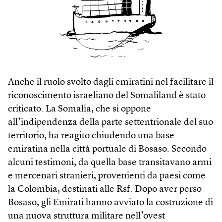
Anche il ruolo svolto dagli emiratini nel facilitare il
riconoscimento israeliano del Somaliland è stato
criticato. La Somalia, che si oppone
all’indipendenza della parte settentrionale del suo
territorio, ha reagito chiudendo una base
emiratina nella città portuale di Bosaso. Secondo
alcuni testimoni, da quella base transitavano armi
e mercenari stranieri, provenienti da paesi come
la Colombia, destinati alle Rsf. Dopo aver perso
Bosaso, gli Emirati hanno avviato la costruzione di
una nuova struttura militare nell’ovest