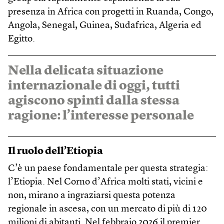
presenza in Africa con progetti in Ruanda, Congo,
Angola, Senegal, Guinea, Sudafrica, Algeria ed
Egitto.
Nella delicata situazione
internazionale di oggi, tutti
agiscono spinti dalla stessa
ragione: l’interesse personale
Il ruolo dell’Etiopia
C’è un paese fondamentale per questa strategia:
l’Etiopia. Nel Corno d’Africa molti stati, vicini e
non, mirano a ingraziarsi questa potenza
regionale in ascesa, con un mercato di più di 120
milioni di abitanti. Nel febbraio 2026 il premier