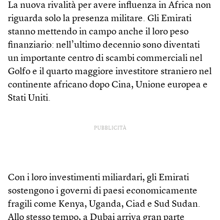
La nuova rivalità per avere influenza in Africa non
riguarda solo la presenza militare. Gli Emirati
stanno mettendo in campo anche il loro peso
finanziario: nell’ultimo decennio sono diventati
un importante centro di scambi commerciali nel
Golfo e il quarto maggiore investitore straniero nel
continente africano dopo Cina, Unione europea e
Stati Uniti.
PUBBLICITÀ
Con i loro investimenti miliardari, gli Emirati
sostengono i governi di paesi economicamente
fragili come Kenya, Uganda, Ciad e Sud Sudan.
Allo stesso tempo, a Dubai arriva gran parte