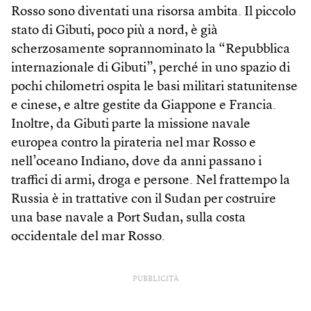
Rosso sono diventati una risorsa ambita. Il piccolo
stato di Gibuti, poco più a nord, è già
scherzosamente soprannominato la “Repubblica
internazionale di Gibuti”, perché in uno spazio di
pochi chilometri ospita le basi militari statunitense
e cinese, e altre gestite da Giappone e Francia.
Inoltre, da Gibuti parte la missione navale
europea contro la pirateria nel mar Rosso e
nell’oceano Indiano, dove da anni passano i
traffici di armi, droga e persone. Nel frattempo la
Russia è in trattative con il Sudan per costruire
una base navale a Port Sudan, sulla costa
occidentale del mar Rosso.
PUBBLICITÀ