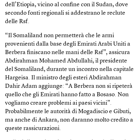
dell’Etiopia, vicino al confine con il Sudan, dove
secondo fonti regionali si addestrano le reclute
delle Rsf.
“Il Somaliland non permetterà che le armi
provenienti dalla base degli Emirati Arabi Uniti a
Berbera finiscano nelle mani delle Rsf”, assicura
Abdirahman Mohamed Abdullahi, il presidente
del Somaliland, durante un incontro nella capitale
Hargeisa. Il ministro degli esteri Abdirahman
Dahir Adam aggiunge: “A Berbera non si ripeterà
quello che gli Emirati hanno fatto a Bosaso. Non
vogliamo creare problemi ai paesi vicini”.
Probabilmente le autorità di Mogadiscio e Gibuti,
ma anche di Ankara, non daranno molto credito a
queste rassicurazioni.