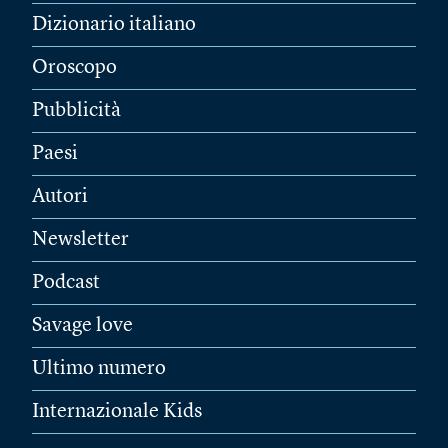
Dizionario italiano
Oroscopo
Pubblicità
Paesi
Autori
Newsletter
Podcast
Savage love
Ultimo numero
Internazionale Kids