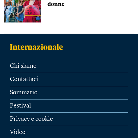
donne
Chi siamo
Contattaci
Sommario
Festival
Privacy e cookie
Video