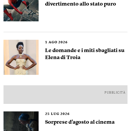
divertimento allo stato puro
1
AGO 2026
Le domande e i miti sbagliati su
Elena di Troia
PUBBLICITÀ
25
LUG 2026
Sorprese d’agosto al cinema