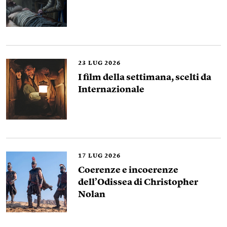
23
LUG 2026
I film della settimana, scelti da
Internazionale
17
LUG 2026
Coerenze e incoerenze
dell’Odissea di Christopher
Nolan