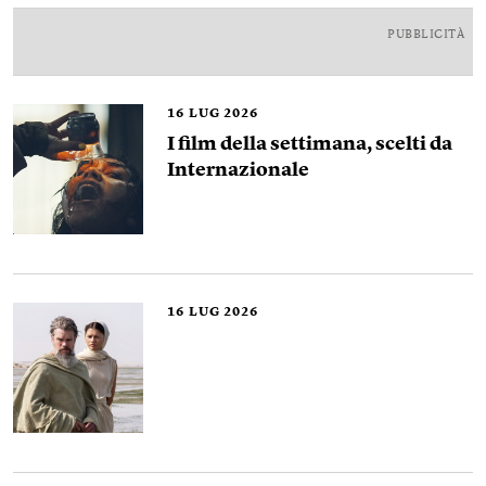
PUBBLICITÀ
16
LUG 2026
I film della settimana, scelti da
Internazionale
16
LUG 2026