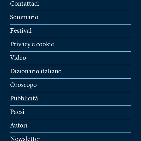
Contattaci
Sommario
Festival
Privacy e cookie
Video
Dizionario italiano
Oroscopo
Pubblicità
Paesi
Autori
Newsletter