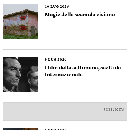
10
LUG 2026
Magie della seconda visione
9
LUG 2026
I film della settimana, scelti da
Internazionale
PUBBLICITÀ