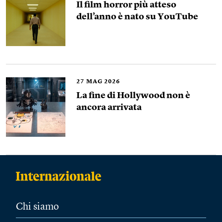
Il film horror più atteso
dell’anno è nato su YouTube
27
MAG 2026
La fine di Hollywood non è
ancora arrivata
Chi siamo