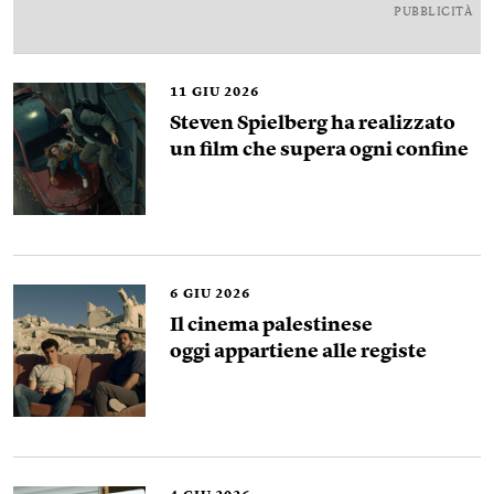
PUBBLICITÀ
11
GIU 2026
Steven Spielberg ha realizzato
un film che supera ogni confine
6
GIU 2026
Il cinema palestinese
oggi appartiene alle registe