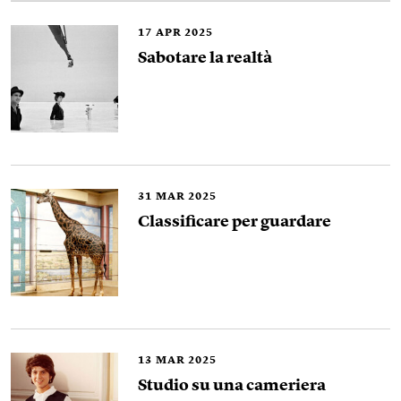
17
APR 2025
Sabotare la realtà
31
MAR 2025
Classificare per guardare
13
MAR 2025
Studio su una cameriera