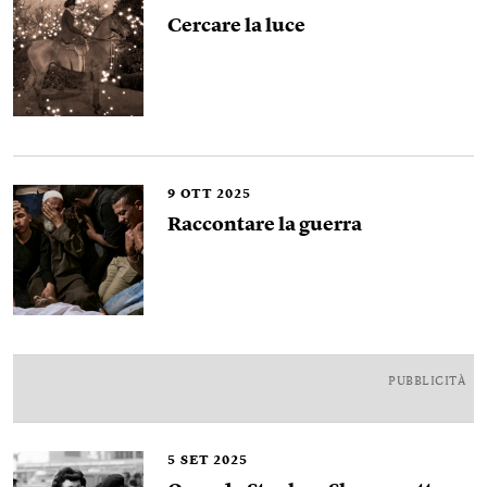
Cercare la luce
9
OTT 2025
Raccontare la guerra
PUBBLICITÀ
5
SET 2025