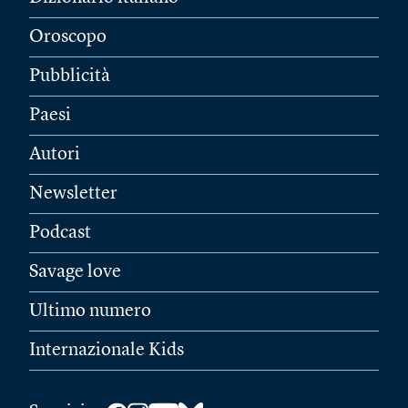
Oroscopo
Pubblicità
Paesi
Autori
Newsletter
Podcast
Savage love
Ultimo numero
Internazionale Kids