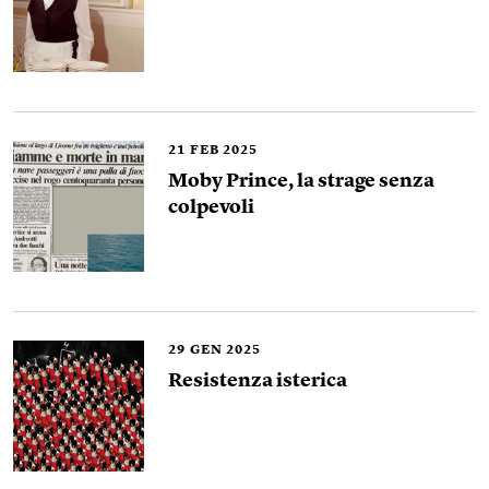
21
FEB 2025
Moby Prince, la strage senza
colpevoli
29
GEN 2025
Resistenza isterica