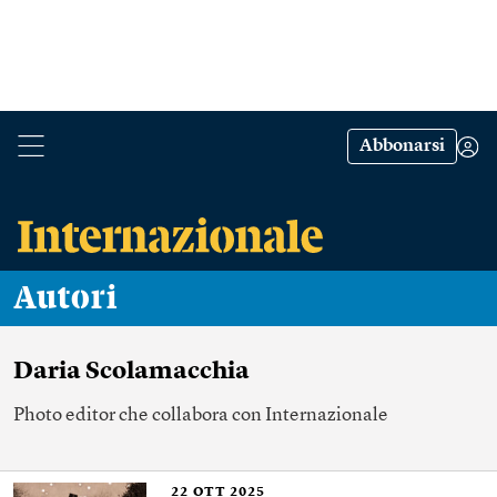
Abbonarsi
Autori
Daria Scolamacchia
Photo editor che collabora con Internazionale
22
OTT 2025