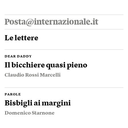
Posta@internazionale.it
Le lettere
DEAR DADDY
Il bicchiere quasi pieno
Claudio Rossi Marcelli
PAROLE
Bisbigli ai margini
Domenico Starnone