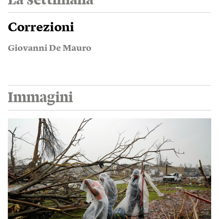
Correzioni
Giovanni De Mauro
Immagini