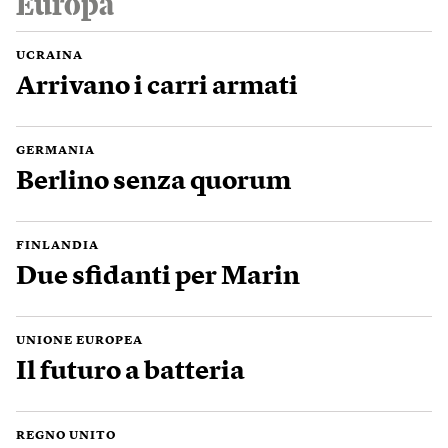
Europa
UCRAINA
Arrivano i carri armati
GERMANIA
Berlino senza quorum
FINLANDIA
Due sfidanti per Marin
UNIONE EUROPEA
Il futuro a batteria
REGNO UNITO