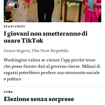
STATI UNITI
I giovani non smetteranno di
usare TikTok
Grace Segers
,
The New Republic
Washington valuta se vietare l’app perché teme
che possa fornire dati al governo cinese. Milioni di
ragazzi potrebbero perdere uno strumento sociale
e politico
CUBA
Elezione senza sorprese