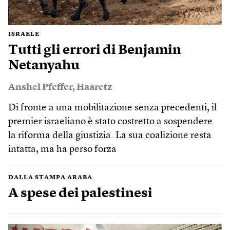
ISRAELE
Tutti gli errori di Benjamin
Netanyahu
Anshel Pfeffer
,
Haaretz
Di fronte a una mobilitazione senza precedenti, il
premier israeliano è stato costretto a sospendere
la riforma della giustizia. La sua coalizione resta
intatta, ma ha perso forza
DALLA STAMPA ARABA
A spese dei palestinesi