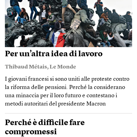
Per un’altra idea di lavoro
Thibaud Métais
,
Le Monde
I giovani francesi si sono uniti alle proteste contro
la riforma delle pensioni. Perché la considerano
una minaccia per il loro futuro e contestano i
metodi autoritari del presidente Macron
Perché è difficile fare
compromessi