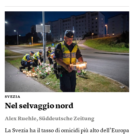
SVEZIA
Nel selvaggio nord
Alex Ruehle
,
Süddeutsche Zeitung
La Svezia ha il tasso di omicidi più alto dell’Europa