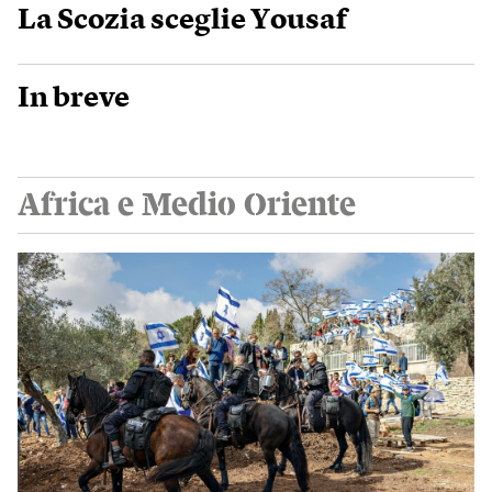
La Scozia sceglie Yousaf
In breve
Africa e Medio Oriente