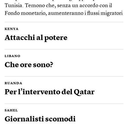
Tunisia. Temono che, senza un accordo con il
Fondo monetario, aumenteranno i flussi migratori
KENYA
Attacchi al potere
LIBANO
Che ore sono?
RUANDA
Per l’intervento del Qatar
SAHEL
Giornalisti scomodi