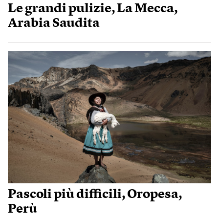
Le grandi pulizie, La Mecca,
Arabia Saudita
Pascoli più difficili, Oropesa,
Perù