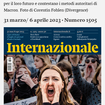
per il loro futuro e contestano i metodi autoritari di
Macron. Foto di Corentin Fohlen (Divergence)
31 marzo/ 6 aprile 2023 • Numero 1505