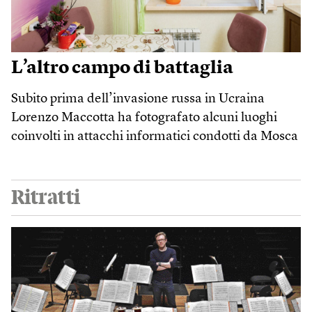
L’altro campo di battaglia
Subito prima dell’invasione russa in Ucraina
Lorenzo Maccotta ha fotografato alcuni luoghi
coinvolti in attacchi informatici condotti da Mosca
Ritratti