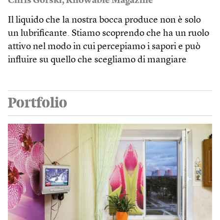
Chris Gorski
,
Knowable Magazine
Il liquido che la nostra bocca produce non è solo
un lubrificante. Stiamo scoprendo che ha un ruolo
attivo nel modo in cui percepiamo i sapori e può
influire su quello che scegliamo di mangiare
Portfolio