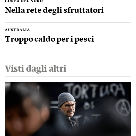
COREA DEL NORD
Nella rete degli sfruttatori
AUSTRALIA
Troppo caldo per i pesci
Visti dagli altri