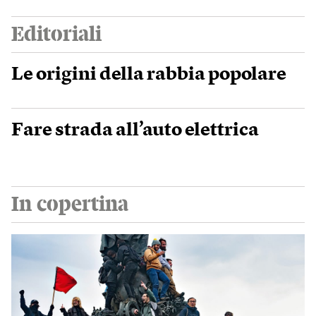
Editoriali
Le origini della rabbia popolare
Fare strada all’auto elettrica
In copertina