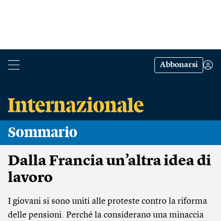
Abbonarsi
Sommario
Dalla Francia un’altra idea di
lavoro
I giovani si sono uniti alle proteste contro la riforma
delle pensioni. Perché la considerano una minaccia