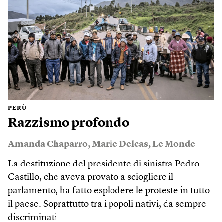
PERÙ
Razzismo profondo
Amanda Chaparro
,
Marie Delcas
,
Le Monde
La destituzione del presidente di sinistra Pedro
Castillo, che aveva provato a sciogliere il
parlamento, ha fatto esplodere le proteste in tutto
il paese. Soprattutto tra i popoli nativi, da sempre
discriminati