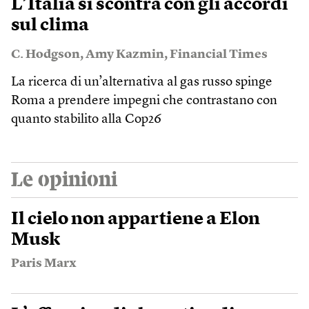
L’Italia si scontra con gli accordi
sul clima
C. Hodgson
,
Amy Kazmin
,
Financial Times
La ricerca di un’alternativa al gas russo spinge
Roma a prendere impegni che contrastano con
quanto stabilito alla Cop26
Le opinioni
Il cielo non appartiene a Elon
Musk
Paris Marx