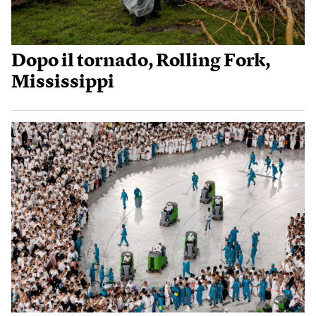
Dopo il tornado, Rolling Fork,
Mississippi