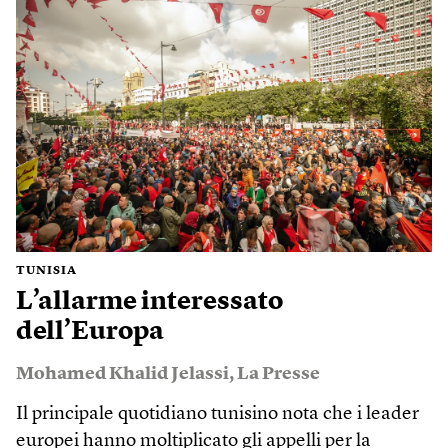
TUNISIA
L’allarme interessato
dell’Europa
Mohamed Khalid Jelassi
,
La Presse
Il principale quotidiano tunisino nota che i leader
europei hanno moltiplicato gli appelli per la