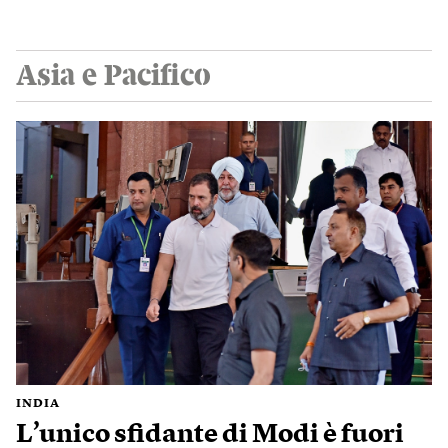
Asia e Pacifico
INDIA
L’unico sfidante di Modi è fuori