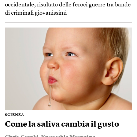
occidentale, risultato delle feroci guerre tra bande
di criminali giovanissimi
SCIENZA
Come la saliva cambia il gusto