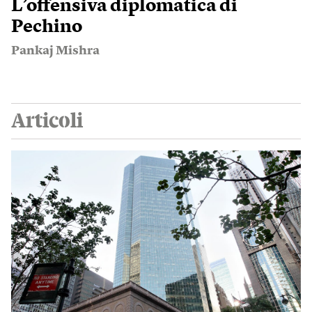
L’offensiva diplomatica di
Pechino
Pankaj Mishra
Articoli