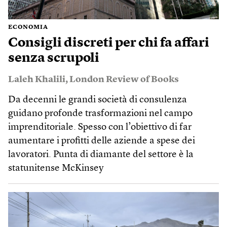
ECONOMIA
Consigli discreti per chi fa affari
senza scrupoli
Laleh Khalili
,
London Review of Books
Da decenni le grandi società di consulenza
guidano profonde trasformazioni nel campo
imprenditoriale. Spesso con l’obiettivo di far
aumentare i profitti delle aziende a spese dei
lavoratori. Punta di diamante del settore è la
statunitense McKinsey