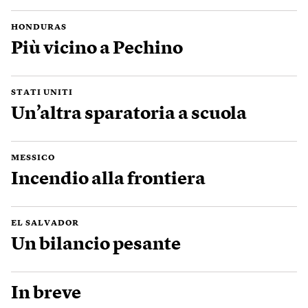
HONDURAS
Più vicino a Pechino
STATI UNITI
Un’altra sparatoria a scuola
MESSICO
Incendio alla frontiera
EL SALVADOR
Un bilancio pesante
In breve