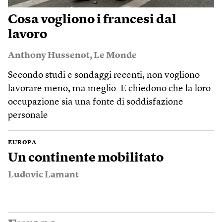
Cosa vogliono i francesi dal
lavoro
Anthony Hussenot
,
Le Monde
Secondo studi e sondaggi recenti, non vogliono
lavorare meno, ma meglio. E chiedono che la loro
occupazione sia una fonte di soddisfazione
personale
EUROPA
Un continente mobilitato
Ludovic Lamant