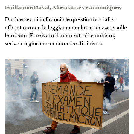
Guillaume Duval
,
Alternatives économiques
Da due secoli in Francia le questioni sociali si
affrontano con le leggi, ma anche in piazza e sulle
barricate. È arrivato il momento di cambiare,
scrive un giornale economico di sinistra