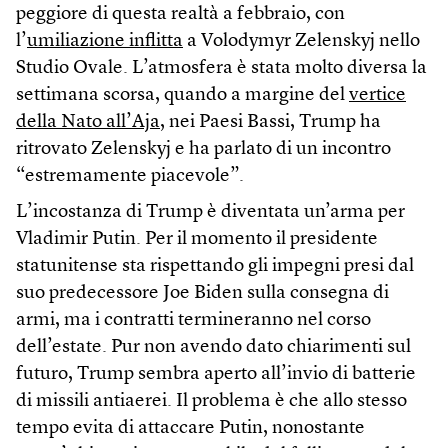
peggiore di questa realtà a febbraio, con
l’
umiliazione inflitta
a Volodymyr Zelenskyj nello
Studio Ovale. L’atmosfera è stata molto diversa la
settimana scorsa, quando a margine del
vertice
della Nato all’Aja
, nei Paesi Bassi, Trump ha
ritrovato Zelenskyj e ha parlato di un incontro
“estremamente piacevole”.
L’incostanza di Trump è diventata un’arma per
Vladimir Putin. Per il momento il presidente
statunitense sta rispettando gli impegni presi dal
suo predecessore Joe Biden sulla consegna di
armi, ma i contratti termineranno nel corso
dell’estate. Pur non avendo dato chiarimenti sul
futuro, Trump sembra aperto all’invio di batterie
di missili antiaerei. Il problema è che allo stesso
tempo evita di attaccare Putin, nonostante