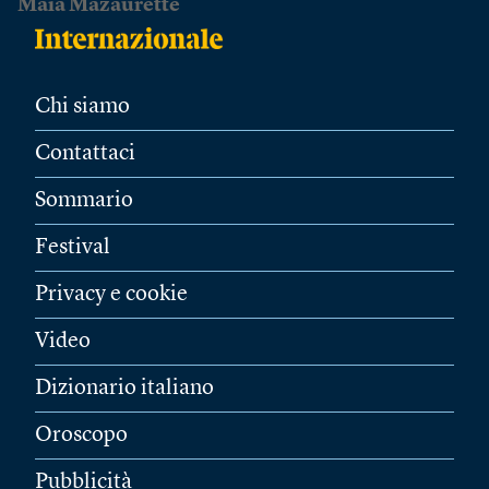
Maïa Mazaurette
Chi siamo
Contattaci
Sommario
Festival
Privacy e cookie
Video
Dizionario italiano
Oroscopo
Pubblicità