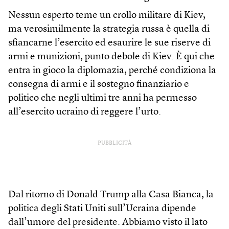
Nessun esperto teme un crollo militare di Kiev,
ma verosimilmente la strategia russa è quella di
sfiancarne l’esercito ed esaurire le sue riserve di
armi e munizioni, punto debole di Kiev. È qui che
entra in gioco la diplomazia, perché condiziona la
consegna di armi e il sostegno finanziario e
politico che negli ultimi tre anni ha permesso
all’esercito ucraino di reggere l’urto.
PUBBLICITÀ
Dal ritorno di Donald Trump alla Casa Bianca, la
politica degli Stati Uniti sull’Ucraina dipende
dall’umore del presidente. Abbiamo visto il lato