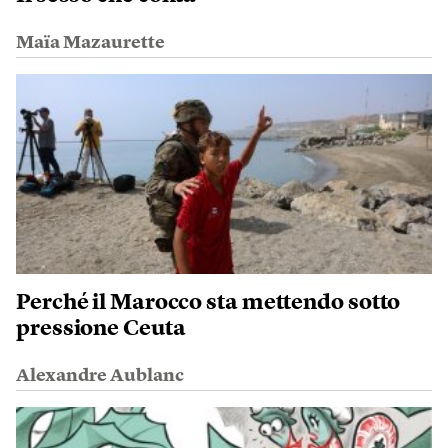
Maïa Mazaurette
Perché il Marocco sta mettendo sotto
pressione Ceuta
Alexandre Aublanc