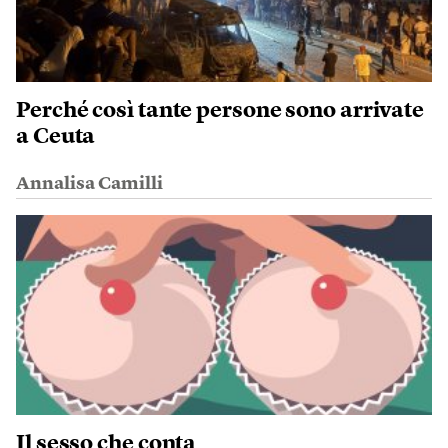
Perché così tante persone sono arrivate
a Ceuta
Annalisa Camilli
Il sesso che conta