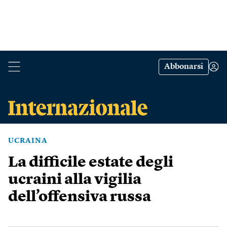
Abbonarsi
UCRAINA
La difficile estate degli
ucraini alla vigilia
dell’offensiva russa