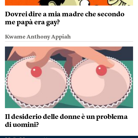
Dovrei dire a mia madre che secondo
me papà era gay?
Kwame Anthony Appiah
Il desiderio delle donne è un problema
di uomini?