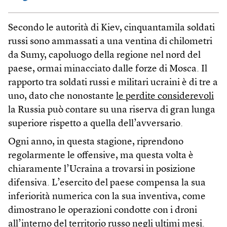
Secondo le autorità di Kiev, cinquantamila soldati
russi sono ammassati a una ventina di chilometri
da Sumy, capoluogo della regione nel nord del
paese, ormai minacciato dalle forze di Mosca. Il
rapporto tra soldati russi e militari ucraini è di tre a
uno, dato che nonostante
le perdite considerevoli
la Russia può contare su una riserva di gran lunga
superiore rispetto a quella dell’avversario.
Ogni anno, in questa stagione, riprendono
regolarmente le offensive, ma questa volta è
chiaramente l’Ucraina a trovarsi in posizione
difensiva. L’esercito del paese compensa la sua
inferiorità numerica con la sua inventiva, come
dimostrano le operazioni condotte con i droni
all’interno del territorio russo negli ultimi mesi.