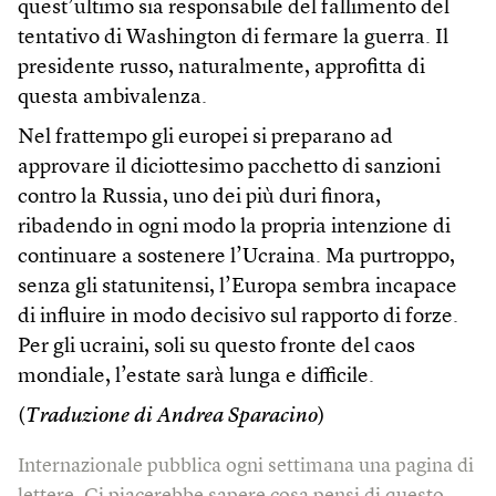
quest’ultimo sia responsabile del fallimento del
tentativo di Washington di fermare la guerra. Il
presidente russo, naturalmente, approfitta di
questa ambivalenza.
Nel frattempo gli europei si preparano ad
approvare il diciottesimo pacchetto di sanzioni
contro la Russia, uno dei più duri finora,
ribadendo in ogni modo la propria intenzione di
continuare a sostenere l’Ucraina. Ma purtroppo,
senza gli statunitensi, l’Europa sembra incapace
di influire in modo decisivo sul rapporto di forze.
Per gli ucraini, soli su questo fronte del caos
mondiale, l’estate sarà lunga e difficile.
(
Traduzione di Andrea Sparacino
)
Internazionale pubblica ogni settimana una pagina di