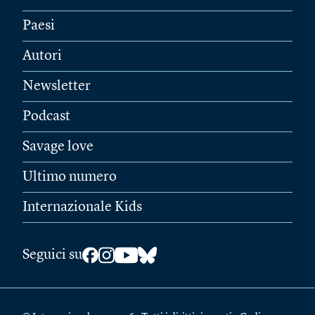
Paesi
Autori
Newsletter
Podcast
Savage love
Ultimo numero
Internazionale Kids
Seguici su