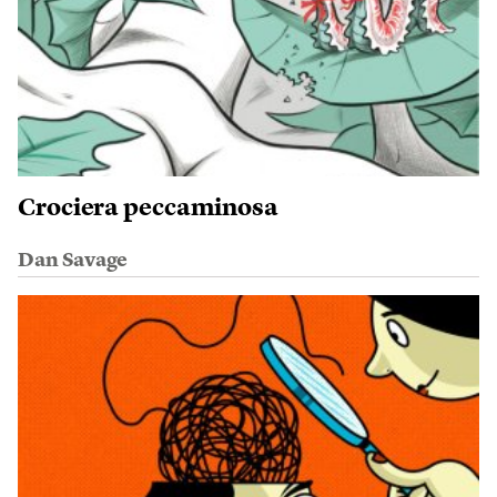
Crociera peccaminosa
Dan Savage