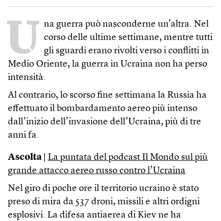
U
na guerra può nasconderne un’altra. Nel
corso delle ultime settimane, mentre tutti
gli sguardi erano rivolti verso i conflitti in
Medio Oriente, la guerra in Ucraina non ha perso
intensità.
Al contrario, lo scorso fine settimana la Russia ha
effettuato il bombardamento aereo più intenso
dall’inizio dell’invasione dell’Ucraina, più di tre
anni fa.
Ascolta |
La puntata del podcast Il Mondo sul più
grande attacco aereo russo contro l’Ucraina
Nel giro di poche ore il territorio ucraino è stato
preso di mira da 537 droni, missili e altri ordigni
esplosivi. La difesa antiaerea di Kiev ne ha