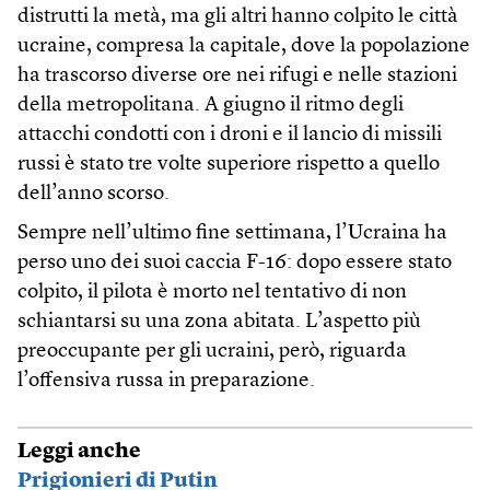
distrutti la metà, ma gli altri hanno colpito le città
ucraine, compresa la capitale, dove la popolazione
ha trascorso diverse ore nei rifugi e nelle stazioni
della metropolitana. A giugno il ritmo degli
attacchi condotti con i droni e il lancio di missili
russi è stato tre volte superiore rispetto a quello
dell’anno scorso.
Sempre nell’ultimo fine settimana, l’Ucraina ha
perso uno dei suoi caccia F-16: dopo essere stato
colpito, il pilota è morto nel tentativo di non
schiantarsi su una zona abitata. L’aspetto più
preoccupante per gli ucraini, però, riguarda
l’offensiva russa in preparazione.
Leggi anche
Prigionieri di Putin