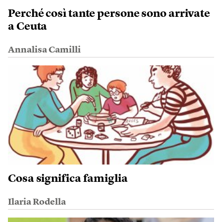
Perché così tante persone sono arrivate
a Ceuta
Annalisa Camilli
Cosa significa famiglia
Ilaria Rodella