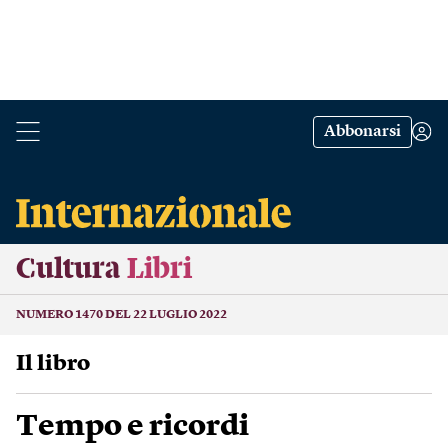
Abbonarsi
Cultura
Libri
NUMERO 1470 DEL 22 LUGLIO 2022
Il libro
Tempo e ricordi