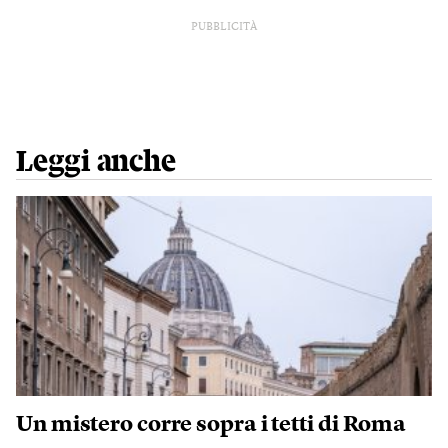
PUBBLICITÀ
Leggi anche
Un mistero corre sopra i tetti di Roma