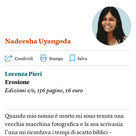
Nadeesha Uyangoda
Condividi
Stampa
Lorenza Pieri
Erosione
Edizioni e/o, 156 pagine, 16 euro
Quando mio nonno è morto mi sono tenuta una
vecchia macchina fotografica e la sua scrivania:
l’una mi ricordava i tempi di scatto biblici –