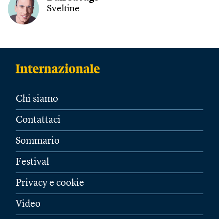
Sveltine
Chi siamo
Contattaci
Sommario
Festival
Privacy e cookie
Video