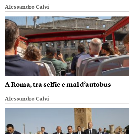
Alessandro Calvi
A Roma, tra selfie e mal d’autobus
Alessandro Calvi