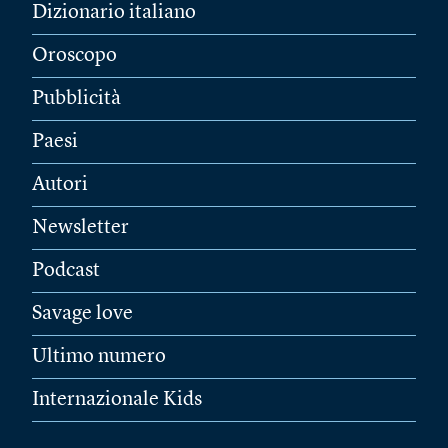
Dizionario italiano
Oroscopo
Pubblicità
Paesi
Autori
Newsletter
Podcast
Savage love
Ultimo numero
Internazionale Kids