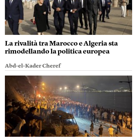
La rivalità tra Marocco e Algeria sta
rimodellando la politica europea
Abd-el-Kader Cheref