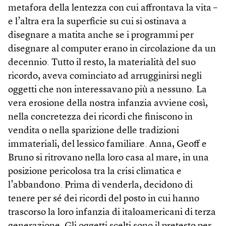
metafora della lentezza con cui affrontava la vita –
e l’altra era la superficie su cui si ostinava a
disegnare a matita anche se i programmi per
disegnare al computer erano in circolazione da un
decennio. Tutto il resto, la materialità del suo
ricordo, aveva cominciato ad arrugginirsi negli
oggetti che non interessavano più a nessuno. La
vera erosione della nostra infanzia avviene così,
nella concretezza dei ricordi che finiscono in
vendita o nella sparizione delle tradizioni
immateriali, del lessico familiare. Anna, Geoff e
Bruno si ritrovano nella loro casa al mare, in una
posizione pericolosa tra la crisi climatica e
l’abbandono. Prima di venderla, decidono di
tenere per sé dei ricordi del posto in cui hanno
trascorso la loro infanzia di italoamericani di terza