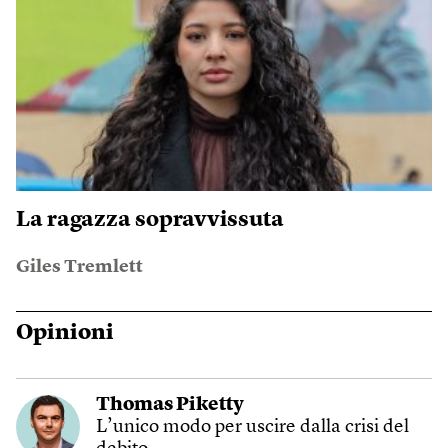
La ragazza sopravvissuta
Giles Tremlett
Opinioni
Thomas Piketty
L’unico modo per uscire dalla crisi del