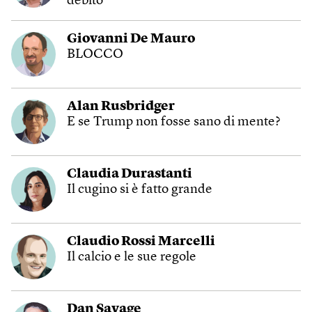
debito
Giovanni De Mauro
BLOCCO
Alan Rusbridger
E se Trump non fosse sano di mente?
Claudia Durastanti
Il cugino si è fatto grande
Claudio Rossi Marcelli
Il calcio e le sue regole
Dan Savage