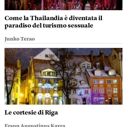
Come la Thailandia è diventata il
paradiso del turismo sessuale
Junko Terao
Le cortesie di Riga
Ersun Augustinus Kayra