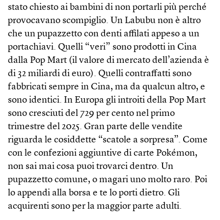
stato chiesto ai bambini di non portarli più perché
provocavano scompiglio. Un Labubu non è altro
che un pupazzetto con denti affilati appeso a un
portachiavi. Quelli “veri” sono prodotti in Cina
dalla Pop Mart (il valore di mercato dell’azienda è
di 32 miliardi di euro). Quelli contraffatti sono
fabbricati sempre in Cina, ma da qualcun altro, e
sono identici. In Europa gli introiti della Pop Mart
sono cresciuti del 729 per cento nel primo
trimestre del 2025. Gran parte delle vendite
riguarda le cosiddette “scatole a sorpresa”. Come
con le confezioni aggiuntive di carte Pokémon,
non sai mai cosa puoi trovarci dentro. Un
pupazzetto comune, o magari uno molto raro. Poi
lo appendi alla borsa e te lo porti dietro. Gli
acquirenti sono per la maggior parte adulti.