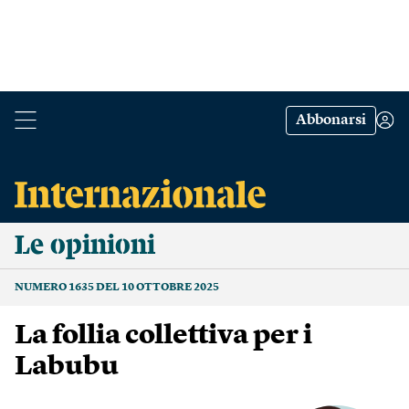
Abbonarsi
Le opinioni
NUMERO 1635 DEL 10 OTTOBRE 2025
La follia collettiva per i
Labubu