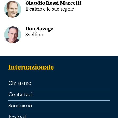
Claudio Rossi Marcelli
Il calcio e le sue regole
Dan Savage
Sveltine
Chi siamo
Contattaci
Sommario
Festival