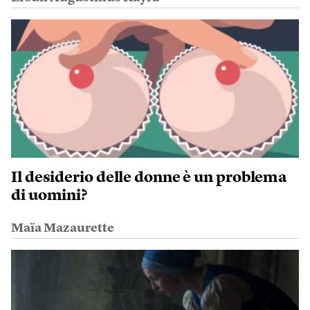
Il desiderio delle donne è un problema
di uomini?
Maïa Mazaurette