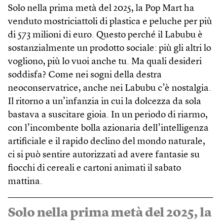
Solo nella prima metà del 2025, la Pop Mart ha
venduto mostriciattoli di plastica e peluche per più
di 573 milioni di euro. Questo perché il Labubu è
sostanzialmente un prodotto sociale: più gli altri lo
vogliono, più lo vuoi anche tu. Ma quali desideri
soddisfa? Come nei sogni della destra
neoconservatrice, anche nei Labubu c’è nostalgia.
Il ritorno a un’infanzia in cui la dolcezza da sola
bastava a suscitare gioia. In un periodo di riarmo,
con l’incombente bolla azionaria dell’intelligenza
artificiale e il rapido declino del mondo naturale,
ci si può sentire autorizzati ad avere fantasie su
fiocchi di cereali e cartoni animati il sabato
mattina.
Solo nella prima metà del 2025, la