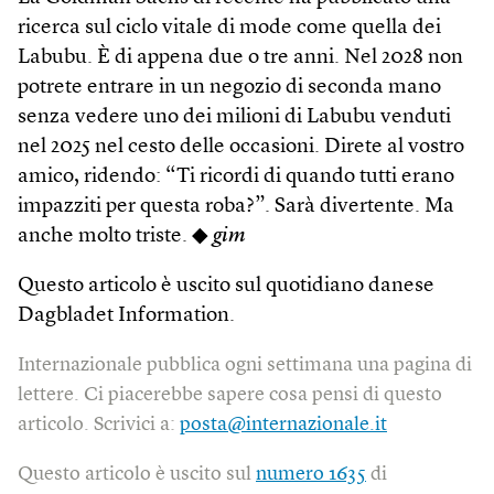
ricerca sul ciclo vitale di mode come quella dei
Labubu. È di appena due o tre anni. Nel 2028 non
potrete entrare in un negozio di seconda mano
senza vedere uno dei milioni di Labubu venduti
nel 2025 nel cesto delle occasioni. Direte al vostro
amico, ridendo: “Ti ricordi di quando tutti erano
impazziti per questa roba?”. Sarà divertente. Ma
anche molto triste. ◆
gim
Questo articolo è uscito sul quotidiano danese
Dagbladet Information.
Internazionale pubblica ogni settimana una pagina di
lettere. Ci piacerebbe sapere cosa pensi di questo
articolo. Scrivici a:
posta@internazionale.it
Questo articolo è uscito sul
numero 1635
di