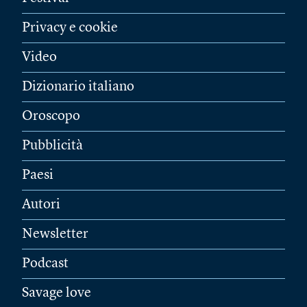
Privacy e cookie
Video
Dizionario italiano
Oroscopo
Pubblicità
Paesi
Autori
Newsletter
Podcast
Savage love