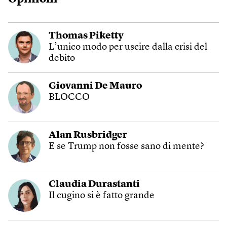
Thomas Piketty
L’unico modo per uscire dalla crisi del
debito
Giovanni De Mauro
BLOCCO
Alan Rusbridger
E se Trump non fosse sano di mente?
Claudia Durastanti
Il cugino si è fatto grande