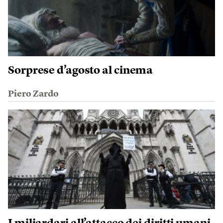
Sorprese d’agosto al cinema
Piero Zardo