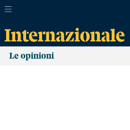
Le opinioni