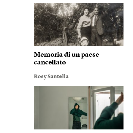
Memoria di un paese
cancellato
Rosy Santella