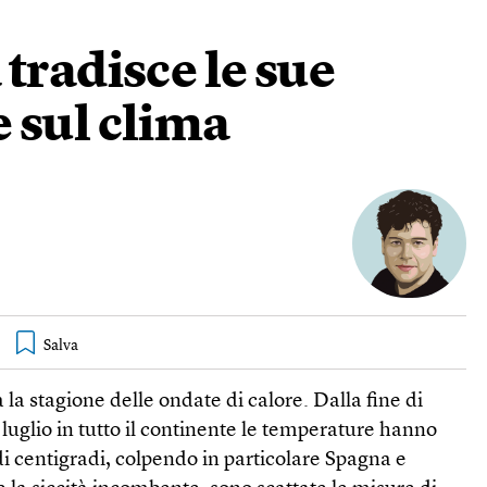
tradisce le sue
 sul clima
 la stagione delle ondate di calore. Dalla fine di
i luglio in tutto il continente le temperature hanno
di centigradi, colpendo in particolare Spagna e