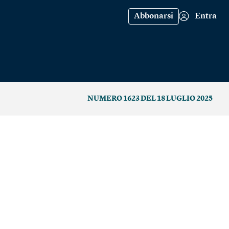
Abbonarsi
Entra
NUMERO 1623 DEL 18 LUGLIO 2025