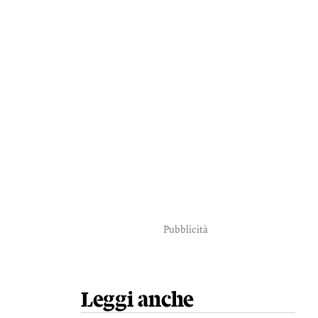
Pubblicità
Leggi anche