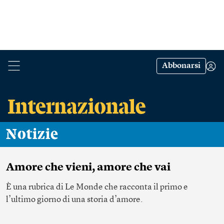
Abbonarsi
Notizie
Amore che vieni, amore che vai
È una rubrica di Le Monde che racconta il primo e
l’ultimo giorno di una storia d’amore.