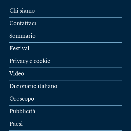
Chi siamo
Contattaci
Sommario
Festival
Privacy e cookie
Video
Dizionario italiano
Oroscopo
Pubblicità
Paesi