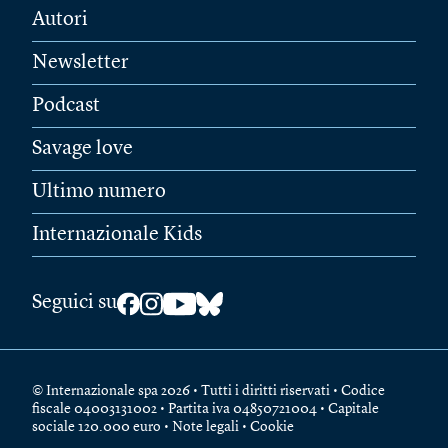
Autori
Newsletter
Podcast
Savage love
Ultimo numero
Internazionale Kids
Seguici su
© Internazionale spa 2026 • Tutti i diritti riservati • Codice
fiscale 04003131002 • Partita iva 04850721004 • Capitale
sociale 120.000 euro •
Note legali
•
Cookie