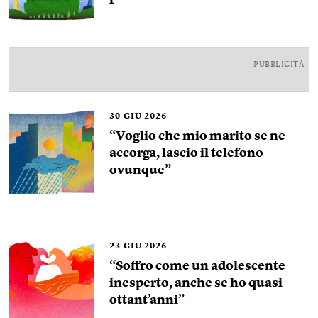
PUBBLICITÀ
30
GIU 2026
“Voglio che mio marito se ne
accorga, lascio il telefono
ovunque”
23
GIU 2026
“Soffro come un adolescente
inesperto, anche se ho quasi
ottant’anni”