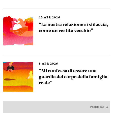
15
APR 2026
“La nostra relazione si sfilaccia,
come un vestito vecchio”
8
APR 2026
“Mi confessa di essere una
guardia del corpo della famiglia
reale”
PUBBLICITÀ