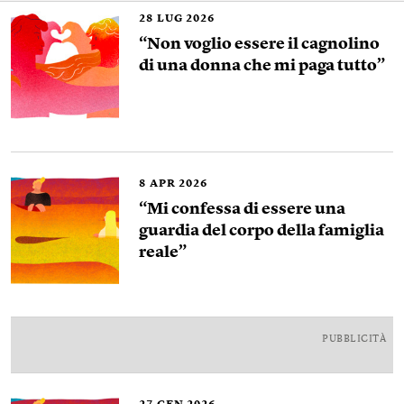
28
LUG 2026
“Non voglio essere il cagnolino
di una donna che mi paga tutto”
8
APR 2026
“Mi confessa di essere una
guardia del corpo della famiglia
reale”
PUBBLICITÀ