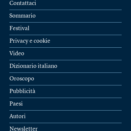
Contattaci
Sommario
Festival
Privacy e cookie
Video
Dizionario italiano
Oroscopo
Pubblicità
Paesi
Autori
Newsletter