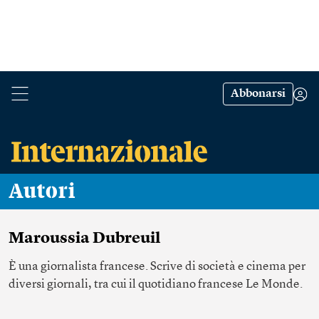
Abbonarsi
Autori
Maroussia Dubreuil
È una giornalista francese. Scrive di società e cinema per
diversi giornali, tra cui il quotidiano francese Le Monde.