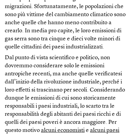
migrazioni. Sfortunatamente, le popolazioni che
sono più vittime del cambiamento climatico sono
anche quelle che hanno meno contribuito a
crearlo. In media pro capite, le loro emissioni di
gas serra sono tra cinque e dieci volte minori di
quelle cittadini dei paesi industrializzati.
Dal punto di vista scientifico e politico, non
dovremmo considerare solo le emissioni
antropiche recenti, ma anche quelle verificatesi
dall’inizio della rivoluzione industriale, perché i
loro effetti si trascinano per secoli. Considerando
dunque le emissioni di cui sono storicamente
responsabili i paesi industriali, lo scarto tra le
responsabilità degli abitanti dei paesi ricchi e di
quelli dei paesi poveri è ancora maggiore. Per
questo motivo
alcuni economisti
e
alcuni paesi