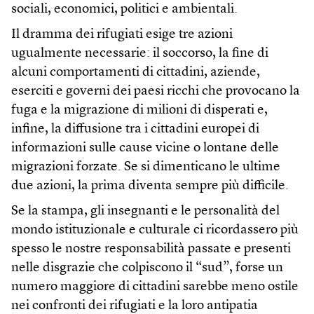
sociali, economici, politici e ambientali.
Il dramma dei rifugiati esige tre azioni
ugualmente necessarie: il soccorso, la fine di
alcuni comportamenti di cittadini, aziende,
eserciti e governi dei paesi ricchi che provocano la
fuga e la migrazione di milioni di disperati e,
infine, la diffusione tra i cittadini europei di
informazioni sulle cause vicine o lontane delle
migrazioni forzate. Se si dimenticano le ultime
due azioni, la prima diventa sempre più difficile.
Se la stampa, gli insegnanti e le personalità del
mondo istituzionale e culturale ci ricordassero più
spesso le nostre responsabilità passate e presenti
nelle disgrazie che colpiscono il “sud”, forse un
numero maggiore di cittadini sarebbe meno ostile
nei confronti dei rifugiati e la loro antipatia