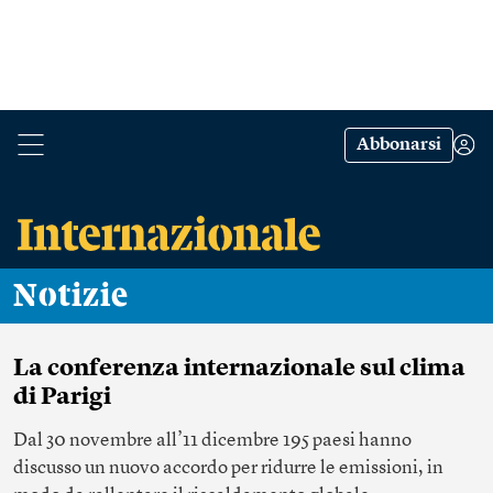
Abbonarsi
Notizie
La conferenza internazionale sul clima
di Parigi
Dal 30 novembre all’11 dicembre 195 paesi hanno
discusso un nuovo accordo per ridurre le emissioni, in