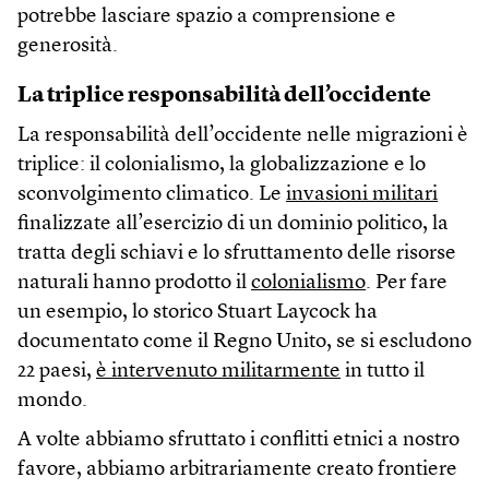
potrebbe lasciare spazio a comprensione e
generosità.
La triplice responsabilità dell’occidente
La responsabilità dell’occidente nelle migrazioni è
triplice: il colonialismo, la globalizzazione e lo
sconvolgimento climatico. Le
invasioni militari
finalizzate all’esercizio di un dominio politico, la
tratta degli schiavi e lo sfruttamento delle risorse
naturali hanno prodotto il
colonialismo
. Per fare
un esempio, lo storico Stuart Laycock ha
documentato come il Regno Unito, se si escludono
22 paesi,
è intervenuto militarmente
in tutto il
mondo.
A volte abbiamo sfruttato i conflitti etnici a nostro
favore, abbiamo arbitrariamente creato frontiere