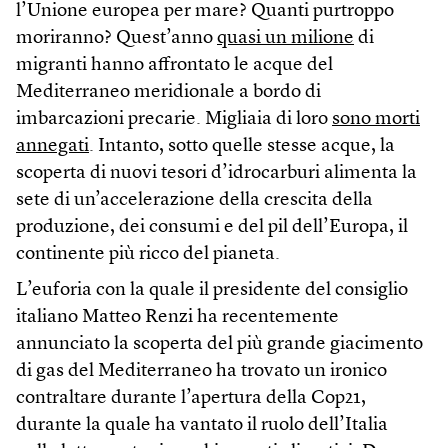
l’Unione europea per mare? Quanti purtroppo
moriranno? Quest’anno
quasi un milione
di
migranti hanno affrontato le acque del
Mediterraneo meridionale a bordo di
imbarcazioni precarie. Migliaia di loro
sono morti
annegati
. Intanto, sotto quelle stesse acque, la
scoperta di nuovi tesori d’idrocarburi alimenta la
sete di un’accelerazione della crescita della
produzione, dei consumi e del pil dell’Europa, il
continente più ricco del pianeta.
L’euforia con la quale il presidente del consiglio
italiano Matteo Renzi ha recentemente
annunciato la scoperta del più grande giacimento
di gas del Mediterraneo ha trovato un ironico
contraltare durante l’apertura della Cop21,
durante la quale ha vantato il ruolo dell’Italia