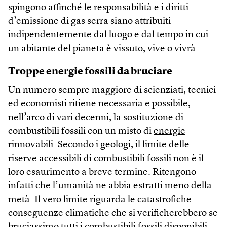
spingono affinché le responsabilità e i diritti
d’emissione di gas serra siano attribuiti
indipendentemente dal luogo e dal tempo in cui
un abitante del pianeta è vissuto, vive o vivrà.
Troppe energie fossili da bruciare
Un numero sempre maggiore di scienziati, tecnici
ed economisti ritiene necessaria e possibile,
nell’arco di vari decenni, la sostituzione di
combustibili fossili con un misto di
energie
rinnovabili
. Secondo i geologi, il limite delle
riserve accessibili di combustibili fossili non è il
loro esaurimento a breve termine. Ritengono
infatti che l’umanità ne abbia estratti meno della
metà. Il vero limite riguarda le catastrofiche
conseguenze climatiche che si verificherebbero se