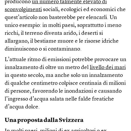
producono
un numero talmente elevato di
sconvolgimenti
sociali, ecologici ed economici che
quest’articolo non basterebbe per elencarli. Un
unico esempio: in molti paesi, soprattutto i meno
ricchi, il terreno diventa arido, i deserti si
allargano, il bestiame muore e le risorse idriche
diminuiscono o si contaminano.
L’attuale ritmo di emissioni potrebbe provocare un
innalzamento di oltre un metro del
livello dei mari
in questo secolo, ma anche solo un innalzamento
di qualche centimetro colpisce centinaia di milioni
di persone, favorendo le inondazioni e causando
l’ingresso d’acqua salata nelle falde freatiche
d’acqua dolce.
Una proposta dalla Svizzera