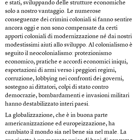
e stati, sviluppando delle strutture economiche
solo a nostro vantaggio. Le numerose
conseguenze dei crimini coloniali si fanno sentire
ancora oggi e non sono compensate da certi
apporti coloniali di modernizzazione né dai nostri
modestissimi aiuti allo sviluppo. Al colonialismo è
seguito il neocolonialismo: protezionismo
economico, pratiche e accordi economici iniqui,
esportazioni di armi verso i peggiori regimi,
corruzione, lobbying nei confronti dei governi,
sostegno ai dittatori, colpi di stato contro
democrazie, bombardamenti e invasioni militari
hanno destabilizzato interi paesi.
La globalizzazione, che è in buona parte
americanizzazione ed europeizzazione, ha
cambiato il mondo sia nel bene sia nel male. La