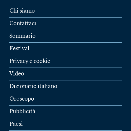
Chi siamo
Contattaci
Sommario
Festival
Privacy e cookie
Video
Dizionario italiano
Oroscopo
Pubblicità
Paesi