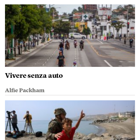
Vivere senza auto
Alfie Packham