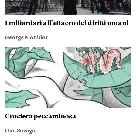
I miliardari all’attacco dei diritti umani
George Monbiot
Crociera peccaminosa
Dan Savage