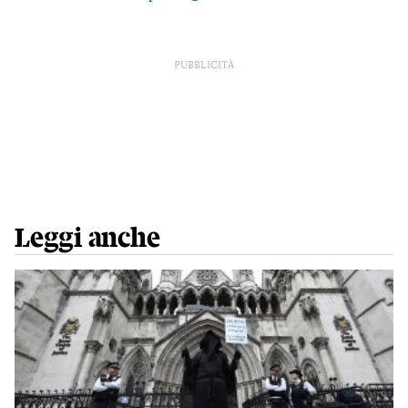
PUBBLICITÀ
Leggi anche