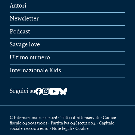
Autori
Newsletter
Podcast
Savage love
Ultimo numero
Internazionale Kids
Seguici su
© Internazionale spa 2026 • Tutti i diritti riservati • Codice
fiscale 04003131002 • Partita iva 04850721004 • Capitale
sociale 120.000 euro •
Note legali
•
Cookie