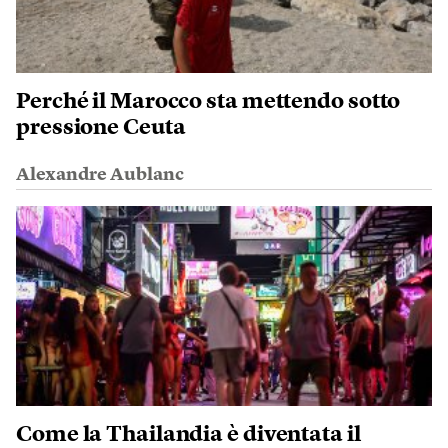
Perché il Marocco sta mettendo sotto
pressione Ceuta
Alexandre Aublanc
Come la Thailandia è diventata il