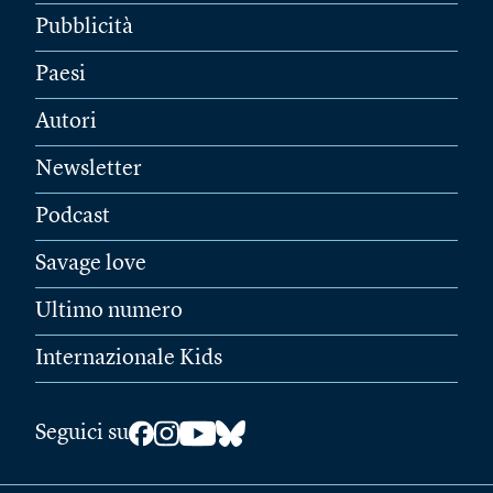
Pubblicità
Paesi
Autori
Newsletter
Podcast
Savage love
Ultimo numero
Internazionale Kids
Seguici su