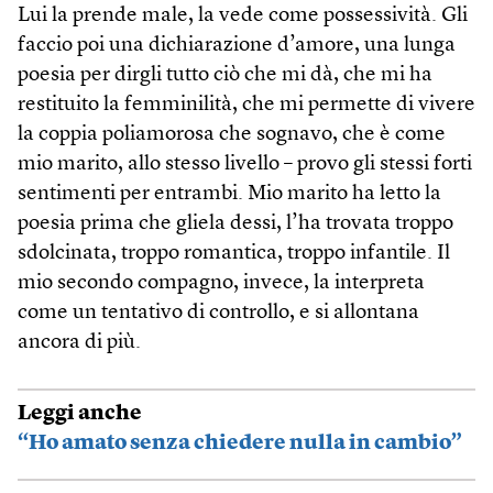
Lui la prende male, la vede come possessività. Gli
faccio poi una dichiarazione d’amore, una lunga
poesia per dirgli tutto ciò che mi dà, che mi ha
restituito la femminilità, che mi permette di vivere
la coppia poliamorosa che sognavo, che è come
mio marito, allo stesso livello – provo gli stessi forti
sentimenti per entrambi. Mio marito ha letto la
poesia prima che gliela dessi, l’ha trovata troppo
sdolcinata, troppo romantica, troppo infantile. Il
mio secondo compagno, invece, la interpreta
come un tentativo di controllo, e si allontana
ancora di più.
Leggi anche
“Ho amato senza chiedere nulla in cambio”