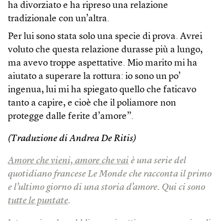
ha divorziato e ha ripreso una relazione
tradizionale con un’altra.
Per lui sono stata solo una specie di prova. Avrei
voluto che questa relazione durasse più a lungo,
ma avevo troppe aspettative. Mio marito mi ha
aiutato a superare la rottura: io sono un po’
ingenua, lui mi ha spiegato quello che faticavo
tanto a capire, e cioè che il poliamore non
protegge dalle ferite d’amore”.
(Traduzione di Andrea De Ritis)
Amore che vieni, amore che vai
è una serie del
quotidiano francese Le Monde che racconta il primo
e l’ultimo giorno di una storia d’amore. Qui ci sono
tutte le puntate
.