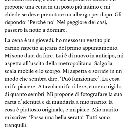
propone una cena in un posto più intimo e mi
chiede se deve prenotare un albergo per dopo. Gli
rispondo: ‘Perché no’. Nel peggiore dei casi,
passerò la notte a dormire.
La cena è un giovedì, ho messo un vestito più
carino rispetto ai jeans del primo appuntamento.
Mi sono data da fare. Lui è di nuovo in anticipo, mi
aspetta all’uscita della metropolitana. Salgo la
scala mobile e lo scorgo. Mi aspetta e sorride in un
modo che sembra dire: ‘Può funzionare’. La cosa
mi fa piacere. A tavola mi fa ridere, è meno rigido
di quanto sembri. Mi propone di fotografare la sua
carta d’identità e di mandarla a mio marito: la
cosa è piuttosto originale, e mi piace. Mio marito
mi scrive: ‘Passa una bella serata’. Tutti sono
tranquilli.