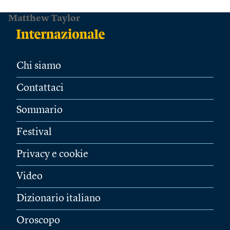
Matthew Taylor
Chi siamo
Contattaci
Sommario
Festival
Privacy e cookie
Video
Dizionario italiano
Oroscopo