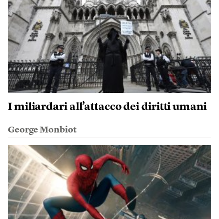
I miliardari all’attacco dei diritti umani
George Monbiot