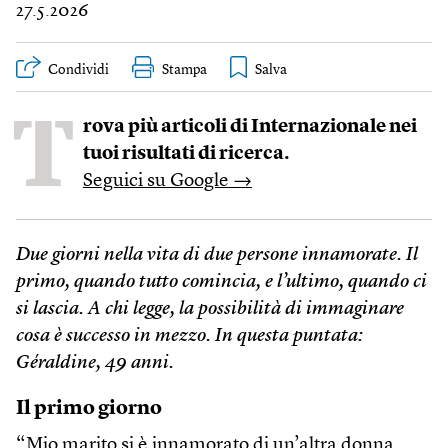
27.5.2026
Condividi
Stampa
T
rova più articoli di Internazionale nei
tuoi risultati di ricerca.
Seguici su Google →
Due giorni nella vita di due persone innamorate. Il
primo, quando tutto comincia, e l’ultimo, quando ci
si lascia. A chi legge, la possibilità di immaginare
cosa è successo in mezzo. In questa puntata:
Géraldine, 49 anni.
Il primo giorno
“Mio marito si è innamorato di un’altra donna.