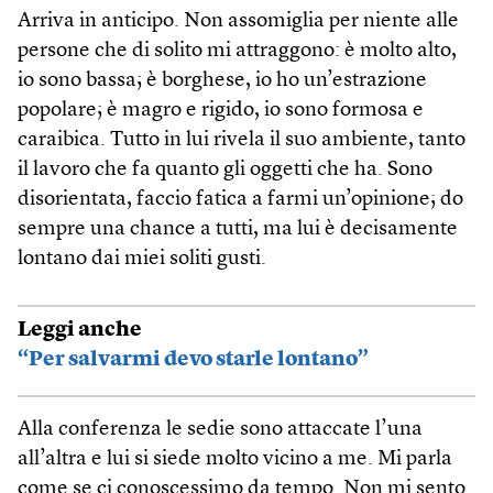
Arriva in anticipo. Non assomiglia per niente alle
persone che di solito mi attraggono: è molto alto,
io sono bassa; è borghese, io ho un’estrazione
popolare; è magro e rigido, io sono formosa e
caraibica. Tutto in lui rivela il suo ambiente, tanto
il lavoro che fa quanto gli oggetti che ha. Sono
disorientata, faccio fatica a farmi un’opinione; do
sempre una chance a tutti, ma lui è decisamente
lontano dai miei soliti gusti.
Leggi anche
“Per salvarmi devo starle lontano”
Alla conferenza le sedie sono attaccate l’una
all’altra e lui si siede molto vicino a me. Mi parla
come se ci conoscessimo da tempo. Non mi sento