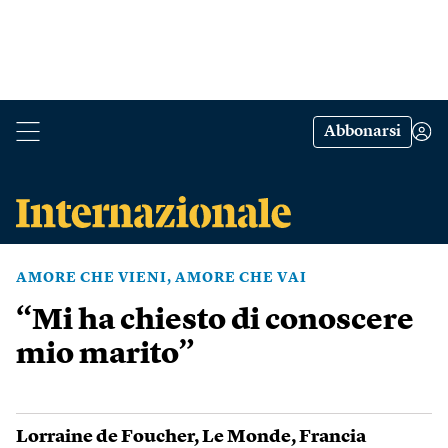
Abbonarsi
AMORE CHE VIENI, AMORE CHE VAI
“Mi ha chiesto di conoscere
mio marito”
Lorraine de Foucher
,
Le Monde
,
Francia