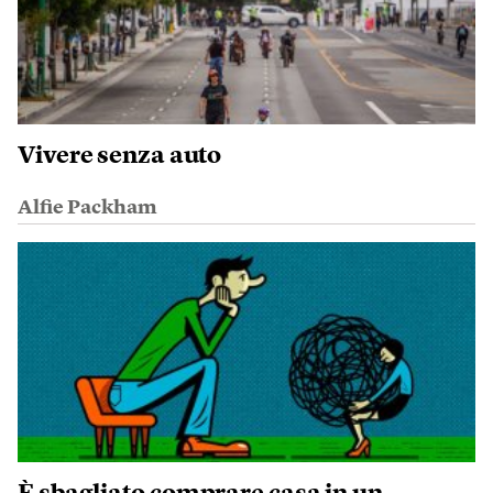
Vivere senza auto
Alfie Packham