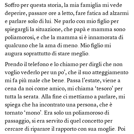
Soffro per questa storia, la mia famiglia mi vede
deperire, passare ore a letto, fare fatica ad alzarmi
e parlare solo di lui. Ne parlo con mio figlio per
spiegargli la situazione, che papà e mamma sono
poliamorosi, e che la mamma si è innamorata di
qualcuno che la ama di meno. Mio figlio mi
augura soprattutto di stare meglio.
Prendo il telefono e lo chiamo per dirgli che non
voglio vederlo per un po’, che il suo atteggiamento
mi fa più male che bene. Passa l’estate, viene a
cena da noi come amico, mi chiama ‘tesoro’ per
tutta la serata. Alla fine ci mettiamo a parlare, mi
spiega che ha incontrato una persona, che è
tornato ‘mono’. Era solo un poliamoroso di
passaggio, si era servito di quel concetto per
cercare di riparare il rapporto con sua moglie. Poi