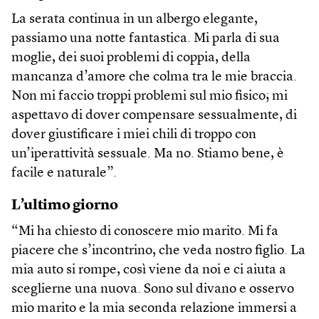
La serata continua in un albergo elegante,
passiamo una notte fantastica. Mi parla di sua
moglie, dei suoi problemi di coppia, della
mancanza d’amore che colma tra le mie braccia.
Non mi faccio troppi problemi sul mio fisico; mi
aspettavo di dover compensare sessualmente, di
dover giustificare i miei chili di troppo con
un’iperattività sessuale. Ma no. Stiamo bene, è
facile e naturale”.
L’ultimo giorno
“Mi ha chiesto di conoscere mio marito. Mi fa
piacere che s’incontrino, che veda nostro figlio. La
mia auto si rompe, così viene da noi e ci aiuta a
sceglierne una nuova. Sono sul divano e osservo
mio marito e la mia seconda relazione immersi a