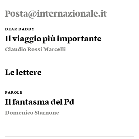
Posta@internazionale.it
DEAR DADDY
Il viaggio più importante
Claudio Rossi Marcelli
Le lettere
PAROLE
Il fantasma del Pd
Domenico Starnone