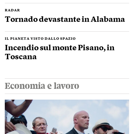
RADAR
Tornado devastante in Alabama
IL PIANETA VISTO DALLO SPAZIO
Incendio sul monte Pisano, in
Toscana
Economia e lavoro