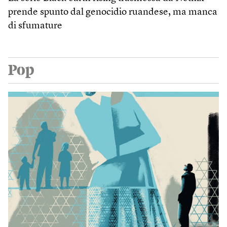
prende spunto dal genocidio ruandese, ma manca
di sfumature
Pop