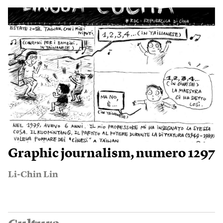
Graphic journalism, numero 1297
Li-Chin Lin