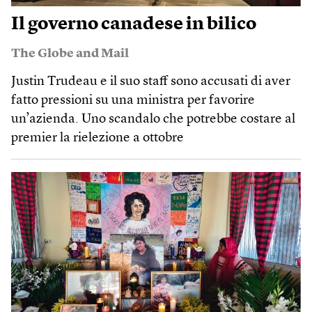
Il governo canadese in bilico
The Globe and Mail
Justin Trudeau e il suo staff sono accusati di aver
fatto pressioni su una ministra per favorire
un’azienda. Uno scandalo che potrebbe costare al
premier la rielezione a ottobre