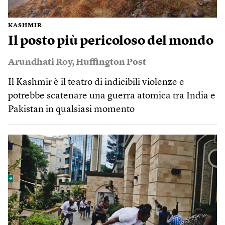
KASHMIR
Il posto più pericoloso del mondo
Arundhati Roy
,
Huffington Post
Il Kashmir è il teatro di indicibili violenze e
potrebbe scatenare una guerra atomica tra India e
Pakistan in qualsiasi momento