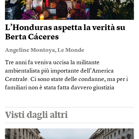
L’Honduras aspetta la verità su
Berta Cáceres
Angeline Montoya
,
Le Monde
Tre anni fa veniva uccisa la militante
ambientalista più importante dell’America
Centrale. Ci sono state delle condanne, ma per i
familiari non è stata fatta davvero giustizia
Visti dagli altri