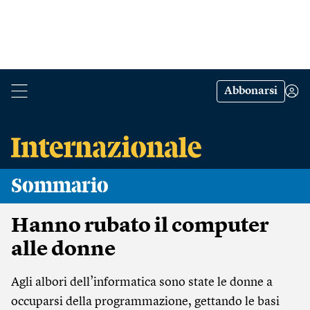
Abbonarsi
Sommario
Hanno rubato il computer
alle donne
Agli albori dell’informatica sono state le donne a
occuparsi della programmazione, gettando le basi