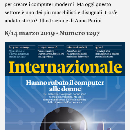
per creare i computer moderni. Ma oggi questo
settore è uno dei più maschilisti e disuguali. Cos’è
andato storto?. Illustrazione di Anna Parini
8/14 marzo 2019 • Numero 1297