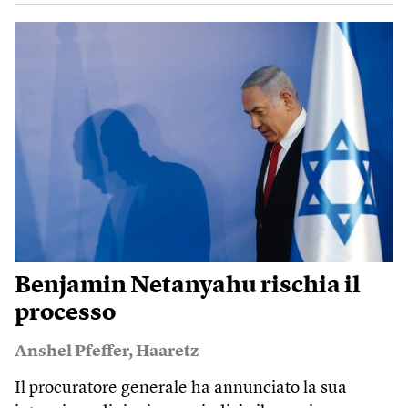
Benjamin Netanyahu rischia il
processo
Anshel Pfeffer
,
Haaretz
Il procuratore generale ha annunciato la sua