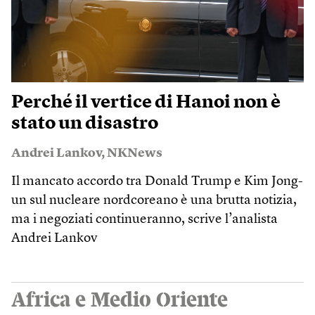
Perché il vertice di Hanoi non è
stato un disastro
Andrei Lankov
,
NKNews
Il mancato accordo tra Donald Trump e Kim Jong-
un sul nucleare nordcoreano è una brutta notizia,
ma i negoziati continueranno, scrive l’analista
Andrei Lankov
Africa e Medio Oriente