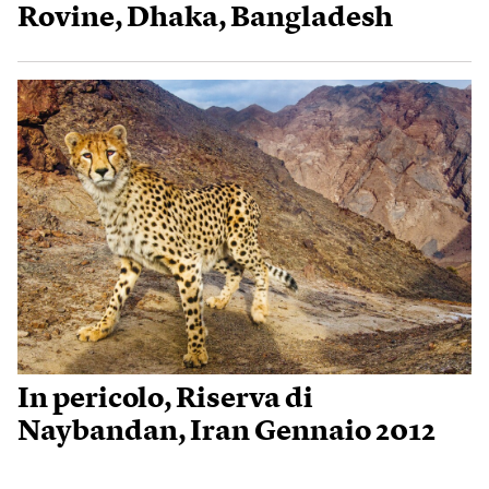
Rovine, Dhaka, Bangladesh
In pericolo, Riserva di
Naybandan, Iran Gennaio 2012