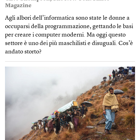
Magazine
Agli albori dell’informatica sono state le donne a
occuparsi della programmazione, gettando le basi
per creare i computer moderni. Ma oggi questo
settore è uno dei più maschilisti e disuguali. Cos’è
andato storto?