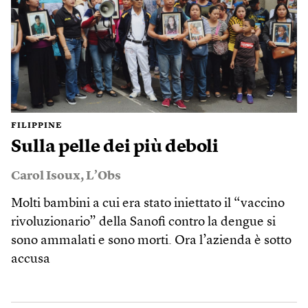
FILIPPINE
Sulla pelle dei più deboli
Carol Isoux
,
L’Obs
Molti bambini a cui era stato iniettato il “vaccino
rivoluzionario” della Sanofi contro la dengue si
sono ammalati e sono morti. Ora l’azienda è sotto
accusa