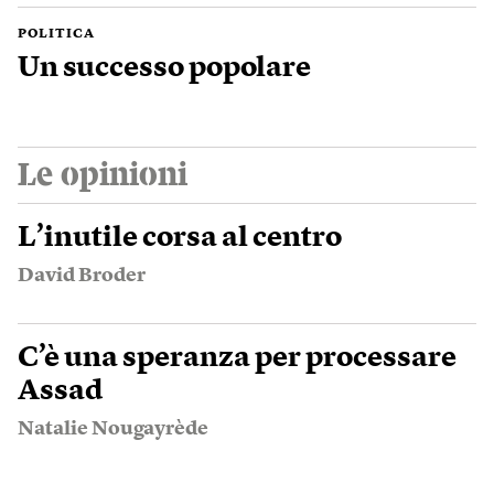
POLITICA
Un successo popolare
Le opinioni
L’inutile corsa al centro
David Broder
C’è una speranza per processare
Assad
Natalie Nougayrède