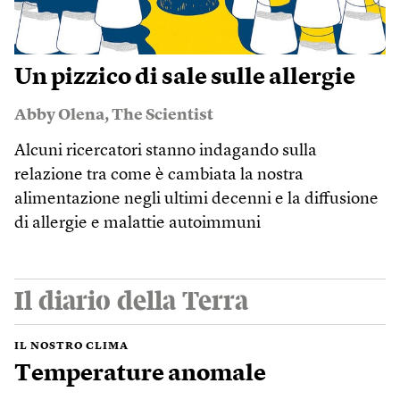
Un pizzico di sale sulle allergie
Abby Olena
,
The Scientist
Alcuni ricercatori stanno indagando sulla
relazione tra come è cambiata la nostra
alimentazione negli ultimi decenni e la diffusione
di allergie e malattie autoimmuni
Il diario della Terra
IL NOSTRO CLIMA
Temperature anomale