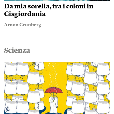
Da mia sorella, tra i coloni in
Cisgiordania
Arnon Grunberg
Scienza