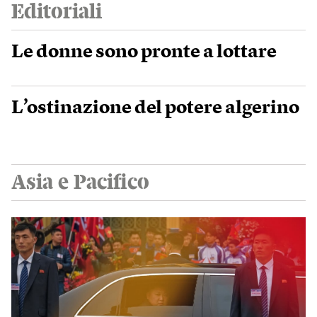
Editoriali
Le donne sono pronte a lottare
L’ostinazione del potere algerino
Asia e Pacifico