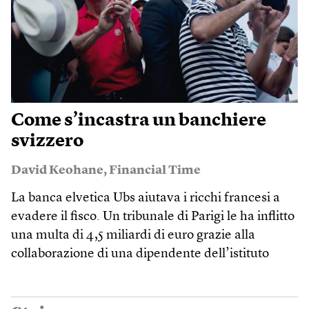
Come s’incastra un banchiere
svizzero
David Keohane
,
Financial Time
La banca elvetica Ubs aiutava i ricchi francesi a
evadere il fisco. Un tribunale di Parigi le ha inflitto
una multa di 4,5 miliardi di euro grazie alla
collaborazione di una dipendente dell’istituto