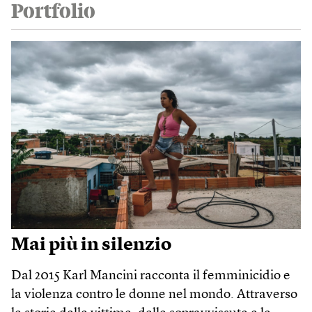
Portfolio
Mai più in silenzio
Dal 2015 Karl Mancini racconta il femminicidio e
la violenza contro le donne nel mondo. Attraverso