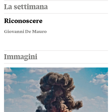
La settimana
Riconoscere
Giovanni De Mauro
Immagini