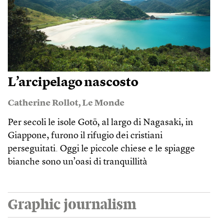
L’arcipelago nascosto
Catherine Rollot
,
Le Monde
Per secoli le isole Gotō, al largo di Nagasaki, in
Giappone, furono il rifugio dei cristiani
perseguitati. Oggi le piccole chiese e le spiagge
bianche sono un’oasi di tranquillità
Graphic journalism