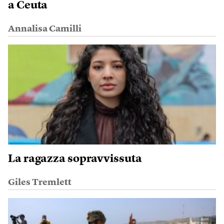
a Ceuta
Annalisa Camilli
La ragazza sopravvissuta
Giles Tremlett