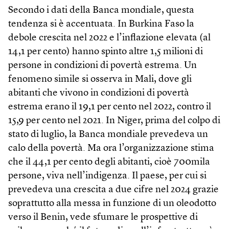
Secondo i dati della Banca mondiale, questa
tendenza si è accentuata. In Burkina Faso la
debole crescita nel 2022 e l’inflazione elevata (al
14,1 per cento) hanno spinto altre 1,5 milioni di
persone in condizioni di povertà estrema. Un
fenomeno simile si osserva in Mali, dove gli
abitanti che vivono in condizioni di povertà
estrema erano il 19,1 per cento nel 2022, contro il
15,9 per cento nel 2021. In Niger, prima del colpo di
stato di luglio, la Banca mondiale prevedeva un
calo della povertà. Ma ora l’organizzazione stima
che il 44,1 per cento degli abitanti, cioè 700mila
persone, viva nell’indigenza. Il paese, per cui si
prevedeva una crescita a due cifre nel 2024 grazie
soprattutto alla messa in funzione di un oleodotto
verso il Benin, vede sfumare le prospettive di