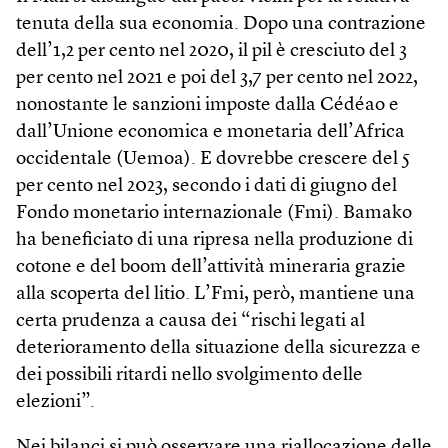
tenuta della sua economia. Dopo una contrazione
dell’1,2 per cento nel 2020, il pil è cresciuto del 3
per cento nel 2021 e poi del 3,7 per cento nel 2022,
nonostante le sanzioni imposte dalla Cédéao e
dall’Unione economica e monetaria dell’Africa
occidentale (Uemoa). E dovrebbe crescere del 5
per cento nel 2023, secondo i dati di giugno del
Fondo monetario internazionale (Fmi). Bamako
ha beneficiato di una ripresa nella produzione di
cotone e del boom dell’attività mineraria grazie
alla scoperta del litio. L’Fmi, però, mantiene una
certa prudenza a causa dei “rischi legati al
deterioramento della situazione della sicurezza e
dei possibili ritardi nello svolgimento delle
elezioni”.
Nei bilanci si può osservare una riallocazione delle