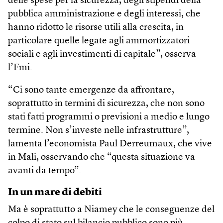
delle spese per la sicurezza, degli stipendi della
pubblica amministrazione e degli interessi, che
hanno ridotto le risorse utili alla crescita, in
particolare quelle legate agli ammortizzatori
sociali e agli investimenti di capitale”, osserva
l’Fmi.
“Ci sono tante emergenze da affrontare,
soprattutto in termini di sicurezza, che non sono
stati fatti programmi o previsioni a medio e lungo
termine. Non s’investe nelle infrastrutture”,
lamenta l’economista Paul Derreumaux, che vive
in Mali, osservando che “questa situazione va
avanti da tempo”.
In un mare di debiti
Ma è soprattutto a Niamey che le conseguenze del