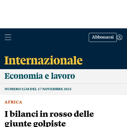
Abbonarsi
Economia e lavoro
NUMERO 1538 DEL 17 NOVEMBRE 2023
AFRICA
I bilanci in rosso delle
giunte golpiste