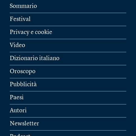
Sommario
Festival
Privacy e cookie
Video
Dizionario italiano
Oroscopo
Pubblicità
Paesi
Autori
Newsletter