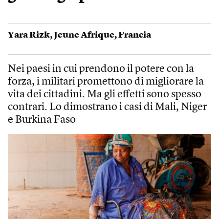
Yara Rizk
,
Jeune Afrique
,
Francia
Nei paesi in cui prendono il potere con la
forza, i militari promettono di migliorare la
vita dei cittadini. Ma gli effetti sono spesso
contrari. Lo dimostrano i casi di Mali, Niger
e Burkina Faso