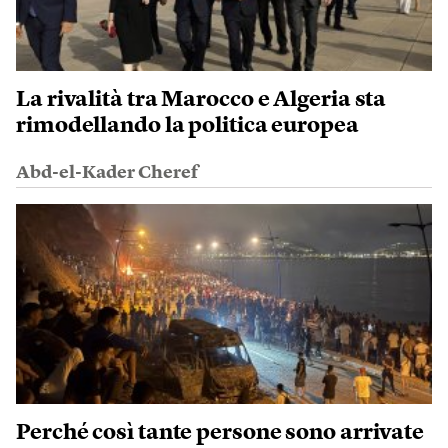
La rivalità tra Marocco e Algeria sta
rimodellando la politica europea
Abd-el-Kader Cheref
Perché così tante persone sono arrivate