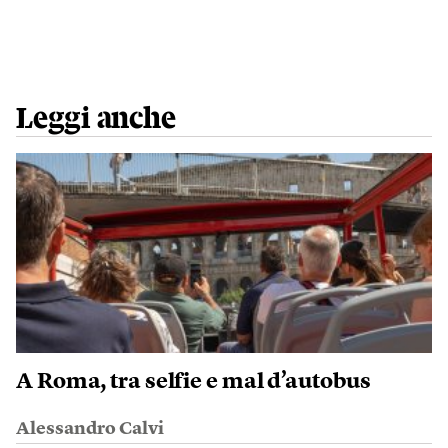
Leggi anche
A Roma, tra selfie e mal d’autobus
Alessandro Calvi