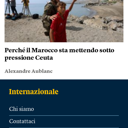
Perché il Marocco sta mettendo sotto
pressione Ceuta
Alexandre Aublanc
Chi siamo
Contattaci