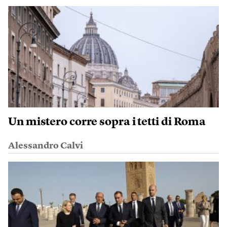
Un mistero corre sopra i tetti di Roma
Alessandro Calvi