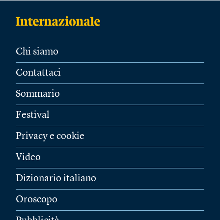
Chi siamo
Contattaci
Sommario
Festival
Privacy e cookie
Video
Dizionario italiano
Oroscopo