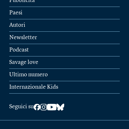
Pubblicità
Paesi
Autori
Newsletter
Podcast
Savage love
Ultimo numero
Internazionale Kids
Seguici su