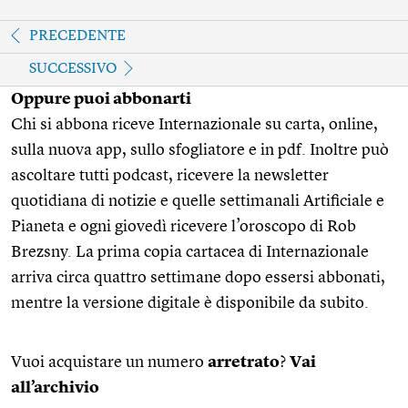
PRECEDENTE
SUCCESSIVO
Oppure puoi abbonarti
Chi si abbona riceve Internazionale su carta, online,
sulla nuova app, sullo sfogliatore e in pdf. Inoltre può
ascoltare tutti podcast, ricevere la newsletter
quotidiana di notizie e quelle settimanali Artificiale e
Pianeta e ogni giovedì ricevere l’oroscopo di Rob
Brezsny. La prima copia cartacea di Internazionale
arriva circa quattro settimane dopo essersi abbonati,
mentre la versione digitale è disponibile da subito.
Vuoi acquistare un numero
arretrato
?
Vai
all’archivio